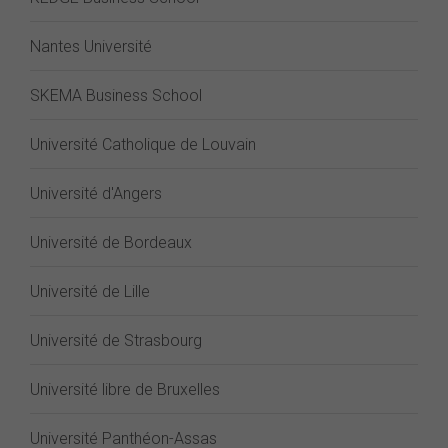
Nantes Université
SKEMA Business School
Université Catholique de Louvain
Université d'Angers
Université de Bordeaux
Université de Lille
Université de Strasbourg
Université libre de Bruxelles
Université Panthéon-Assas