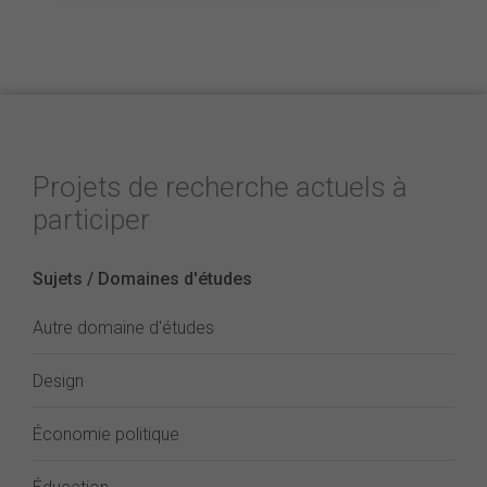
Projets de recherche actuels à
participer
Sujets / Domaines d'études
Autre domaine d'études
Design
Économie politique