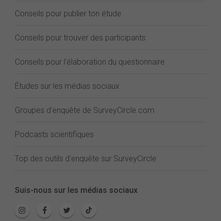
Conseils pour publier ton étude
Conseils pour trouver des participants
Conseils pour l'élaboration du questionnaire
Études sur les médias sociaux
Groupes d'enquête de SurveyCircle.com
Podcasts scientifiques
Top des outils d'enquête sur SurveyCircle
Suis-nous sur les médias sociaux