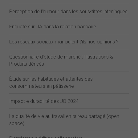
Perception de l'humour dans les sous-titres interlingues
Enquete sur l'IA dans la relation bancaire
Les réseaux sociaux manipulent t'ils nos opinions ?
Questionnaire d'étude de marché : Illustrations &
Produits dérivés
Étude sur les habitudes et attentes des
consommateurs en pâtisserie
Impact e durabilité des JO 2024
La qualité de vie au travail en bureau partagé (open
space)