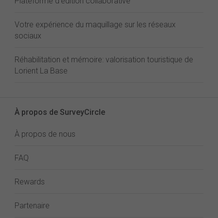
Plateforme d'édition collaborative
Votre expérience du maquillage sur les réseaux
sociaux
Réhabilitation et mémoire: valorisation touristique de
Lorient La Base
À propos de SurveyCircle
À propos de nous
FAQ
Rewards
Partenaire