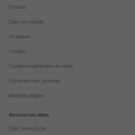
Emplois
Dans les médias
Kit presse
Contact
Conditions générales de vente
Protection des données
Mentions légales
Ressources utiles
Citer SurveyCircle