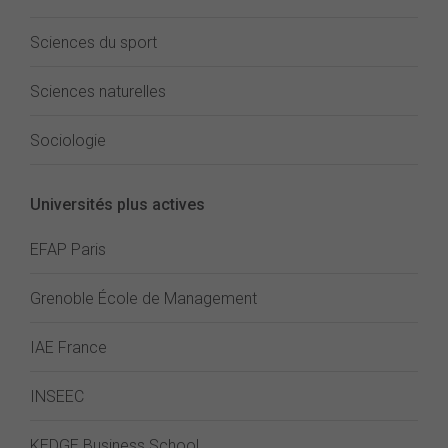
Sciences du sport
Sciences naturelles
Sociologie
Universités plus actives
EFAP Paris
Grenoble École de Management
IAE France
INSEEC
KEDGE Business School