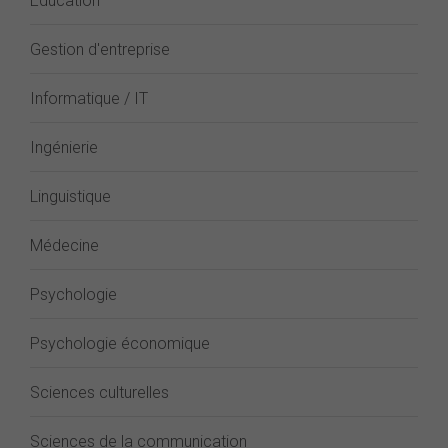
Éducation
Gestion d'entreprise
Informatique / IT
Ingénierie
Linguistique
Médecine
Psychologie
Psychologie économique
Sciences culturelles
Sciences de la communication