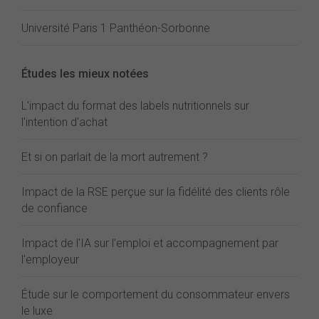
Université Paris 1 Panthéon-Sorbonne
Études les mieux notées
L'impact du format des labels nutritionnels sur
l'intention d'achat
Et si on parlait de la mort autrement ?
Impact de la RSE perçue sur la fidélité des clients rôle
de confiance
Impact de l'IA sur l'emploi et accompagnement par
l'employeur
Étude sur le comportement du consommateur envers
le luxe