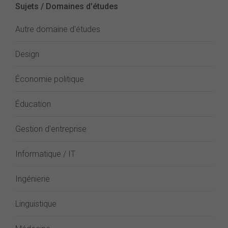
Sujets / Domaines d'études
Autre domaine d'études
Design
Économie politique
Éducation
Gestion d'entreprise
Informatique / IT
Ingénierie
Linguistique