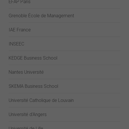
EFAP Paris
Grenoble École de Management
IAE France
INSEEC
KEDGE Business School
Nantes Université
SKEMA Business School
Université Catholique de Louvain
Université d'Angers
Université de Lille