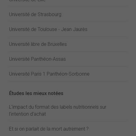
Université de Strasbourg
Université de Toulouse - Jean Jaurès
Université libre de Bruxelles
Université Panthéon-Assas
Université Paris 1 Panthéon-Sorbonne
Études les mieux notées
L'impact du format des labels nutritionnels sur
l'intention d'achat
Et si on parlait de la mort autrement ?