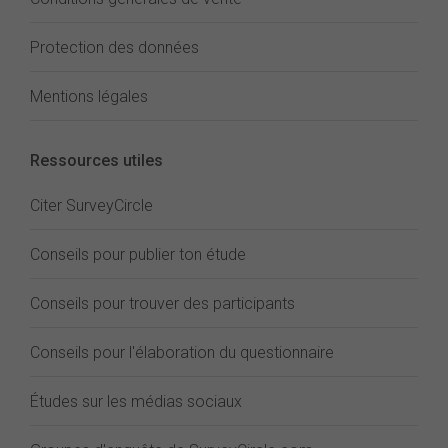
Protection des données
Mentions légales
Ressources utiles
Citer SurveyCircle
Conseils pour publier ton étude
Conseils pour trouver des participants
Conseils pour l'élaboration du questionnaire
Études sur les médias sociaux