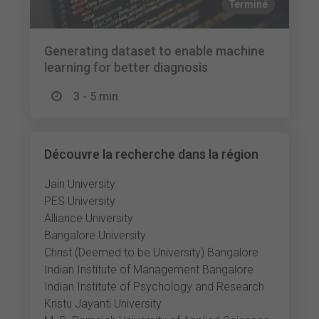
Terminé
Generating dataset to enable machine
learning for better diagnosis
3 - 5 min
Découvre la recherche dans la région
Jain University
PES University
Alliance University
Bangalore University
Christ (Deemed to be University) Bangalore
Indian Institute of Management Bangalore
Indian Institute of Psychology and Research
Kristu Jayanti University