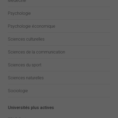
Médecine
Psychologie
Psychologie économique
Sciences culturelles
Sciences de la communication
Sciences du sport
Sciences naturelles
Sociologie
Universités plus actives