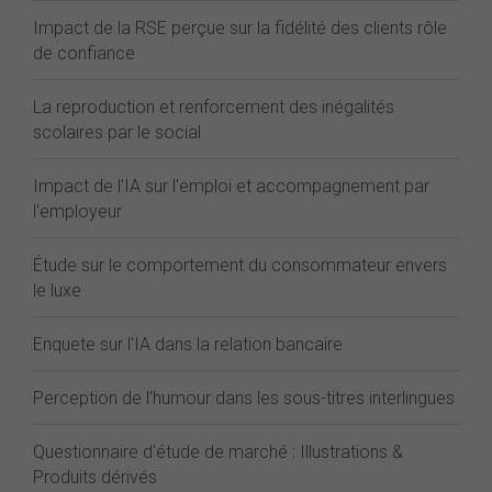
Impact de la RSE perçue sur la fidélité des clients rôle
de confiance
La reproduction et renforcement des inégalités
scolaires par le social
Impact de l'IA sur l'emploi et accompagnement par
l'employeur
Étude sur le comportement du consommateur envers
le luxe
Enquete sur l'IA dans la relation bancaire
Perception de l'humour dans les sous-titres interlingues
Questionnaire d'étude de marché : Illustrations &
Produits dérivés