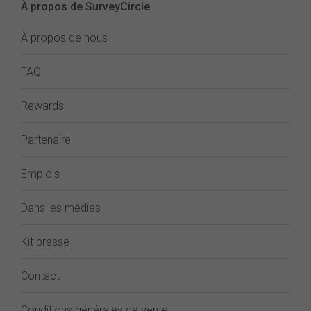
À propos de SurveyCircle
À propos de nous
FAQ
Rewards
Partenaire
Emplois
Dans les médias
Kit presse
Contact
Conditions générales de vente