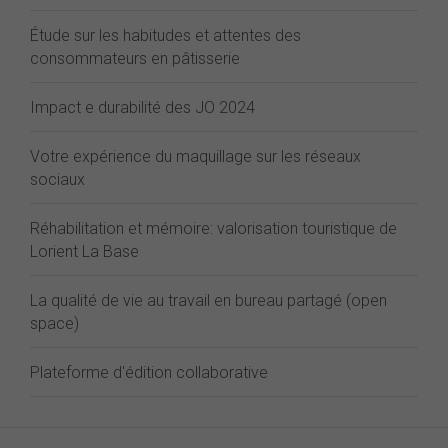
Étude sur les habitudes et attentes des
consommateurs en pâtisserie
Impact e durabilité des JO 2024
Votre expérience du maquillage sur les réseaux
sociaux
Réhabilitation et mémoire: valorisation touristique de
Lorient La Base
La qualité de vie au travail en bureau partagé (open
space)
Plateforme d'édition collaborative