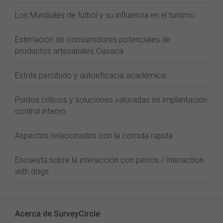
Los Mundiales de fútbol y su influencia en el turismo
Estimación de consumidores potenciales de
productos artesanales Oaxaca
Estrés percibido y autoeficacia académica
Puntos críticos y soluciones valoradas en implantación
control interno
Aspectos relacionados con la comida rapida
Encuesta sobre la interacción con perros / Interaction
with dogs
Acerca de SurveyCircle