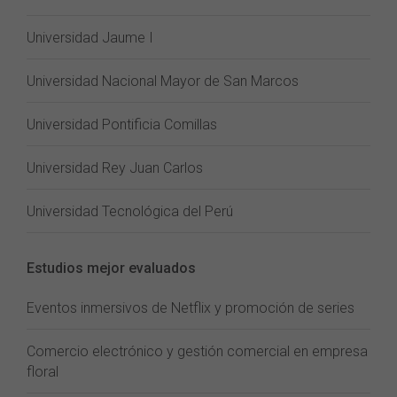
Universidad Jaume I
Universidad Nacional Mayor de San Marcos
Universidad Pontificia Comillas
Universidad Rey Juan Carlos
Universidad Tecnológica del Perú
Estudios mejor evaluados
Eventos inmersivos de Netflix y promoción de series
Comercio electrónico y gestión comercial en empresa
floral