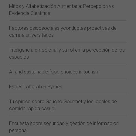
Mitos y Alfabetización Alimentaria: Percepción vs
Evidencia Científica
Factores psicosociales yconductas proactivas de
carrera universitarios
Inteligencia emocional y su rol en la percepción de los
espacios
AI and sustainable food choices in tourism
Estrés Laboral en Pymes
Tu opinión sobre Gaucho Gourmet y los locales de
comida rápida casual
Encuesta sobre seguridad y gestión de informacion
personal