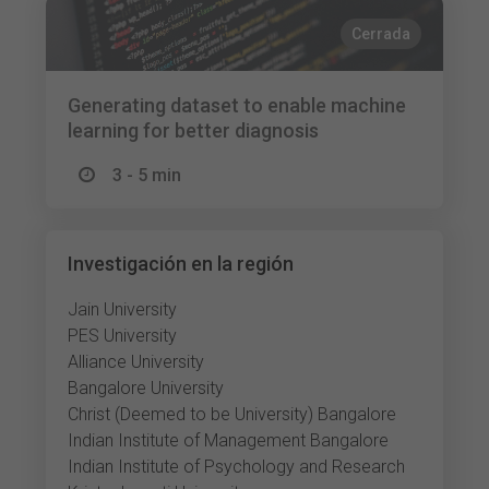
Cerrada
Generating dataset to enable machine
learning for better diagnosis
3 - 5 min
Investigación en la región
Jain University
PES University
Alliance University
Bangalore University
Christ (Deemed to be University) Bangalore
Indian Institute of Management Bangalore
Indian Institute of Psychology and Research