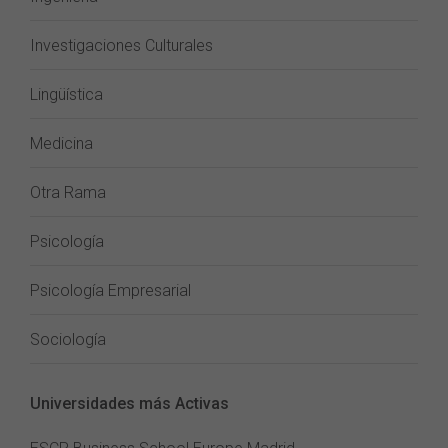
Investigaciones Culturales
Lingüística
Medicina
Otra Rama
Psicología
Psicología Empresarial
Sociología
Universidades más Activas