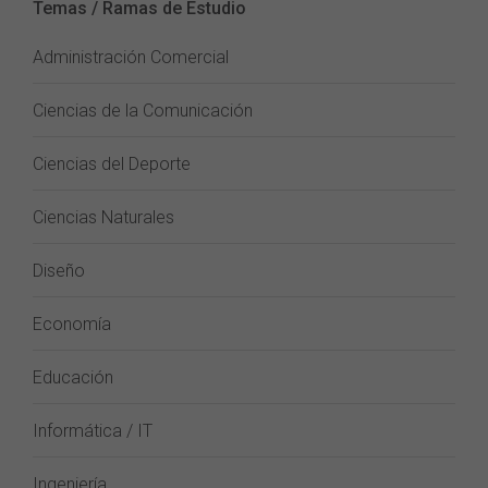
Temas / Ramas de Estudio
Administración Comercial
Ciencias de la Comunicación
Ciencias del Deporte
Ciencias Naturales
Diseño
Economía
Educación
Informática / IT
Ingeniería