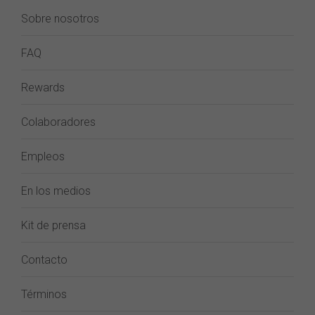
Sobre nosotros
FAQ
Rewards
Colaboradores
Empleos
En los medios
Kit de prensa
Contacto
Términos