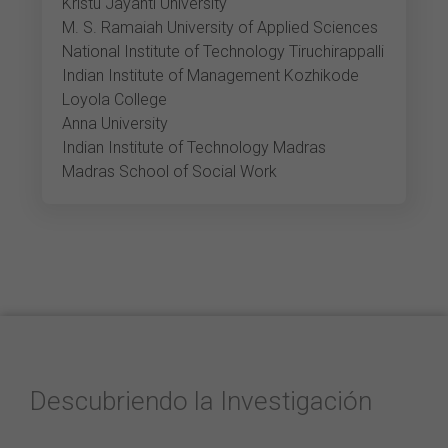
Kristu Jayanti University
M. S. Ramaiah University of Applied Sciences
National Institute of Technology Tiruchirappalli
Indian Institute of Management Kozhikode
Loyola College
Anna University
Indian Institute of Technology Madras
Madras School of Social Work
Descubriendo la Investigación