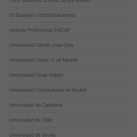
ESCP Business School Europe Madrid
EU Business School Barcelona
Instituto Profesional INACAP
Universidad Camilo José Cela
Universidad Carlos III de Madrid
Universidad César Vallejo
Universidad Complutense de Madrid
Universidad de Cantabria
Universidad de Chile
Universidad de Sevilla