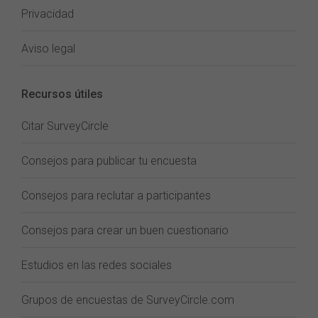
Privacidad
Aviso legal
Recursos útiles
Citar SurveyCircle
Consejos para publicar tu encuesta
Consejos para reclutar a participantes
Consejos para crear un buen cuestionario
Estudios en las redes sociales
Grupos de encuestas de SurveyCircle.com