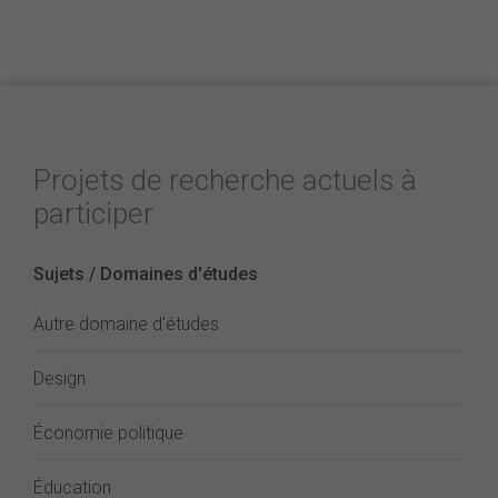
Projets de recherche actuels à
participer
Sujets / Domaines d'études
Autre domaine d'études
Design
Économie politique
Éducation