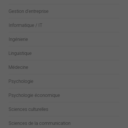
Gestion d'entreprise
Informatique / IT
Ingénierie
Linguistique
Médecine
Psychologie
Psychologie économique
Sciences culturelles
Sciences de la communication