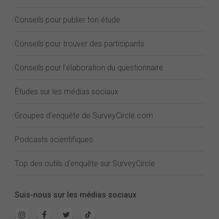
Conseils pour publier ton étude
Conseils pour trouver des participants
Conseils pour l'élaboration du questionnaire
Études sur les médias sociaux
Groupes d'enquête de SurveyCircle.com
Podcasts scientifiques
Top des outils d'enquête sur SurveyCircle
Suis-nous sur les médias sociaux