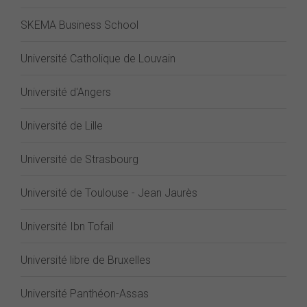
SKEMA Business School
Université Catholique de Louvain
Université d'Angers
Université de Lille
Université de Strasbourg
Université de Toulouse - Jean Jaurès
Université Ibn Tofail
Université libre de Bruxelles
Université Panthéon-Assas