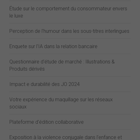
Étude sur le comportement du consommateur envers
le luxe
Perception de l'humour dans les sous-titres interlingues
Enquete sur l'IA dans la relation bancaire
Questionnaire d'étude de marché : Illustrations &
Produits dérivés
Impact e durabilité des JO 2024
Votre expérience du maquillage sur les réseaux
sociaux
Plateforme d'édition collaborative
Exposition à la violence conjugale dans l'enfance et