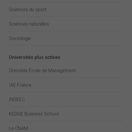
Sciences du sport
Sciences naturelles
Sociologie
Universités plus actives
Grenoble École de Management
IAE France
INSEEC
KEDGE Business School
Le CNAM