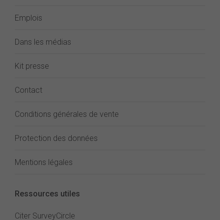
Emplois
Dans les médias
Kit presse
Contact
Conditions générales de vente
Protection des données
Mentions légales
Ressources utiles
Citer SurveyCircle