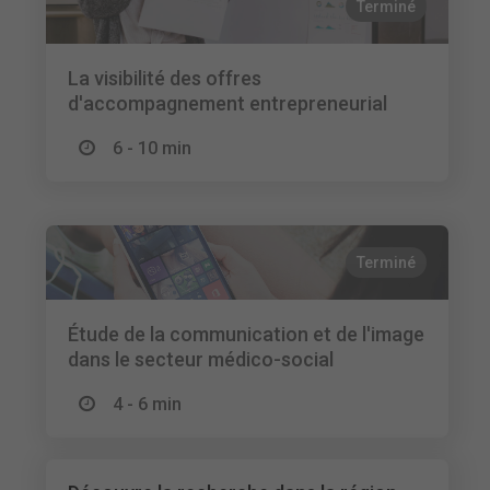
Terminé
La visibilité des offres
d'accompagnement entrepreneurial
6 - 10 min
Terminé
Étude de la communication et de l'image
dans le secteur médico-social
4 - 6 min