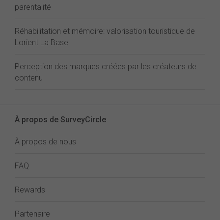
parentalité
Réhabilitation et mémoire: valorisation touristique de
Lorient La Base
Perception des marques créées par les créateurs de
contenu
À propos de SurveyCircle
À propos de nous
FAQ
Rewards
Partenaire