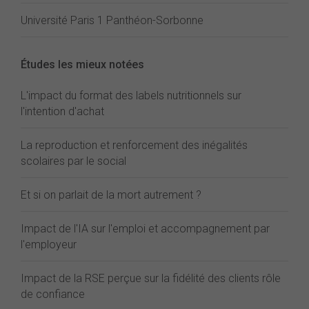
Université Paris 1 Panthéon-Sorbonne
Études les mieux notées
L'impact du format des labels nutritionnels sur
l'intention d'achat
La reproduction et renforcement des inégalités
scolaires par le social
Et si on parlait de la mort autrement ?
Impact de l'IA sur l'emploi et accompagnement par
l'employeur
Impact de la RSE perçue sur la fidélité des clients rôle
de confiance