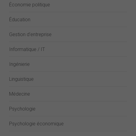
Économie politique
Éducation
Gestion d'entreprise
Informatique / IT
Ingénierie
Linguistique
Médecine
Psychologie
Psychologie économique