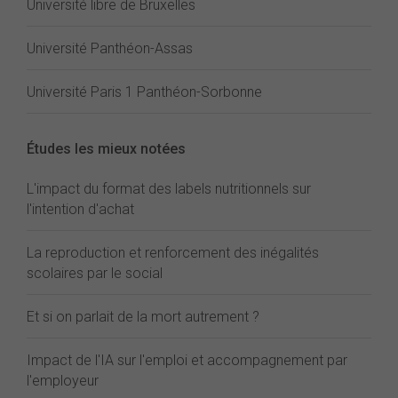
Université libre de Bruxelles
Université Panthéon-Assas
Université Paris 1 Panthéon-Sorbonne
Études les mieux notées
L'impact du format des labels nutritionnels sur
l'intention d'achat
La reproduction et renforcement des inégalités
scolaires par le social
Et si on parlait de la mort autrement ?
Impact de l'IA sur l'emploi et accompagnement par
l'employeur