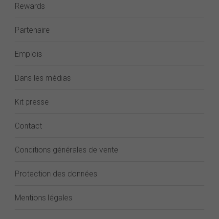
Rewards
Partenaire
Emplois
Dans les médias
Kit presse
Contact
Conditions générales de vente
Protection des données
Mentions légales