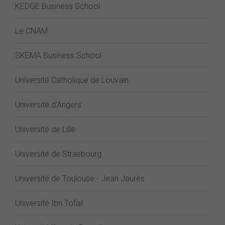
KEDGE Business School
Le CNAM
SKEMA Business School
Université Catholique de Louvain
Université d'Angers
Université de Lille
Université de Strasbourg
Université de Toulouse - Jean Jaurès
Université Ibn Tofail