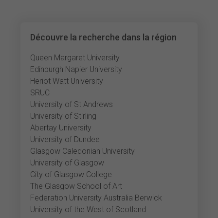
Découvre la recherche dans la région
Queen Margaret University
Edinburgh Napier University
Heriot Watt University
SRUC
University of St Andrews
University of Stirling
Abertay University
University of Dundee
Glasgow Caledonian University
University of Glasgow
City of Glasgow College
The Glasgow School of Art
Federation University Australia Berwick
University of the West of Scotland