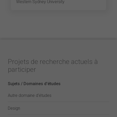
Western Sydney University
Projets de recherche actuels à
participer
Sujets / Domaines d'études
Autre domaine d'études
Design