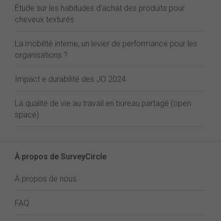
Étude sur les habitudes d'achat des produits pour
cheveux texturés
La mobilité interne, un levier de performance pour les
organisations ?
Impact e durabilité des JO 2024
La qualité de vie au travail en bureau partagé (open
space)
À propos de SurveyCircle
À propos de nous
FAQ