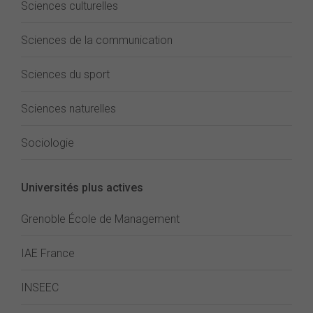
Sciences culturelles
Sciences de la communication
Sciences du sport
Sciences naturelles
Sociologie
Universités plus actives
Grenoble École de Management
IAE France
INSEEC