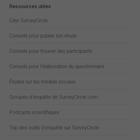
Ressources utiles
Citer SurveyCircle
Conseils pour publier ton étude
Conseils pour trouver des participants
Conseils pour l'élaboration du questionnaire
Études sur les médias sociaux
Groupes d'enquête de SurveyCircle.com
Podcasts scientifiques
Top des outils d'enquête sur SurveyCircle