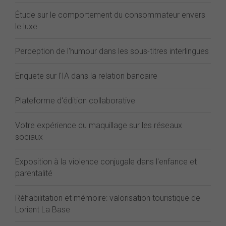
Étude sur le comportement du consommateur envers
le luxe
Perception de l'humour dans les sous-titres interlingues
Enquete sur l'IA dans la relation bancaire
Plateforme d'édition collaborative
Votre expérience du maquillage sur les réseaux
sociaux
Exposition à la violence conjugale dans l'enfance et
parentalité
Réhabilitation et mémoire: valorisation touristique de
Lorient La Base