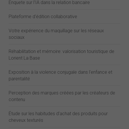
Enquete sur l'IA dans la relation bancaire
Plateforme d'édition collaborative
Votre expérience du maquillage sur les réseaux
sociaux
Réhabilitation et mémoire: valorisation touristique de
Lorient La Base
Exposition à la violence conjugale dans l'enfance et
parentalité
Perception des marques créées par les créateurs de
contenu
Étude sur les habitudes d'achat des produits pour
cheveux texturés