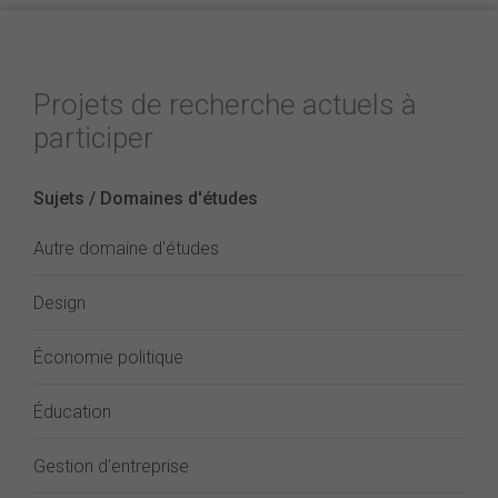
Projets de recherche actuels à
participer
Sujets / Domaines d'études
Autre domaine d'études
Design
Économie politique
Éducation
Gestion d'entreprise