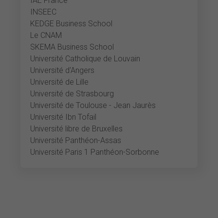
IAE France
INSEEC
KEDGE Business School
Le CNAM
SKEMA Business School
Université Catholique de Louvain
Université d'Angers
Université de Lille
Université de Strasbourg
Université de Toulouse - Jean Jaurès
Université Ibn Tofail
Université libre de Bruxelles
Université Panthéon-Assas
Université Paris 1 Panthéon-Sorbonne