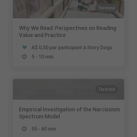
Terminé
Why We Read: Perspectives on Reading
Value and Practice
A$ 0,50 par participant à Story Dogs
5 - 10 min
Terminé
Empirical Investigation of the Narcissism
Spectrum Model
55 - 60 min