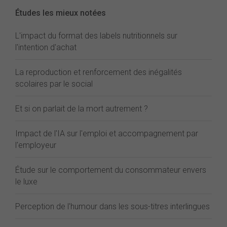
Études les mieux notées
L'impact du format des labels nutritionnels sur
l'intention d'achat
La reproduction et renforcement des inégalités
scolaires par le social
Et si on parlait de la mort autrement ?
Impact de l'IA sur l'emploi et accompagnement par
l'employeur
Étude sur le comportement du consommateur envers
le luxe
Perception de l'humour dans les sous-titres interlingues