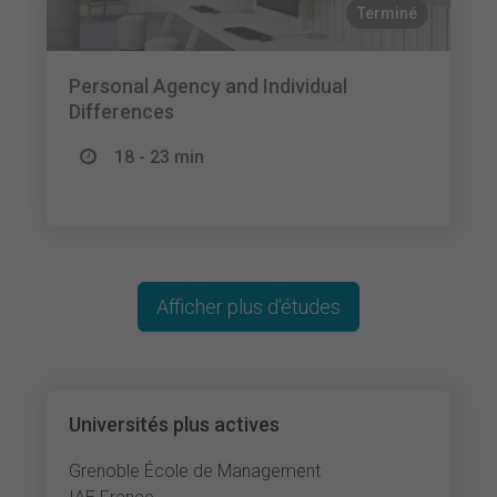
Terminé
Personal Agency and Individual
Differences
18 - 23 min
Afficher plus d'études
Universités plus actives
Grenoble École de Management