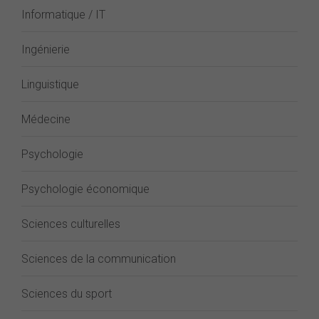
Informatique / IT
Ingénierie
Linguistique
Médecine
Psychologie
Psychologie économique
Sciences culturelles
Sciences de la communication
Sciences du sport