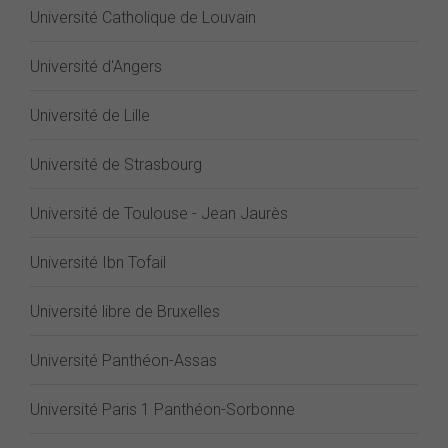
Université Catholique de Louvain
Université d'Angers
Université de Lille
Université de Strasbourg
Université de Toulouse - Jean Jaurès
Université Ibn Tofail
Université libre de Bruxelles
Université Panthéon-Assas
Université Paris 1 Panthéon-Sorbonne