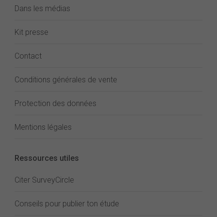
Dans les médias
Kit presse
Contact
Conditions générales de vente
Protection des données
Mentions légales
Ressources utiles
Citer SurveyCircle
Conseils pour publier ton étude