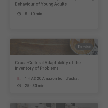
Behaviour of Young Adults
5 - 10 min
Terminé
Cross-Cultural Adaptability of the
Inventory of Problems
1 × A$ 20 Amazon bon d'achat
25 - 30 min