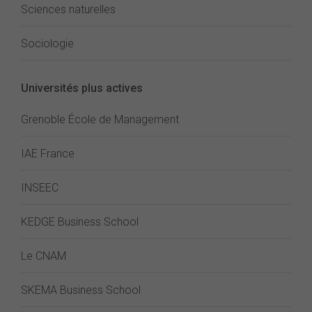
Sciences naturelles
Sociologie
Universités plus actives
Grenoble École de Management
IAE France
INSEEC
KEDGE Business School
Le CNAM
SKEMA Business School