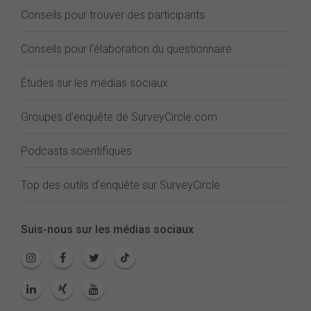
Conseils pour trouver des participants
Conseils pour l'élaboration du questionnaire
Études sur les médias sociaux
Groupes d'enquête de SurveyCircle.com
Podcasts scientifiques
Top des outils d'enquête sur SurveyCircle
Suis-nous sur les médias sociaux