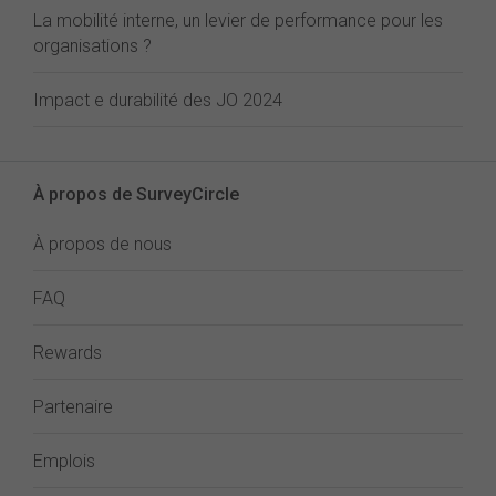
La mobilité interne, un levier de performance pour les
organisations ?
Impact e durabilité des JO 2024
À propos de SurveyCircle
À propos de nous
FAQ
Rewards
Partenaire
Emplois