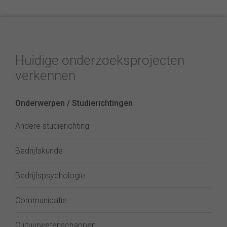
Huidige onderzoeksprojecten
verkennen
Onderwerpen / Studierichtingen
Andere studierichting
Bedrijfskunde
Bedrijfspsychologie
Communicatie
Cultuurwetenschappen