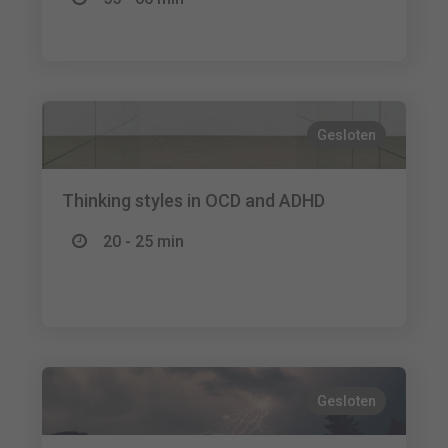
Gesloten
Thinking styles in OCD and ADHD
20 - 25 min
Gesloten