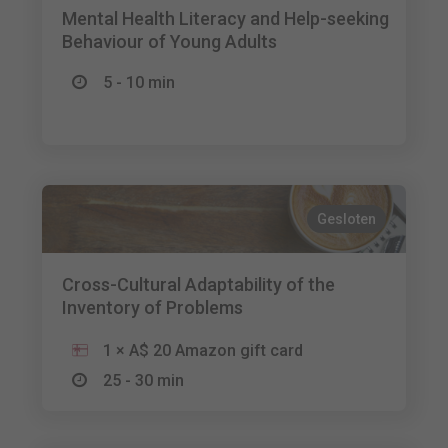
Mental Health Literacy and Help-seeking
Behaviour of Young Adults
5 - 10 min
Gesloten
Cross-Cultural Adaptability of the
Inventory of Problems
1 × A$ 20 Amazon gift card
25 - 30 min