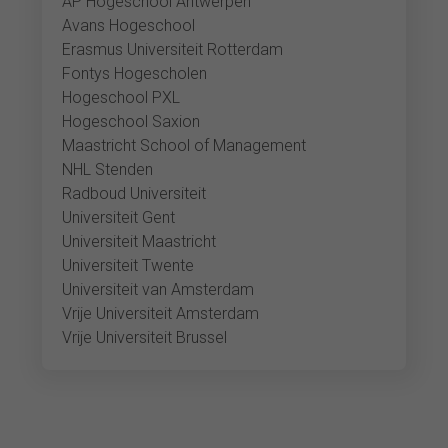
AP Hogeschool Antwerpen
Avans Hogeschool
Erasmus Universiteit Rotterdam
Fontys Hogescholen
Hogeschool PXL
Hogeschool Saxion
Maastricht School of Management
NHL Stenden
Radboud Universiteit
Universiteit Gent
Universiteit Maastricht
Universiteit Twente
Universiteit van Amsterdam
Vrije Universiteit Amsterdam
Vrije Universiteit Brussel