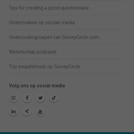
Tips for creating a good questionnaire
Onderzoeken op sociale media
Onderzoeksgroepen van SurveyCircle.com
Wetenschap podcasts
Top enquêtetools op SurveyCircle
Volg ons op social media