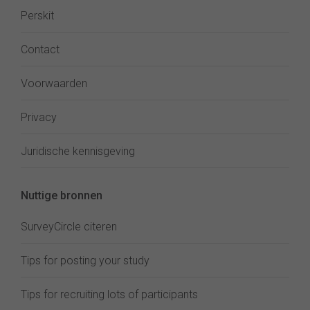
Perskit
Contact
Voorwaarden
Privacy
Juridische kennisgeving
Nuttige bronnen
SurveyCircle citeren
Tips for posting your study
Tips for recruiting lots of participants