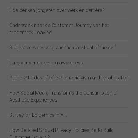
Hoe denken jongeren over werk en carrière?
Onderzoek naar de Customer Journey van het
modemerk Loavies
Subjective well-being and the construal of the self
Lung cancer screening awareness
Public attitudes of offender recidivism and rehabilitation
How Social Media Transforms the Consumption of
Aesthetic Experiences
Survey on Epidemics in Art
How Detailed Should Privacy Policies Be to Build
Customer Loyalty?