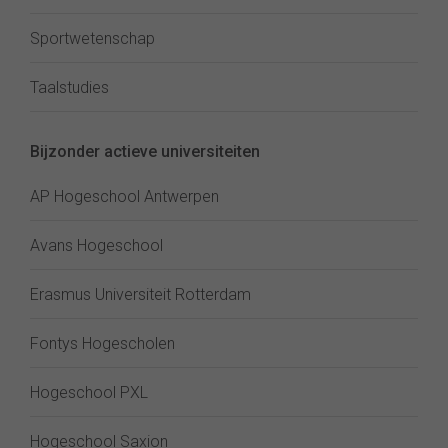
Sportwetenschap
Taalstudies
Bijzonder actieve universiteiten
AP Hogeschool Antwerpen
Avans Hogeschool
Erasmus Universiteit Rotterdam
Fontys Hogescholen
Hogeschool PXL
Hogeschool Saxion