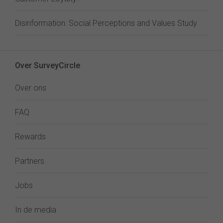
Disinformation: Social Perceptions and Values Study
Over SurveyCircle
Over ons
FAQ
Rewards
Partners
Jobs
In de media