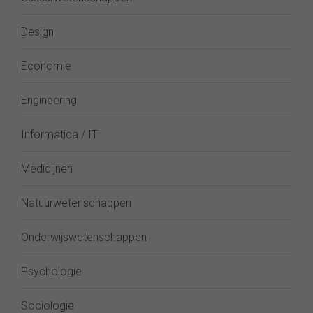
Design
Economie
Engineering
Informatica / IT
Medicijnen
Natuurwetenschappen
Onderwijswetenschappen
Psychologie
Sociologie