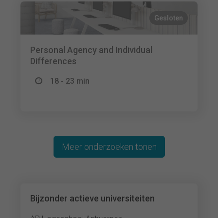
Gesloten
Personal Agency and Individual
Differences
18 - 23 min
Meer onderzoeken tonen
Bijzonder actieve universiteiten