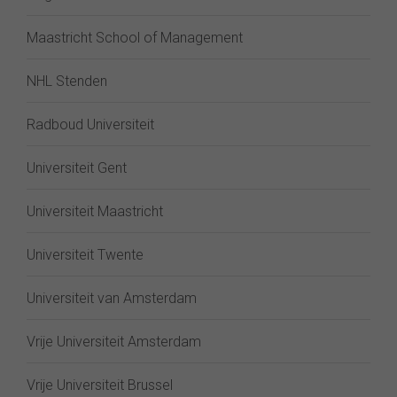
Maastricht School of Management
NHL Stenden
Radboud Universiteit
Universiteit Gent
Universiteit Maastricht
Universiteit Twente
Universiteit van Amsterdam
Vrije Universiteit Amsterdam
Vrije Universiteit Brussel