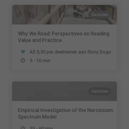
Gesloten
Why We Read: Perspectives on Reading
Value and Practice
A$ 0,50 per deelnemer aan Story Dogs
5 - 10 min
Gesloten
Empirical Investigation of the Narcissism
Spectrum Model
55 - 60 min