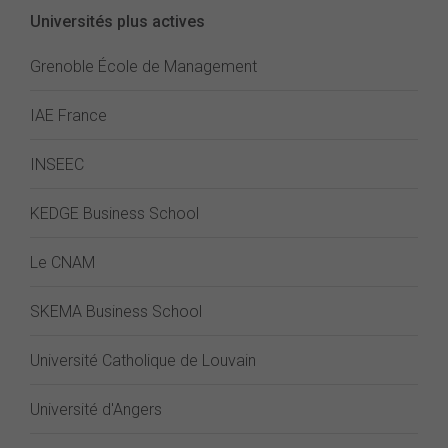
Universités plus actives
Grenoble École de Management
IAE France
INSEEC
KEDGE Business School
Le CNAM
SKEMA Business School
Université Catholique de Louvain
Université d'Angers