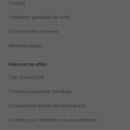
Contact
Conditions générales de vente
Protection des données
Mentions légales
Ressources utiles
Citer SurveyCircle
Conseils pour publier ton étude
Conseils pour trouver des participants
Conseils pour l'élaboration du questionnaire