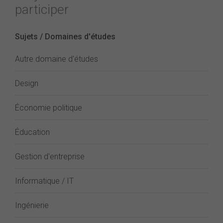
participer
Sujets / Domaines d'études
Autre domaine d'études
Design
Économie politique
Éducation
Gestion d'entreprise
Informatique / IT
Ingénierie