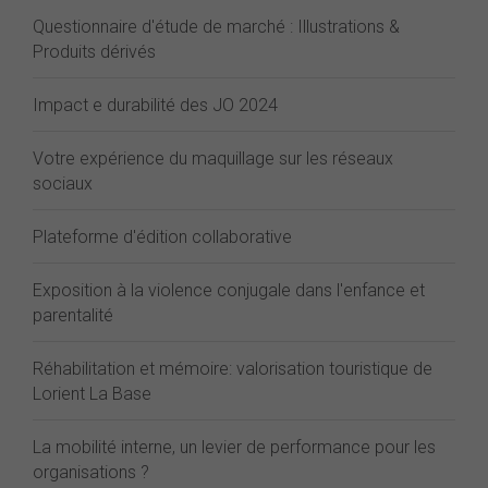
Questionnaire d'étude de marché : Illustrations &
Produits dérivés
Impact e durabilité des JO 2024
Votre expérience du maquillage sur les réseaux
sociaux
Plateforme d'édition collaborative
Exposition à la violence conjugale dans l'enfance et
parentalité
Réhabilitation et mémoire: valorisation touristique de
Lorient La Base
La mobilité interne, un levier de performance pour les
organisations ?