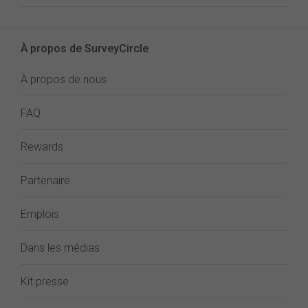
À propos de SurveyCircle
À propos de nous
FAQ
Rewards
Partenaire
Emplois
Dans les médias
Kit presse