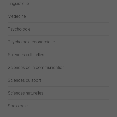
Linguistique
Médecine
Psychologie
Psychologie économique
Sciences culturelles
Sciences de la communication
Sciences du sport
Sciences naturelles
Sociologie