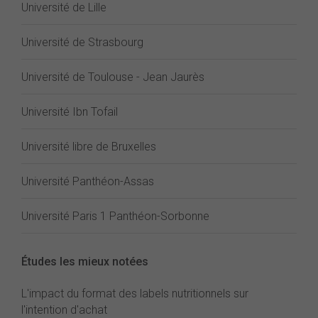
Université de Lille
Université de Strasbourg
Université de Toulouse - Jean Jaurès
Université Ibn Tofail
Université libre de Bruxelles
Université Panthéon-Assas
Université Paris 1 Panthéon-Sorbonne
Études les mieux notées
L'impact du format des labels nutritionnels sur
l'intention d'achat