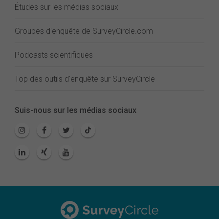
Études sur les médias sociaux
Groupes d'enquête de SurveyCircle.com
Podcasts scientifiques
Top des outils d'enquête sur SurveyCircle
Suis-nous sur les médias sociaux