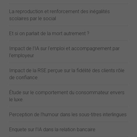
La reproduction et renforcement des inégalités
scolaires par le social
Et si on parlait de la mort autrement ?
Impact de l'IA sur l'emploi et accompagnement par
l'employeur
Impact de la RSE perçue sur la fidélité des clients rôle
de confiance
Étude sur le comportement du consommateur envers
le luxe
Perception de l'humour dans les sous-titres interlingues
Enquete sur l'IA dans la relation bancaire