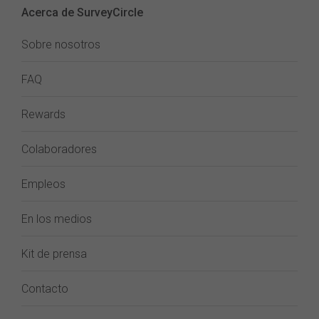
Acerca de SurveyCircle
Sobre nosotros
FAQ
Rewards
Colaboradores
Empleos
En los medios
Kit de prensa
Contacto