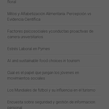
floral
Mitos y Alfabetización Alimentaria: Percepción vs
Evidencia Científica
Factores psicosociales yconductas proactivas de
carrera universitarios
Estrés Laboral en Pymes
AI and sustainable food choices in tourism
Cual es el papel que juegan los jóvenes en
movimientos sociales
Los Mundiales de fútbol y su influencia en el turismo
Encuesta sobre seguridad y gestión de informacion
personal