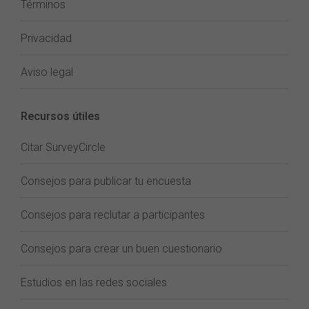
Términos
Privacidad
Aviso legal
Recursos útiles
Citar SurveyCircle
Consejos para publicar tu encuesta
Consejos para reclutar a participantes
Consejos para crear un buen cuestionario
Estudios en las redes sociales