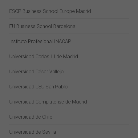
ESCP Business School Europe Madrid
EU Business School Barcelona
Instituto Profesional INACAP
Universidad Carlos III de Madrid
Universidad César Vallejo
Universidad CEU San Pablo
Universidad Complutense de Madrid
Universidad de Chile
Universidad de Sevilla