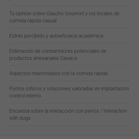
Tu opinión sobre Gaucho Gourmet y los locales de
comida rápida casual
Estrés percibido y autoeficacia académica
Estimación de consumidores potenciales de
productos artesanales Oaxaca
Aspectos relacionados con la comida rapida
Puntos críticos y soluciones valoradas en implantación
control interno
Encuesta sobre la interacción con perros / Interaction
with dogs