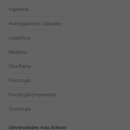
Ingeniería
Investigaciones Culturales
Lingüística
Medicina
Otra Rama
Psicología
Psicología Empresarial
Sociología
Universidades más Activas