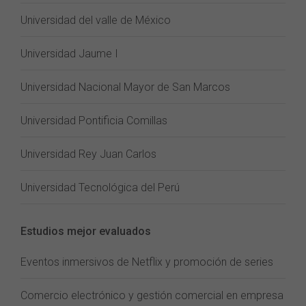
Universidad del valle de México
Universidad Jaume I
Universidad Nacional Mayor de San Marcos
Universidad Pontificia Comillas
Universidad Rey Juan Carlos
Universidad Tecnológica del Perú
Estudios mejor evaluados
Eventos inmersivos de Netflix y promoción de series
Comercio electrónico y gestión comercial en empresa