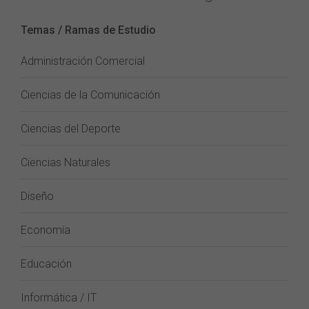
Temas / Ramas de Estudio
Administración Comercial
Ciencias de la Comunicación
Ciencias del Deporte
Ciencias Naturales
Diseño
Economía
Educación
Informática / IT