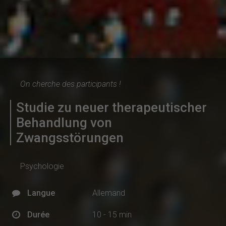
On cherche des participants !
Studie zu neuer therapeutischer
Behandlung von
Zwangsstörungen
Psychologie
Langue
Allemand
Durée
10 - 15 min