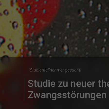
Studienteilnehmer gesucht!
Studie zu neuer t
Zwangsstörungen