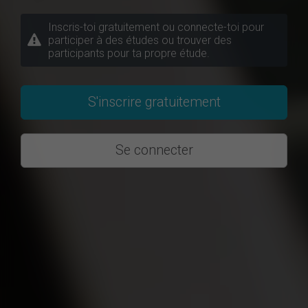
Inscris-toi gratuitement ou connecte-toi pour
participer à des études ou trouver des
participants pour ta propre étude.
S'inscrire gratuitement
Se connecter