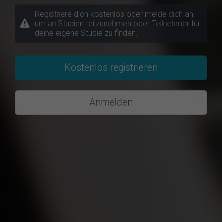
Registriere dich kostenlos oder melde dich an,
um an Studien teilzunehmen oder Teilnehmer für
deine eigene Studie zu finden.
Kostenlos registrieren
Anmelden