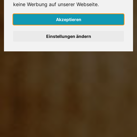
keine Werbung auf unserer Webseite.
Nederlands
Akzeptieren
Español
Einstellungen ändern
Français
Italiano