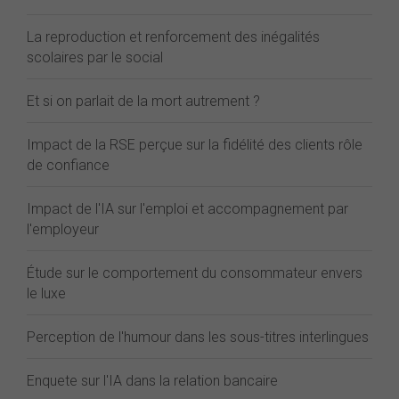
La reproduction et renforcement des inégalités
scolaires par le social
Et si on parlait de la mort autrement ?
Impact de la RSE perçue sur la fidélité des clients rôle
de confiance
Impact de l'IA sur l'emploi et accompagnement par
l'employeur
Étude sur le comportement du consommateur envers
le luxe
Perception de l'humour dans les sous-titres interlingues
Enquete sur l'IA dans la relation bancaire