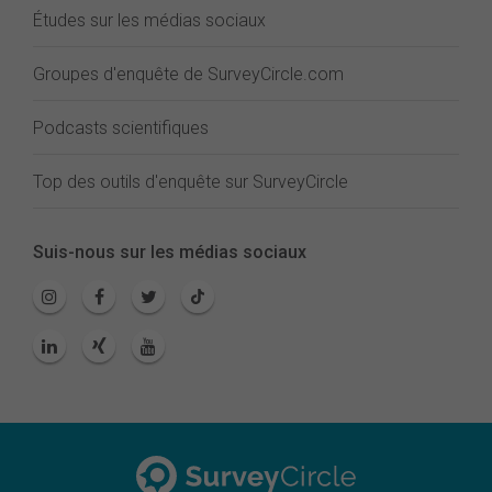
Études sur les médias sociaux
Groupes d'enquête de SurveyCircle.com
Podcasts scientifiques
Top des outils d'enquête sur SurveyCircle
Suis-nous sur les médias sociaux