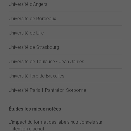
Université d'Angers
Université de Bordeaux
Université de Lille
Université de Strasbourg
Université de Toulouse - Jean Jaurès
Université libre de Bruxelles
Université Paris 1 Panthéon-Sorbonne
Études les mieux notées
L'impact du format des labels nutritionnels sur
l'intention d'achat