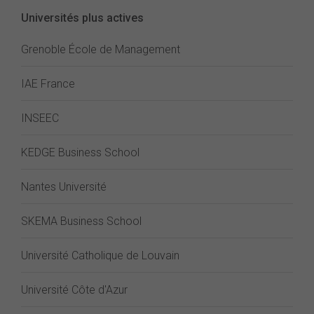
Universités plus actives
Grenoble École de Management
IAE France
INSEEC
KEDGE Business School
Nantes Université
SKEMA Business School
Université Catholique de Louvain
Université Côte d'Azur