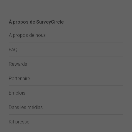
À propos de SurveyCircle
À propos de nous
FAQ
Rewards
Partenaire
Emplois
Dans les médias
Kit presse