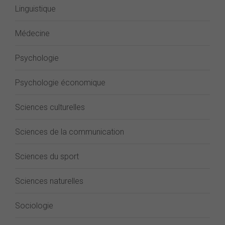
Linguistique
Médecine
Psychologie
Psychologie économique
Sciences culturelles
Sciences de la communication
Sciences du sport
Sciences naturelles
Sociologie