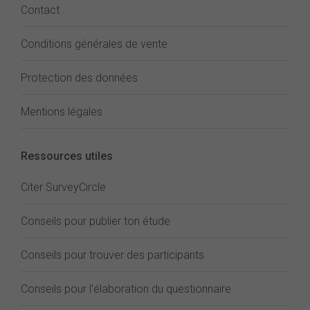
Contact
Conditions générales de vente
Protection des données
Mentions légales
Ressources utiles
Citer SurveyCircle
Conseils pour publier ton étude
Conseils pour trouver des participants
Conseils pour l'élaboration du questionnaire