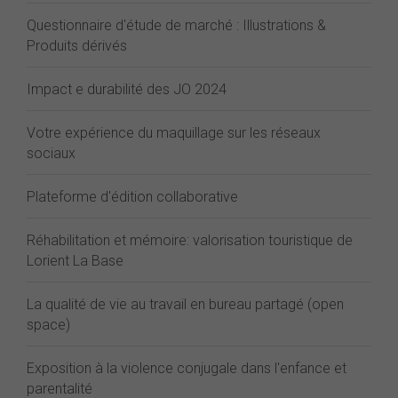
Questionnaire d'étude de marché : Illustrations &
Produits dérivés
Impact e durabilité des JO 2024
Votre expérience du maquillage sur les réseaux
sociaux
Plateforme d'édition collaborative
Réhabilitation et mémoire: valorisation touristique de
Lorient La Base
La qualité de vie au travail en bureau partagé (open
space)
Exposition à la violence conjugale dans l'enfance et
parentalité