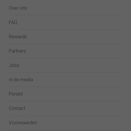
Over ons
FAQ
Rewards
Partners
Jobs
In de media
Perskit
Contact
Voorwaarden