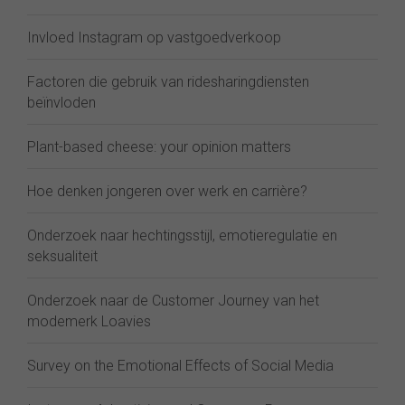
Invloed Instagram op vastgoedverkoop
Factoren die gebruik van ridesharingdiensten
beïnvloden
Plant-based cheese: your opinion matters
Hoe denken jongeren over werk en carrière?
Onderzoek naar hechtingsstijl, emotieregulatie en
seksualiteit
Onderzoek naar de Customer Journey van het
modemerk Loavies
Survey on the Emotional Effects of Social Media