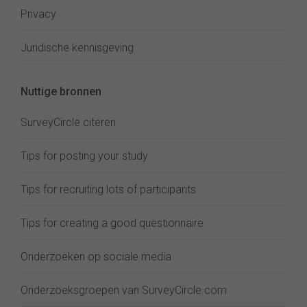
Privacy
Juridische kennisgeving
Nuttige bronnen
SurveyCircle citeren
Tips for posting your study
Tips for recruiting lots of participants
Tips for creating a good questionnaire
Onderzoeken op sociale media
Onderzoeksgroepen van SurveyCircle.com