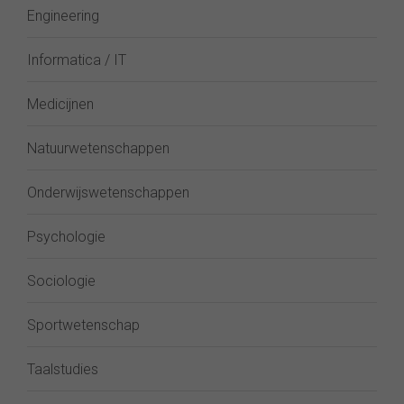
Engineering
Informatica / IT
Medicijnen
Natuurwetenschappen
Onderwijswetenschappen
Psychologie
Sociologie
Sportwetenschap
Taalstudies