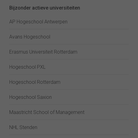
Bijzonder actieve universiteiten
AP Hogeschool Antwerpen
Avans Hogeschool
Erasmus Universiteit Rotterdam
Hogeschool PXL
Hogeschool Rotterdam
Hogeschool Saxion
Maastricht School of Management
NHL Stenden