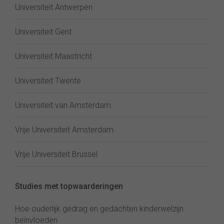
Universiteit Antwerpen
Universiteit Gent
Universiteit Maastricht
Universiteit Twente
Universiteit van Amsterdam
Vrije Universiteit Amsterdam
Vrije Universiteit Brussel
Studies met topwaarderingen
Hoe ouderlijk gedrag en gedachten kinderwelzijn
beïnvloeden