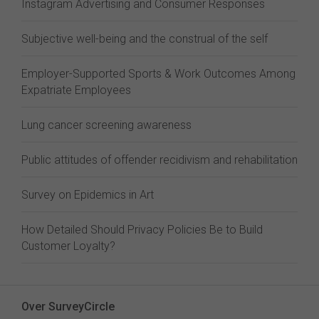
Instagram Advertising and Consumer Responses
Subjective well-being and the construal of the self
Employer-Supported Sports & Work Outcomes Among
Expatriate Employees
Lung cancer screening awareness
Public attitudes of offender recidivism and rehabilitation
Survey on Epidemics in Art
How Detailed Should Privacy Policies Be to Build
Customer Loyalty?
Over SurveyCircle