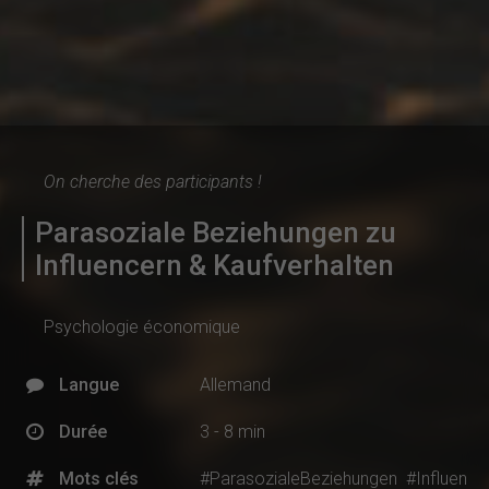
On cherche des participants !
Parasoziale Beziehungen zu
Influencern & Kaufverhalten
Psychologie économique
Langue
Allemand
Durée
3 - 8 min
Mots clés
#ParasozialeBeziehungen
#Influen