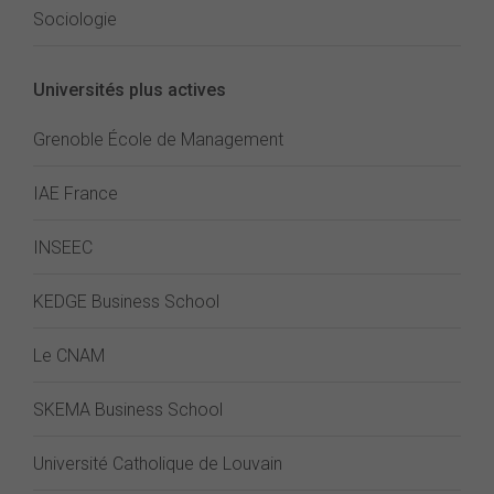
Sociologie
Universités plus actives
Grenoble École de Management
IAE France
INSEEC
KEDGE Business School
Le CNAM
SKEMA Business School
Université Catholique de Louvain