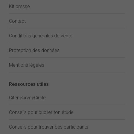
Kit presse
Contact
Conditions générales de vente
Protection des données
Mentions légales
Ressources utiles
Citer SurveyCircle
Conseils pour publier ton étude
Conseils pour trouver des participants