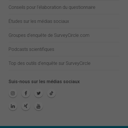
Conseils pour l'élaboration du questionnaire
Études sur les médias sociaux
Groupes d'enquête de SurveyCircle.com
Podcasts scientifiques
Top des outils d'enquête sur SurveyCircle
Suis-nous sur les médias sociaux