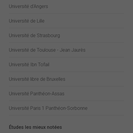
Université d'Angers
Université de Lille
Université de Strasbourg
Université de Toulouse - Jean Jaurès
Université Ibn Tofail
Université libre de Bruxelles
Université Panthéon-Assas
Université Paris 1 Panthéon-Sorbonne
Études les mieux notées