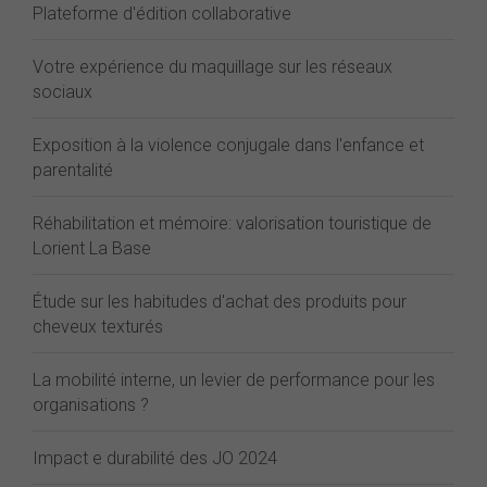
Plateforme d'édition collaborative
Votre expérience du maquillage sur les réseaux
sociaux
Exposition à la violence conjugale dans l'enfance et
parentalité
Réhabilitation et mémoire: valorisation touristique de
Lorient La Base
Étude sur les habitudes d'achat des produits pour
cheveux texturés
La mobilité interne, un levier de performance pour les
organisations ?
Impact e durabilité des JO 2024