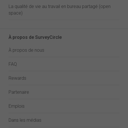
La qualité de vie au travail en bureau partagé (open
space)
À propos de SurveyCircle
À propos de nous
FAQ
Rewards
Partenaire
Emplois
Dans les médias