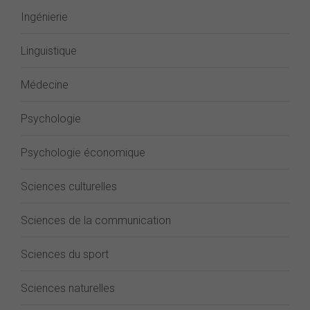
Ingénierie
Linguistique
Médecine
Psychologie
Psychologie économique
Sciences culturelles
Sciences de la communication
Sciences du sport
Sciences naturelles