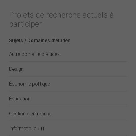
Projets de recherche actuels à
participer
Sujets / Domaines d'études
Autre domaine d'études
Design
Économie politique
Éducation
Gestion d'entreprise
Informatique / IT