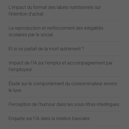
L'impact du format des labels nutritionnels sur
l'intention d'achat
La reproduction et renforcement des inégalités
scolaires par le social
Et si on parlait de la mort autrement ?
Impact de l'IA sur l'emploi et accompagnement par
l'employeur
Étude sur le comportement du consommateur envers
le luxe
Perception de l'humour dans les sous-titres interlingues
Enquete sur l'IA dans la relation bancaire