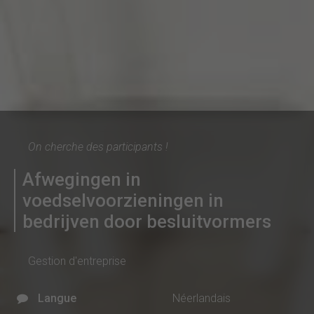
On cherche des participants !
Afwegingen in
voedselvoorzieningen in
bedrijven door besluitvormers
Gestion d'entreprise
Langue
Néerlandais