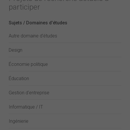
participer
Sujets / Domaines d'études
Autre domaine d'études
Design
Économie politique
Éducation
Gestion d'entreprise
Informatique / IT
Ingénierie