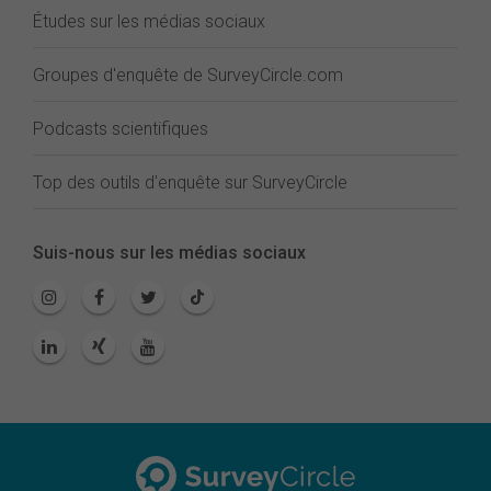
Études sur les médias sociaux
Groupes d'enquête de SurveyCircle.com
Podcasts scientifiques
Top des outils d'enquête sur SurveyCircle
Suis-nous sur les médias sociaux