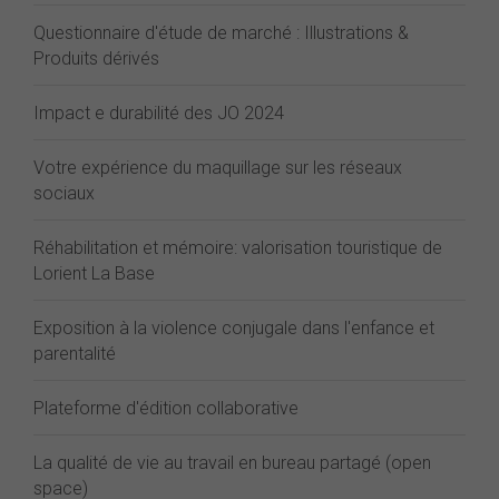
Questionnaire d'étude de marché : Illustrations &
Produits dérivés
Impact e durabilité des JO 2024
Votre expérience du maquillage sur les réseaux
sociaux
Réhabilitation et mémoire: valorisation touristique de
Lorient La Base
Exposition à la violence conjugale dans l'enfance et
parentalité
Plateforme d'édition collaborative
La qualité de vie au travail en bureau partagé (open
space)