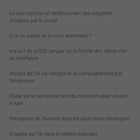
La reproduction et renforcement des inégalités
scolaires par le social
Et si on parlait de la mort autrement ?
Impact de la RSE perçue sur la fidélité des clients rôle
de confiance
Impact de l'IA sur l'emploi et accompagnement par
l'employeur
Étude sur le comportement du consommateur envers
le luxe
Perception de l'humour dans les sous-titres interlingues
Enquete sur l'IA dans la relation bancaire