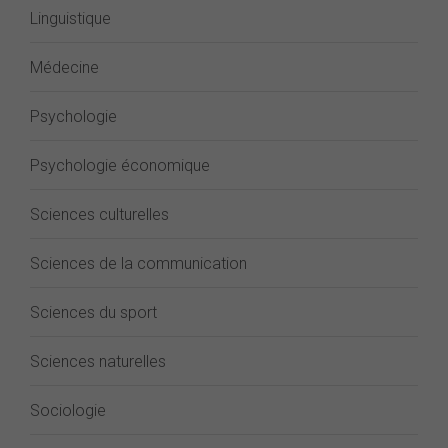
Linguistique
Médecine
Psychologie
Psychologie économique
Sciences culturelles
Sciences de la communication
Sciences du sport
Sciences naturelles
Sociologie