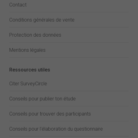
Contact
Conditions générales de vente
Protection des données
Mentions légales
Ressources utiles
Citer SurveyCircle
Conseils pour publier ton étude
Conseils pour trouver des participants
Conseils pour l'élaboration du questionnaire