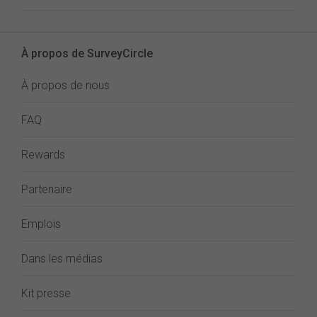
À propos de SurveyCircle
À propos de nous
FAQ
Rewards
Partenaire
Emplois
Dans les médias
Kit presse