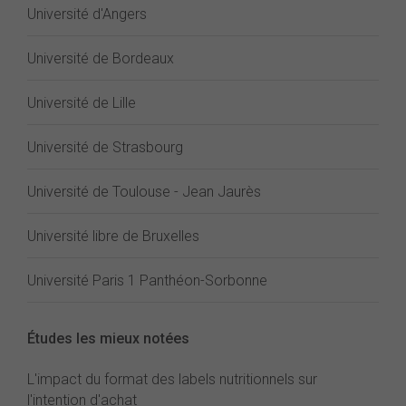
Université d'Angers
Université de Bordeaux
Université de Lille
Université de Strasbourg
Université de Toulouse - Jean Jaurès
Université libre de Bruxelles
Université Paris 1 Panthéon-Sorbonne
Études les mieux notées
L'impact du format des labels nutritionnels sur
l'intention d'achat