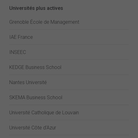
Universités plus actives
Grenoble École de Management
IAE France
INSEEC
KEDGE Business School
Nantes Université
SKEMA Business School
Université Catholique de Louvain
Université Côte d'Azur