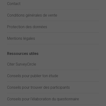
Contact
Conditions générales de vente
Protection des données
Mentions légales
Ressources utiles
Citer SurveyCircle
Conseils pour publier ton étude
Conseils pour trouver des participants
Conseils pour l'élaboration du questionnaire