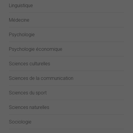
Linguistique
Médecine
Psychologie
Psychologie économique
Sciences culturelles
Sciences de la communication
Sciences du sport
Sciences naturelles
Sociologie