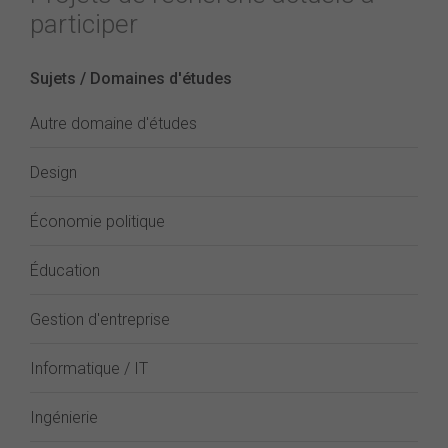
participer
Sujets / Domaines d'études
Autre domaine d'études
Design
Économie politique
Éducation
Gestion d'entreprise
Informatique / IT
Ingénierie