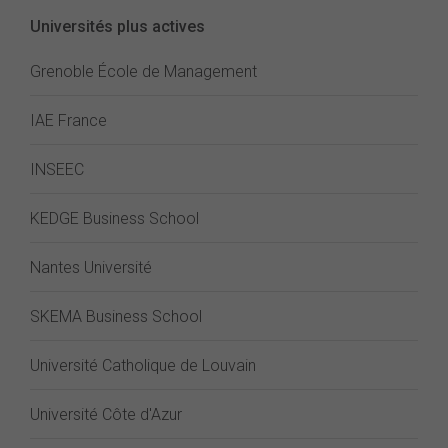
Universités plus actives
Grenoble École de Management
IAE France
INSEEC
KEDGE Business School
Nantes Université
SKEMA Business School
Université Catholique de Louvain
Université Côte d'Azur