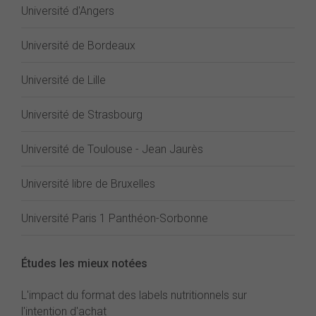
Université d'Angers
Université de Bordeaux
Université de Lille
Université de Strasbourg
Université de Toulouse - Jean Jaurès
Université libre de Bruxelles
Université Paris 1 Panthéon-Sorbonne
Études les mieux notées
L'impact du format des labels nutritionnels sur
l'intention d'achat