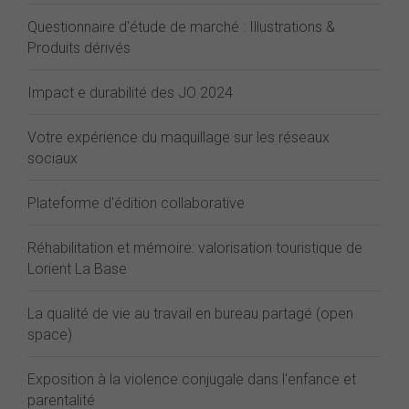
Questionnaire d'étude de marché : Illustrations &
Produits dérivés
Impact e durabilité des JO 2024
Votre expérience du maquillage sur les réseaux
sociaux
Plateforme d'édition collaborative
Réhabilitation et mémoire: valorisation touristique de
Lorient La Base
La qualité de vie au travail en bureau partagé (open
space)
Exposition à la violence conjugale dans l'enfance et
parentalité