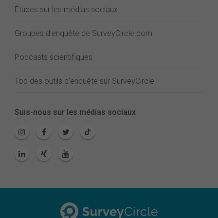
Études sur les médias sociaux
Groupes d'enquête de SurveyCircle.com
Podcasts scientifiques
Top des outils d'enquête sur SurveyCircle
Suis-nous sur les médias sociaux