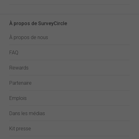
À propos de SurveyCircle
À propos de nous
FAQ
Rewards
Partenaire
Emplois
Dans les médias
Kit presse