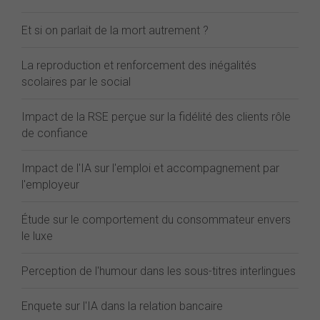
Et si on parlait de la mort autrement ?
La reproduction et renforcement des inégalités
scolaires par le social
Impact de la RSE perçue sur la fidélité des clients rôle
de confiance
Impact de l'IA sur l'emploi et accompagnement par
l'employeur
Étude sur le comportement du consommateur envers
le luxe
Perception de l'humour dans les sous-titres interlingues
Enquete sur l'IA dans la relation bancaire