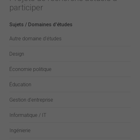
participer
Sujets / Domaines d'études
Autre domaine d'études
Design
Économie politique
Éducation
Gestion d'entreprise
Informatique / IT
Ingénierie