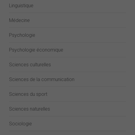
Linguistique
Médecine
Psychologie
Psychologie économique
Sciences culturelles
Sciences de la communication
Sciences du sport
Sciences naturelles
Sociologie