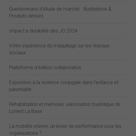
Questionnaire d'étude de marché : Illustrations &
Produits dérivés
Impact e durabilité des JO 2024
Votre expérience du maquillage sur les réseaux
sociaux
Plateforme d'édition collaborative
Exposition à la violence conjugale dans l'enfance et
parentalité
Réhabilitation et mémoire: valorisation touristique de
Lorient La Base
La mobilité interne, un levier de performance pour les
organisations ?