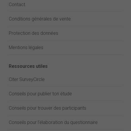
Contact
Conditions générales de vente
Protection des données
Mentions légales
Ressources utiles
Citer SurveyCircle
Conseils pour publier ton étude
Conseils pour trouver des participants
Conseils pour l'élaboration du questionnaire