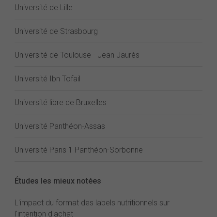
Université de Lille
Université de Strasbourg
Université de Toulouse - Jean Jaurès
Université Ibn Tofail
Université libre de Bruxelles
Université Panthéon-Assas
Université Paris 1 Panthéon-Sorbonne
Études les mieux notées
L'impact du format des labels nutritionnels sur
l'intention d'achat