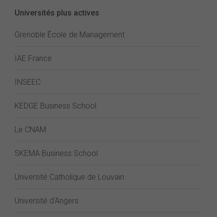
Universités plus actives
Grenoble École de Management
IAE France
INSEEC
KEDGE Business School
Le CNAM
SKEMA Business School
Université Catholique de Louvain
Université d'Angers