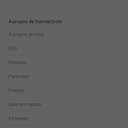
À propos de SurveyCircle
À propos de nous
FAQ
Rewards
Partenaire
Emplois
Dans les médias
Kit presse