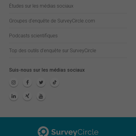
Études sur les médias sociaux
Groupes d'enquête de SurveyCircle.com
Podcasts scientifiques
Top des outils d'enquête sur SurveyCircle
Suis-nous sur les médias sociaux