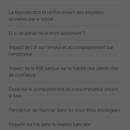
La reproduction et renforcement des inégalités
scolaires par le social
Et si on parlait de la mort autrement ?
Impact de l'IA sur l'emploi et accompagnement par
l'employeur
Impact de la RSE perçue sur la fidélité des clients rôle
de confiance
Étude sur le comportement du consommateur envers
le luxe
Perception de l'humour dans les sous-titres interlingues
Enquete sur l'IA dans la relation bancaire