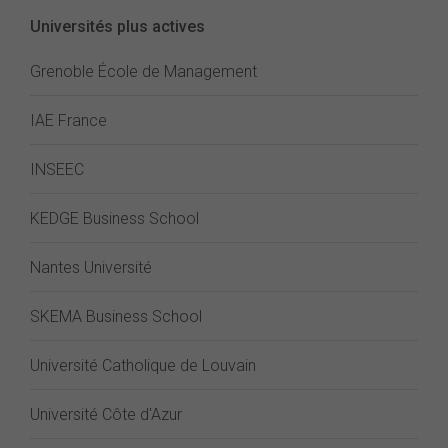
Universités plus actives
Grenoble École de Management
IAE France
INSEEC
KEDGE Business School
Nantes Université
SKEMA Business School
Université Catholique de Louvain
Université Côte d'Azur