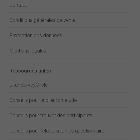
Contact
Conditions générales de vente
Protection des données
Mentions légales
Ressources utiles
Citer SurveyCircle
Conseils pour publier ton étude
Conseils pour trouver des participants
Conseils pour l'élaboration du questionnaire