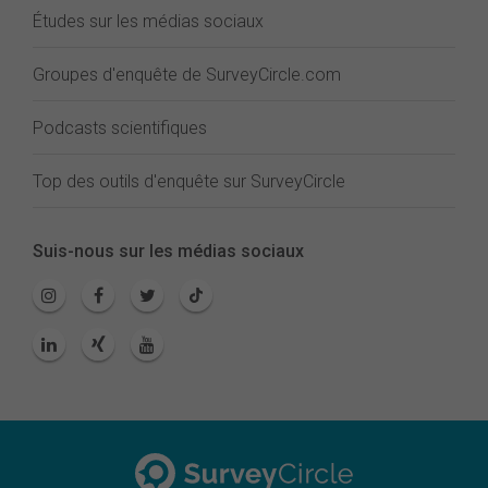
Études sur les médias sociaux
Groupes d'enquête de SurveyCircle.com
Podcasts scientifiques
Top des outils d'enquête sur SurveyCircle
Suis-nous sur les médias sociaux