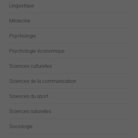
Linguistique
Médecine
Psychologie
Psychologie économique
Sciences culturelles
Sciences de la communication
Sciences du sport
Sciences naturelles
Sociologie