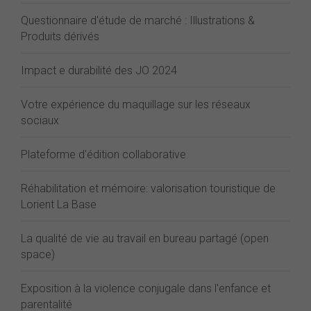
Questionnaire d'étude de marché : Illustrations &
Produits dérivés
Impact e durabilité des JO 2024
Votre expérience du maquillage sur les réseaux
sociaux
Plateforme d'édition collaborative
Réhabilitation et mémoire: valorisation touristique de
Lorient La Base
La qualité de vie au travail en bureau partagé (open
space)
Exposition à la violence conjugale dans l'enfance et
parentalité