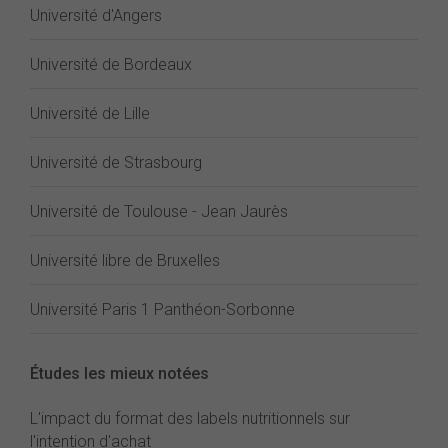
Université d'Angers
Université de Bordeaux
Université de Lille
Université de Strasbourg
Université de Toulouse - Jean Jaurès
Université libre de Bruxelles
Université Paris 1 Panthéon-Sorbonne
Études les mieux notées
L'impact du format des labels nutritionnels sur
l'intention d'achat