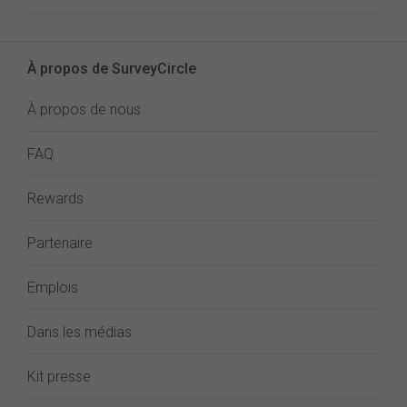
À propos de SurveyCircle
À propos de nous
FAQ
Rewards
Partenaire
Emplois
Dans les médias
Kit presse