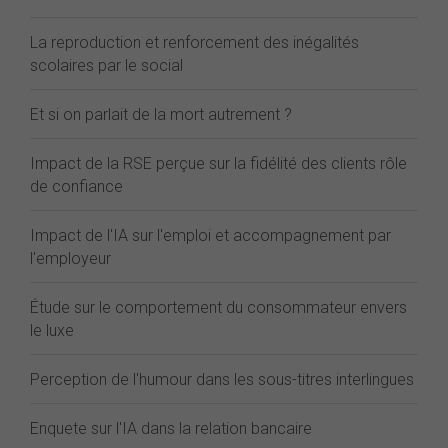
La reproduction et renforcement des inégalités
scolaires par le social
Et si on parlait de la mort autrement ?
Impact de la RSE perçue sur la fidélité des clients rôle
de confiance
Impact de l'IA sur l'emploi et accompagnement par
l'employeur
Étude sur le comportement du consommateur envers
le luxe
Perception de l'humour dans les sous-titres interlingues
Enquete sur l'IA dans la relation bancaire