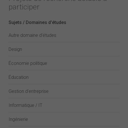
participer
Sujets / Domaines d'études
Autre domaine d'études
Design
Économie politique
Éducation
Gestion d'entreprise
Informatique / IT
Ingénierie