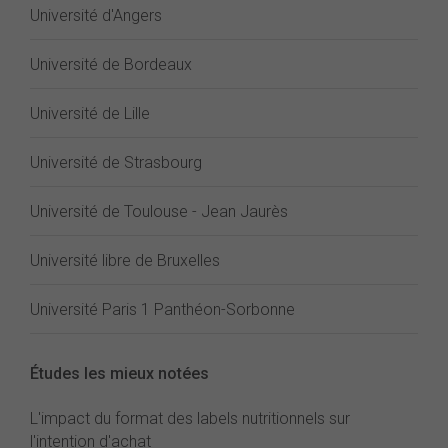
Université d'Angers
Université de Bordeaux
Université de Lille
Université de Strasbourg
Université de Toulouse - Jean Jaurès
Université libre de Bruxelles
Université Paris 1 Panthéon-Sorbonne
Études les mieux notées
L'impact du format des labels nutritionnels sur
l'intention d'achat