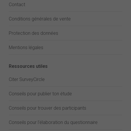
Contact
Conditions générales de vente
Protection des données
Mentions légales
Ressources utiles
Citer SurveyCircle
Conseils pour publier ton étude
Conseils pour trouver des participants
Conseils pour l'élaboration du questionnaire