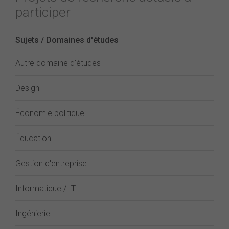
participer
Sujets / Domaines d'études
Autre domaine d'études
Design
Économie politique
Éducation
Gestion d'entreprise
Informatique / IT
Ingénierie