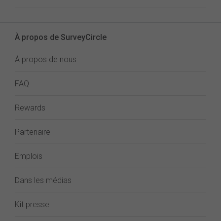
À propos de SurveyCircle
À propos de nous
FAQ
Rewards
Partenaire
Emplois
Dans les médias
Kit presse