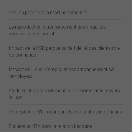
Et si on parlait de la mort autrement ?
La reproduction et renforcement des inégalités
scolaires par le social
Impact de la RSE perçue sur la fidélité des clients rôle
de confiance
Impact de l'IA sur l'emploi et accompagnement par
l'employeur
Étude sur le comportement du consommateur envers
le luxe
Perception de l'humour dans les sous-titres interlingues
Enquete sur l'IA dans la relation bancaire