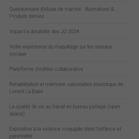
Questionnaire d'étude de marché : Illustrations &
Produits dérivés
Impact e durabilité des JO 2024
Votre expérience du maquillage sur les réseaux
sociaux
Plateforme d'édition collaborative
Réhabilitation et mémoire: valorisation touristique de
Lorient La Base
La qualité de vie au travail en bureau partagé (open
space)
Exposition à la violence conjugale dans l'enfance et
parentalité