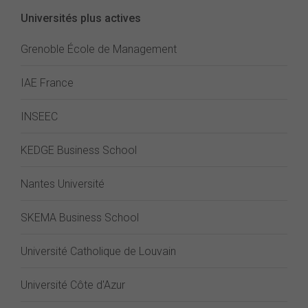
Universités plus actives
Grenoble École de Management
IAE France
INSEEC
KEDGE Business School
Nantes Université
SKEMA Business School
Université Catholique de Louvain
Université Côte d'Azur