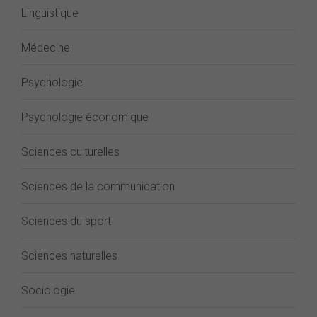
Linguistique
Médecine
Psychologie
Psychologie économique
Sciences culturelles
Sciences de la communication
Sciences du sport
Sciences naturelles
Sociologie