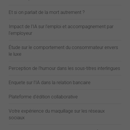
Et si on parlait de la mort autrement ?
Impact de l'IA sur l'emploi et accompagnement par
l'employeur
Étude sur le comportement du consommateur envers
le luxe
Perception de l'humour dans les sous-titres interlingues
Enquete sur l'IA dans la relation bancaire
Plateforme d'édition collaborative
Votre expérience du maquillage sur les réseaux
sociaux