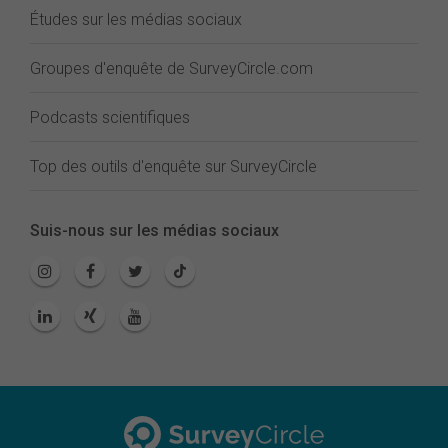
Études sur les médias sociaux
Groupes d'enquête de SurveyCircle.com
Podcasts scientifiques
Top des outils d'enquête sur SurveyCircle
Suis-nous sur les médias sociaux