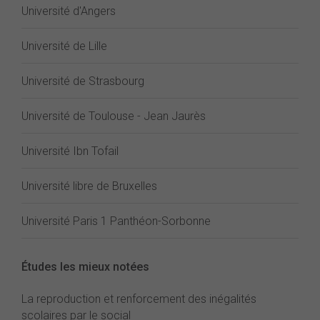
Université d'Angers
Université de Lille
Université de Strasbourg
Université de Toulouse - Jean Jaurès
Université Ibn Tofail
Université libre de Bruxelles
Université Paris 1 Panthéon-Sorbonne
Études les mieux notées
La reproduction et renforcement des inégalités
scolaires par le social