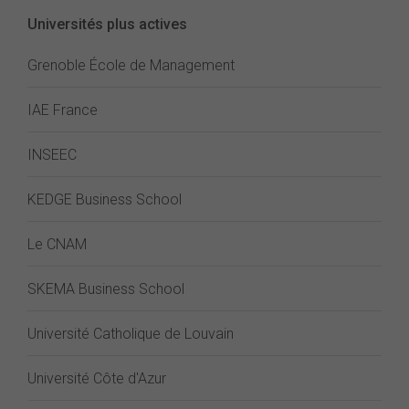
Universités plus actives
Grenoble École de Management
IAE France
INSEEC
KEDGE Business School
Le CNAM
SKEMA Business School
Université Catholique de Louvain
Université Côte d'Azur