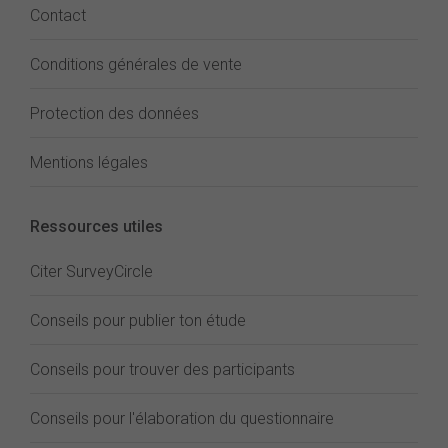
Contact
Conditions générales de vente
Protection des données
Mentions légales
Ressources utiles
Citer SurveyCircle
Conseils pour publier ton étude
Conseils pour trouver des participants
Conseils pour l'élaboration du questionnaire