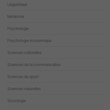
Linguistique
Médecine
Psychologie
Psychologie économique
Sciences culturelles
Sciences de la communication
Sciences du sport
Sciences naturelles
Sociologie