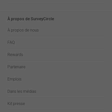
À propos de SurveyCircle
À propos de nous
FAQ
Rewards
Partenaire
Emplois
Dans les médias
Kit presse