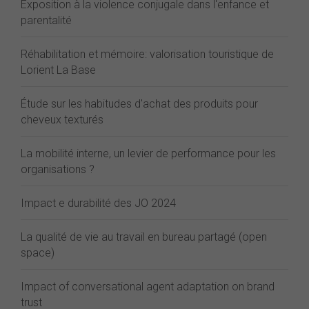
Exposition à la violence conjugale dans l'enfance et
parentalité
Réhabilitation et mémoire: valorisation touristique de
Lorient La Base
Étude sur les habitudes d'achat des produits pour
cheveux texturés
La mobilité interne, un levier de performance pour les
organisations ?
Impact e durabilité des JO 2024
La qualité de vie au travail en bureau partagé (open
space)
Impact of conversational agent adaptation on brand
trust