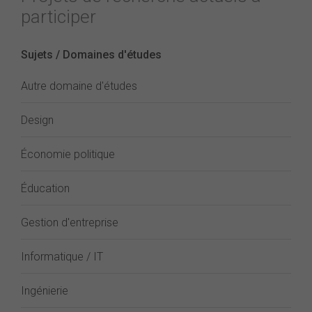
participer
Sujets / Domaines d'études
Autre domaine d'études
Design
Économie politique
Éducation
Gestion d'entreprise
Informatique / IT
Ingénierie