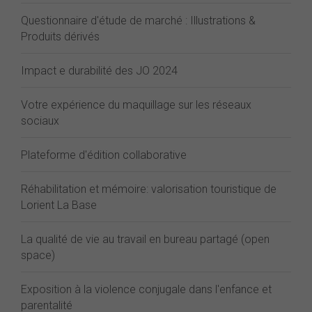
Questionnaire d'étude de marché : Illustrations &
Produits dérivés
Impact e durabilité des JO 2024
Votre expérience du maquillage sur les réseaux
sociaux
Plateforme d'édition collaborative
Réhabilitation et mémoire: valorisation touristique de
Lorient La Base
La qualité de vie au travail en bureau partagé (open
space)
Exposition à la violence conjugale dans l'enfance et
parentalité