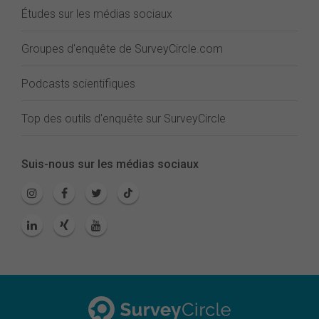
Études sur les médias sociaux
Groupes d'enquête de SurveyCircle.com
Podcasts scientifiques
Top des outils d'enquête sur SurveyCircle
Suis-nous sur les médias sociaux