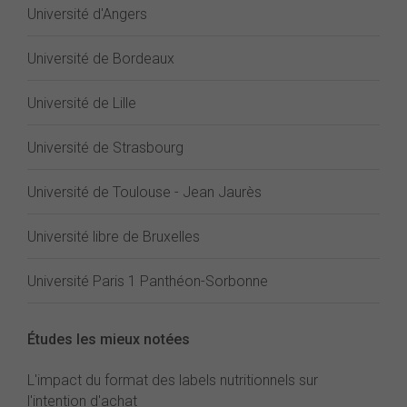
Université d'Angers
Université de Bordeaux
Université de Lille
Université de Strasbourg
Université de Toulouse - Jean Jaurès
Université libre de Bruxelles
Université Paris 1 Panthéon-Sorbonne
Études les mieux notées
L'impact du format des labels nutritionnels sur
l'intention d'achat