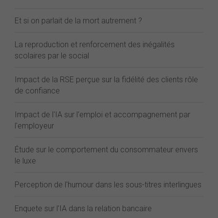
Et si on parlait de la mort autrement ?
La reproduction et renforcement des inégalités
scolaires par le social
Impact de la RSE perçue sur la fidélité des clients rôle
de confiance
Impact de l'IA sur l'emploi et accompagnement par
l'employeur
Étude sur le comportement du consommateur envers
le luxe
Perception de l'humour dans les sous-titres interlingues
Enquete sur l'IA dans la relation bancaire