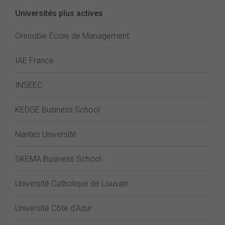
Universités plus actives
Grenoble École de Management
IAE France
INSEEC
KEDGE Business School
Nantes Université
SKEMA Business School
Université Catholique de Louvain
Université Côte d'Azur