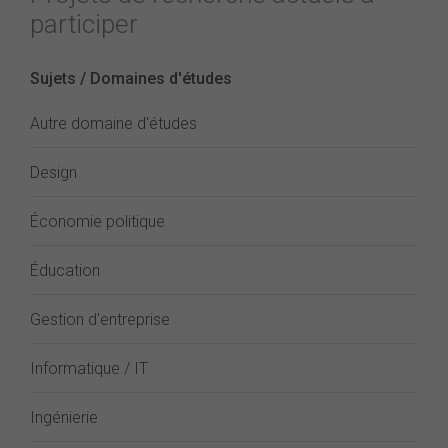
participer
Sujets / Domaines d'études
Autre domaine d'études
Design
Économie politique
Éducation
Gestion d'entreprise
Informatique / IT
Ingénierie