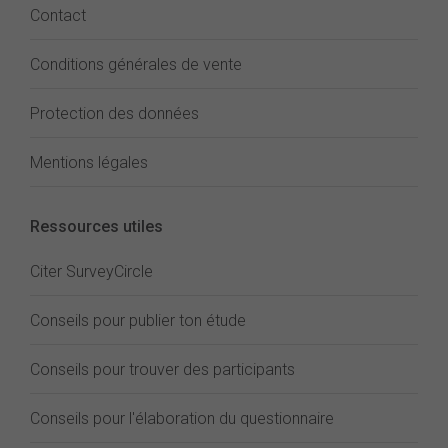
Contact
Conditions générales de vente
Protection des données
Mentions légales
Ressources utiles
Citer SurveyCircle
Conseils pour publier ton étude
Conseils pour trouver des participants
Conseils pour l'élaboration du questionnaire