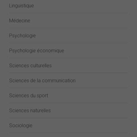
Linguistique
Médecine
Psychologie
Psychologie économique
Sciences culturelles
Sciences de la communication
Sciences du sport
Sciences naturelles
Sociologie