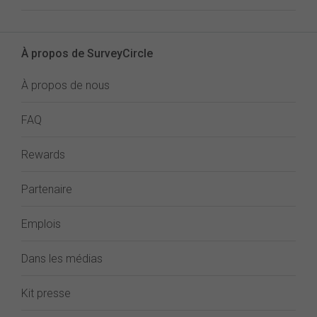
À propos de SurveyCircle
À propos de nous
FAQ
Rewards
Partenaire
Emplois
Dans les médias
Kit presse