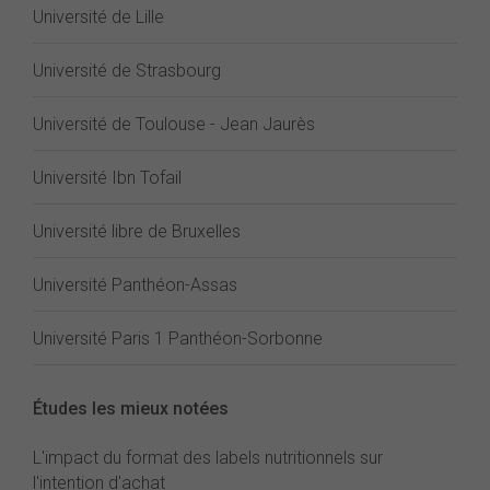
Université de Lille
Université de Strasbourg
Université de Toulouse - Jean Jaurès
Université Ibn Tofail
Université libre de Bruxelles
Université Panthéon-Assas
Université Paris 1 Panthéon-Sorbonne
Études les mieux notées
L'impact du format des labels nutritionnels sur
l'intention d'achat