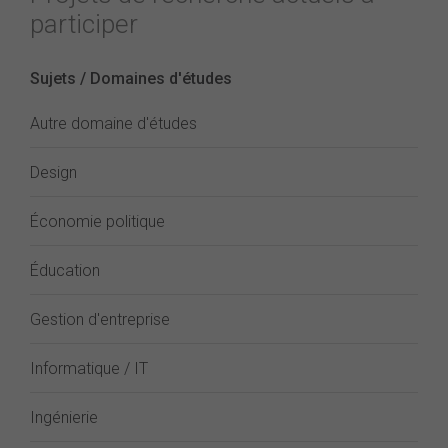
participer
Sujets / Domaines d'études
Autre domaine d'études
Design
Économie politique
Éducation
Gestion d'entreprise
Informatique / IT
Ingénierie