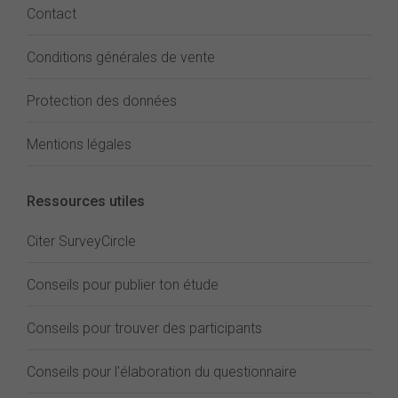
Contact
Conditions générales de vente
Protection des données
Mentions légales
Ressources utiles
Citer SurveyCircle
Conseils pour publier ton étude
Conseils pour trouver des participants
Conseils pour l'élaboration du questionnaire