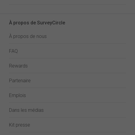
À propos de SurveyCircle
À propos de nous
FAQ
Rewards
Partenaire
Emplois
Dans les médias
Kit presse