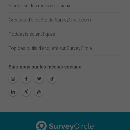
Études sur les médias sociaux
Groupes d'enquête de SurveyCircle.com
Podcasts scientifiques
Top des outils d'enquête sur SurveyCircle
Suis-nous sur les médias sociaux