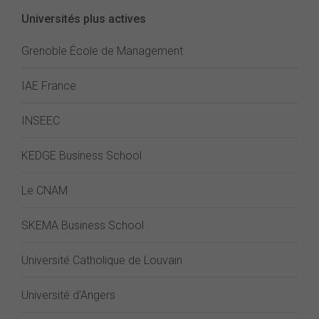
Universités plus actives
Grenoble École de Management
IAE France
INSEEC
KEDGE Business School
Le CNAM
SKEMA Business School
Université Catholique de Louvain
Université d'Angers