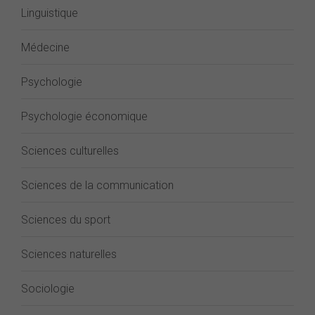
Linguistique
Médecine
Psychologie
Psychologie économique
Sciences culturelles
Sciences de la communication
Sciences du sport
Sciences naturelles
Sociologie