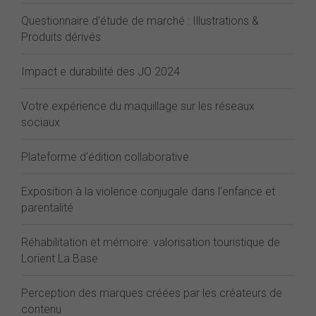
Questionnaire d'étude de marché : Illustrations &
Produits dérivés
Impact e durabilité des JO 2024
Votre expérience du maquillage sur les réseaux
sociaux
Plateforme d'édition collaborative
Exposition à la violence conjugale dans l'enfance et
parentalité
Réhabilitation et mémoire: valorisation touristique de
Lorient La Base
Perception des marques créées par les créateurs de
contenu