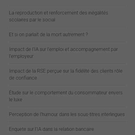
La reproduction et renforcement des inégalités
scolaires par le social
Et si on parlait de la mort autrement ?
Impact de l'IA sur l'emploi et accompagnement par
l'employeur
Impact de la RSE perçue sur la fidélité des clients rôle
de confiance
Étude sur le comportement du consommateur envers
le luxe
Perception de l'humour dans les sous-titres interlingues
Enquete sur l'IA dans la relation bancaire