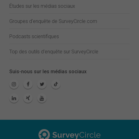
Études sur les médias sociaux
Groupes d'enquête de SurveyCircle.com
Podcasts scientifiques
Top des outils d'enquête sur SurveyCircle
Suis-nous sur les médias sociaux