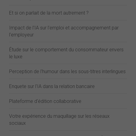
Et si on parlait de la mort autrement ?
Impact de l'IA sur l'emploi et accompagnement par
l'employeur
Étude sur le comportement du consommateur envers
le luxe
Perception de l'humour dans les sous-titres interlingues
Enquete sur l'IA dans la relation bancaire
Plateforme d'édition collaborative
Votre expérience du maquillage sur les réseaux
sociaux