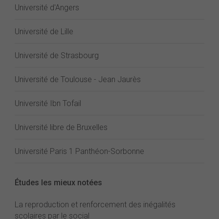
Université d'Angers
Université de Lille
Université de Strasbourg
Université de Toulouse - Jean Jaurès
Université Ibn Tofail
Université libre de Bruxelles
Université Paris 1 Panthéon-Sorbonne
Études les mieux notées
La reproduction et renforcement des inégalités
scolaires par le social