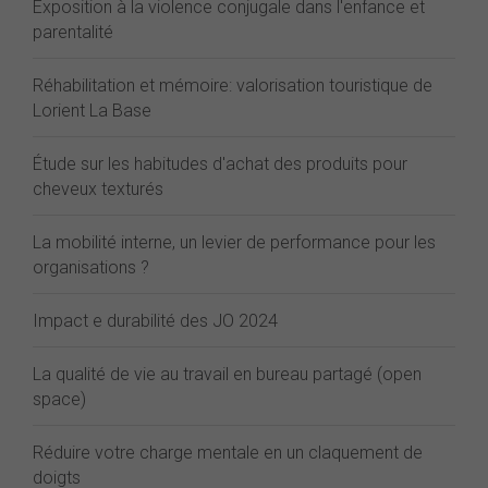
Exposition à la violence conjugale dans l'enfance et
parentalité
Réhabilitation et mémoire: valorisation touristique de
Lorient La Base
Étude sur les habitudes d'achat des produits pour
cheveux texturés
La mobilité interne, un levier de performance pour les
organisations ?
Impact e durabilité des JO 2024
La qualité de vie au travail en bureau partagé (open
space)
Réduire votre charge mentale en un claquement de
doigts