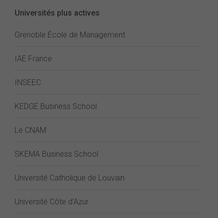
Universités plus actives
Grenoble École de Management
IAE France
INSEEC
KEDGE Business School
Le CNAM
SKEMA Business School
Université Catholique de Louvain
Université Côte d'Azur