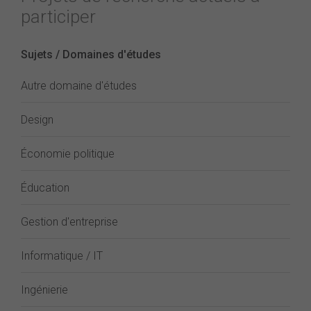
participer
Sujets / Domaines d'études
Autre domaine d'études
Design
Économie politique
Éducation
Gestion d'entreprise
Informatique / IT
Ingénierie