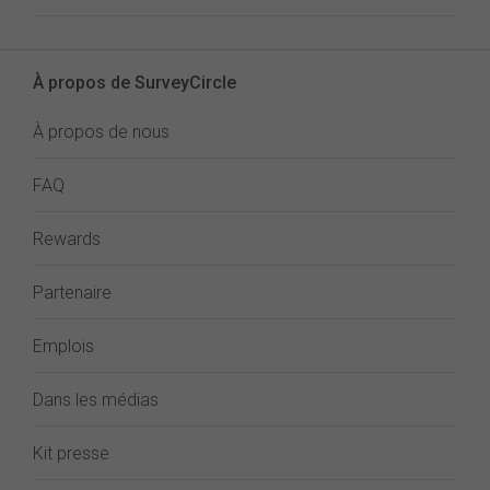
À propos de SurveyCircle
À propos de nous
FAQ
Rewards
Partenaire
Emplois
Dans les médias
Kit presse