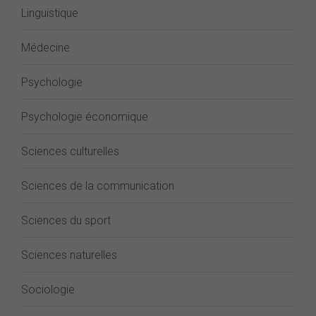
Linguistique
Médecine
Psychologie
Psychologie économique
Sciences culturelles
Sciences de la communication
Sciences du sport
Sciences naturelles
Sociologie