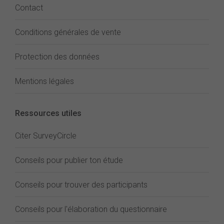
Contact
Conditions générales de vente
Protection des données
Mentions légales
Ressources utiles
Citer SurveyCircle
Conseils pour publier ton étude
Conseils pour trouver des participants
Conseils pour l'élaboration du questionnaire