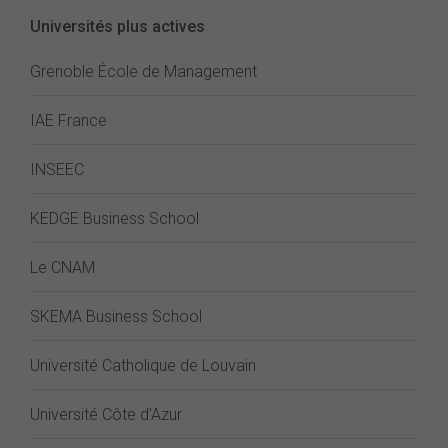
Universités plus actives
Grenoble École de Management
IAE France
INSEEC
KEDGE Business School
Le CNAM
SKEMA Business School
Université Catholique de Louvain
Université Côte d'Azur