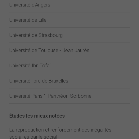
Université d'Angers
Université de Lille
Université de Strasbourg
Université de Toulouse - Jean Jaurès
Université Ibn Tofail
Université libre de Bruxelles
Université Paris 1 Panthéon-Sorbonne
Études les mieux notées
La reproduction et renforcement des inégalités
scolaires par le social