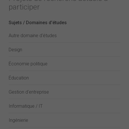
participer
Sujets / Domaines d'études
Autre domaine d'études
Design
Économie politique
Éducation
Gestion d'entreprise
Informatique / IT
Ingénierie