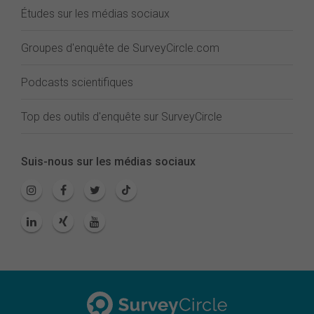
Études sur les médias sociaux
Groupes d'enquête de SurveyCircle.com
Podcasts scientifiques
Top des outils d'enquête sur SurveyCircle
Suis-nous sur les médias sociaux