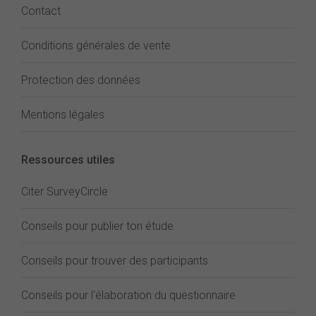
Contact
Conditions générales de vente
Protection des données
Mentions légales
Ressources utiles
Citer SurveyCircle
Conseils pour publier ton étude
Conseils pour trouver des participants
Conseils pour l'élaboration du questionnaire