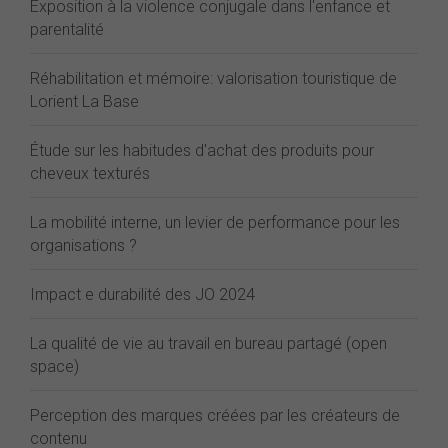
Exposition à la violence conjugale dans l'enfance et
parentalité
Réhabilitation et mémoire: valorisation touristique de
Lorient La Base
Étude sur les habitudes d'achat des produits pour
cheveux texturés
La mobilité interne, un levier de performance pour les
organisations ?
Impact e durabilité des JO 2024
La qualité de vie au travail en bureau partagé (open
space)
Perception des marques créées par les créateurs de
contenu