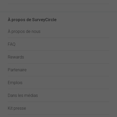
À propos de SurveyCircle
À propos de nous
FAQ
Rewards
Partenaire
Emplois
Dans les médias
Kit presse