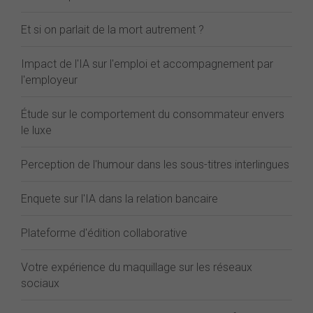
Et si on parlait de la mort autrement ?
Impact de l'IA sur l'emploi et accompagnement par
l'employeur
Étude sur le comportement du consommateur envers
le luxe
Perception de l'humour dans les sous-titres interlingues
Enquete sur l'IA dans la relation bancaire
Plateforme d'édition collaborative
Votre expérience du maquillage sur les réseaux
sociaux