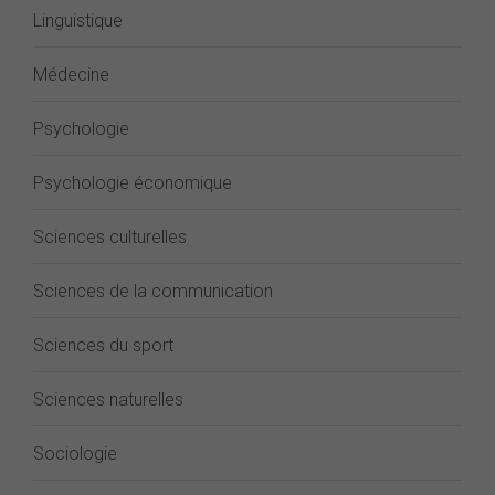
Linguistique
Médecine
Psychologie
Psychologie économique
Sciences culturelles
Sciences de la communication
Sciences du sport
Sciences naturelles
Sociologie