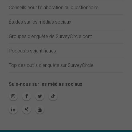
Conseils pour l'élaboration du questionnaire
Études sur les médias sociaux
Groupes d'enquête de SurveyCircle.com
Podcasts scientifiques
Top des outils d'enquête sur SurveyCircle
Suis-nous sur les médias sociaux