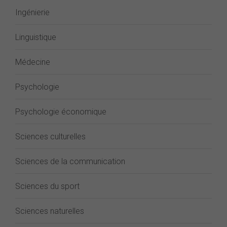
Ingénierie
Linguistique
Médecine
Psychologie
Psychologie économique
Sciences culturelles
Sciences de la communication
Sciences du sport
Sciences naturelles