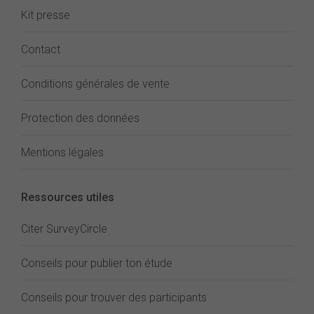
Kit presse
Contact
Conditions générales de vente
Protection des données
Mentions légales
Ressources utiles
Citer SurveyCircle
Conseils pour publier ton étude
Conseils pour trouver des participants