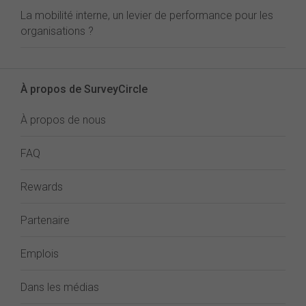
La mobilité interne, un levier de performance pour les
organisations ?
À propos de SurveyCircle
À propos de nous
FAQ
Rewards
Partenaire
Emplois
Dans les médias