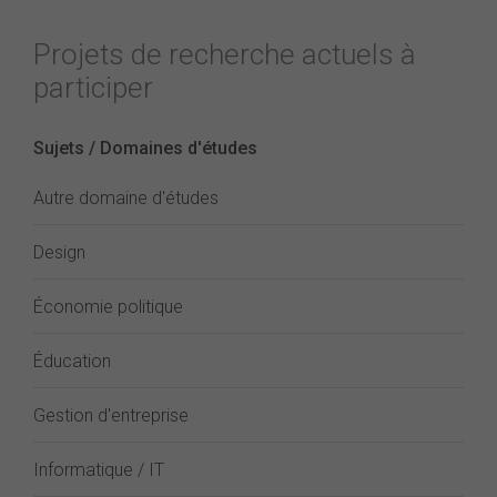
Projets de recherche actuels à
participer
Sujets / Domaines d'études
Autre domaine d'études
Design
Économie politique
Éducation
Gestion d'entreprise
Informatique / IT