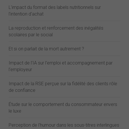
L'impact du format des labels nutritionnels sur
l'intention d'achat
La reproduction et renforcement des inégalités
scolaires par le social
Et si on parlait de la mort autrement ?
Impact de l'IA sur l'emploi et accompagnement par
l'employeur
Impact de la RSE perçue sur la fidélité des clients rôle
de confiance
Étude sur le comportement du consommateur envers
le luxe
Perception de l'humour dans les sous-titres interlingues