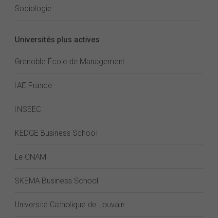
Sociologie
Universités plus actives
Grenoble École de Management
IAE France
INSEEC
KEDGE Business School
Le CNAM
SKEMA Business School
Université Catholique de Louvain