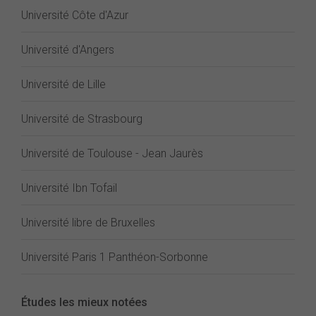
Université Côte d'Azur
Université d'Angers
Université de Lille
Université de Strasbourg
Université de Toulouse - Jean Jaurès
Université Ibn Tofail
Université libre de Bruxelles
Université Paris 1 Panthéon-Sorbonne
Études les mieux notées