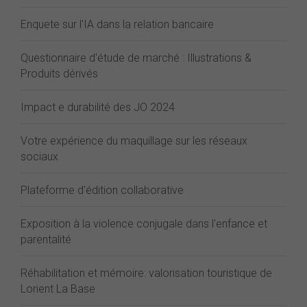
Enquete sur l'IA dans la relation bancaire
Questionnaire d'étude de marché : Illustrations &
Produits dérivés
Impact e durabilité des JO 2024
Votre expérience du maquillage sur les réseaux
sociaux
Plateforme d'édition collaborative
Exposition à la violence conjugale dans l'enfance et
parentalité
Réhabilitation et mémoire: valorisation touristique de
Lorient La Base