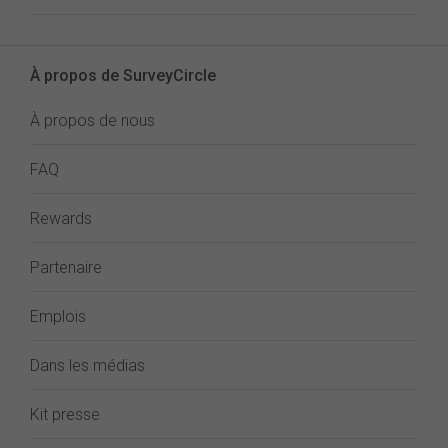
À propos de SurveyCircle
À propos de nous
FAQ
Rewards
Partenaire
Emplois
Dans les médias
Kit presse