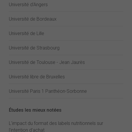
Université d'Angers
Université de Bordeaux
Université de Lille
Université de Strasbourg
Université de Toulouse - Jean Jaurès
Université libre de Bruxelles
Université Paris 1 Panthéon-Sorbonne
Études les mieux notées
L'impact du format des labels nutritionnels sur
l'intention d'achat