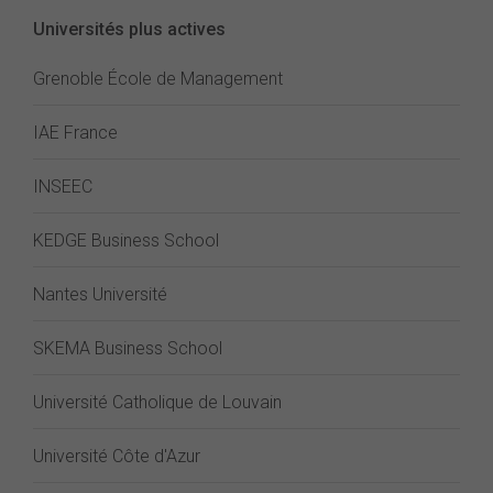
Universités plus actives
Grenoble École de Management
IAE France
INSEEC
KEDGE Business School
Nantes Université
SKEMA Business School
Université Catholique de Louvain
Université Côte d'Azur