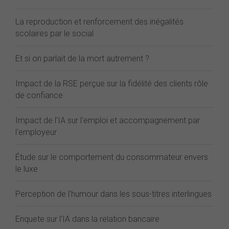
La reproduction et renforcement des inégalités
scolaires par le social
Et si on parlait de la mort autrement ?
Impact de la RSE perçue sur la fidélité des clients rôle
de confiance
Impact de l'IA sur l'emploi et accompagnement par
l'employeur
Étude sur le comportement du consommateur envers
le luxe
Perception de l'humour dans les sous-titres interlingues
Enquete sur l'IA dans la relation bancaire