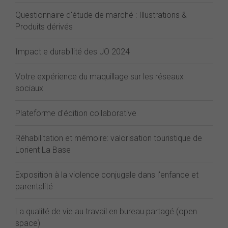
Questionnaire d'étude de marché : Illustrations &
Produits dérivés
Impact e durabilité des JO 2024
Votre expérience du maquillage sur les réseaux
sociaux
Plateforme d'édition collaborative
Réhabilitation et mémoire: valorisation touristique de
Lorient La Base
Exposition à la violence conjugale dans l'enfance et
parentalité
La qualité de vie au travail en bureau partagé (open
space)