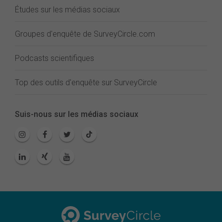
Études sur les médias sociaux
Groupes d'enquête de SurveyCircle.com
Podcasts scientifiques
Top des outils d'enquête sur SurveyCircle
Suis-nous sur les médias sociaux