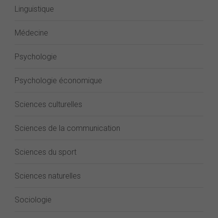
Linguistique
Médecine
Psychologie
Psychologie économique
Sciences culturelles
Sciences de la communication
Sciences du sport
Sciences naturelles
Sociologie