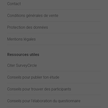
Contact
Conditions générales de vente
Protection des données
Mentions légales
Ressources utiles
Citer SurveyCircle
Conseils pour publier ton étude
Conseils pour trouver des participants
Conseils pour l'élaboration du questionnaire