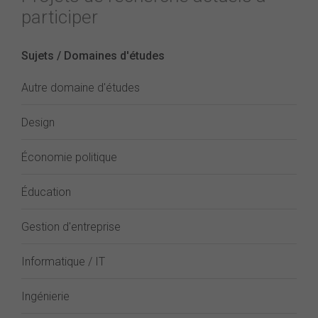
participer
Sujets / Domaines d'études
Autre domaine d'études
Design
Économie politique
Éducation
Gestion d'entreprise
Informatique / IT
Ingénierie