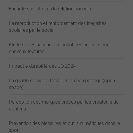
Enquete sur l'IA dans la relation bancaire
La reproduction et renforcement des inégalités
scolaires par le social
Étude sur les habitudes d'achat des produits pour
cheveux texturés
Impact e durabilité des JO 2024
La qualité de vie au travail en bureau partagé (open
space)
Perception des marques créées par les créateurs de
contenu
Prévention des blessures et outils numériques dans le
sport