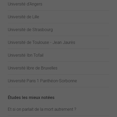
Université d'Angers
Université de Lille
Université de Strasbourg
Université de Toulouse - Jean Jaurès
Université Ibn Tofail
Université libre de Bruxelles
Université Paris 1 Panthéon-Sorbonne
Études les mieux notées
Et si on parlait de la mort autrement ?