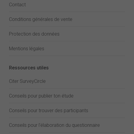
Contact
Conditions générales de vente
Protection des données
Mentions légales
Ressources utiles
Citer SurveyCircle
Conseils pour publier ton étude
Conseils pour trouver des participants
Conseils pour l'élaboration du questionnaire