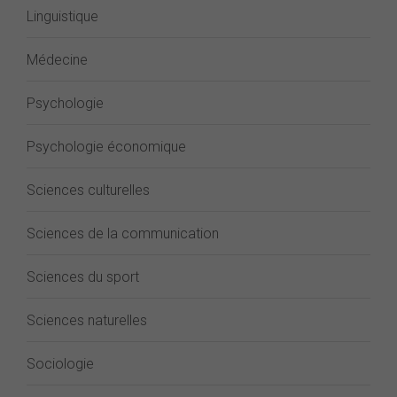
Linguistique
Médecine
Psychologie
Psychologie économique
Sciences culturelles
Sciences de la communication
Sciences du sport
Sciences naturelles
Sociologie