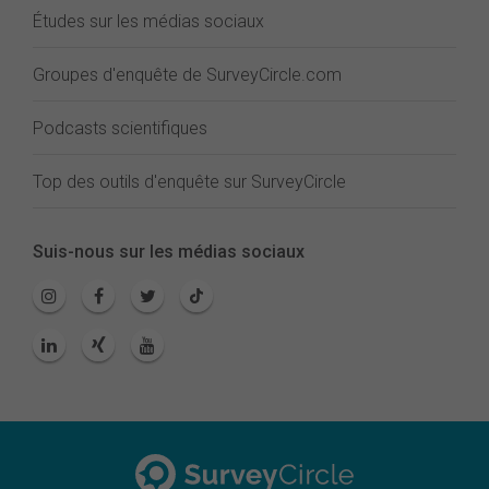
Études sur les médias sociaux
Groupes d'enquête de SurveyCircle.com
Podcasts scientifiques
Top des outils d'enquête sur SurveyCircle
Suis-nous sur les médias sociaux