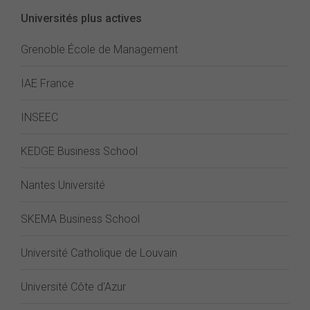
Universités plus actives
Grenoble École de Management
IAE France
INSEEC
KEDGE Business School
Nantes Université
SKEMA Business School
Université Catholique de Louvain
Université Côte d'Azur