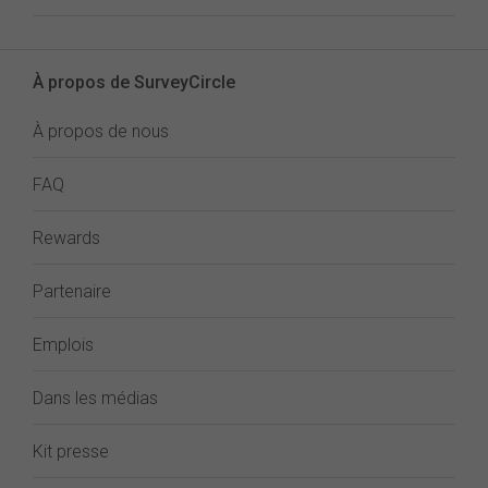
À propos de SurveyCircle
À propos de nous
FAQ
Rewards
Partenaire
Emplois
Dans les médias
Kit presse