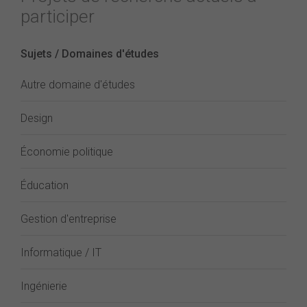
participer
Sujets / Domaines d'études
Autre domaine d'études
Design
Économie politique
Éducation
Gestion d'entreprise
Informatique / IT
Ingénierie