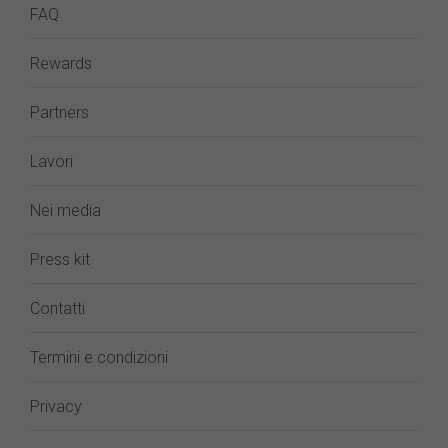
FAQ
Rewards
Partners
Lavori
Nei media
Press kit
Contatti
Termini e condizioni
Privacy