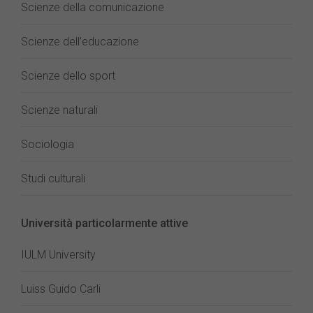
Scienze della comunicazione
Scienze dell’educazione
Scienze dello sport
Scienze naturali
Sociologia
Studi culturali
Università particolarmente attive
IULM University
Luiss Guido Carli