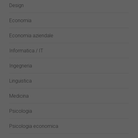
Design
Economia
Economia aziendale
Informatica / IT
Ingegneria
Linguistica
Medicina
Psicologia
Psicologia economica