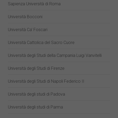
Sapienza Università di Roma
Università Bocconi
Università Ca’ Foscari
Università Cattolica del Sacro Cuore
Università degli Studi della Campania Luigi Vanvitelli
Università degli Studi di Firenze
Università degli Studi di Napoli Federico II
Università degli studi di Padova
Università degli studi di Parma