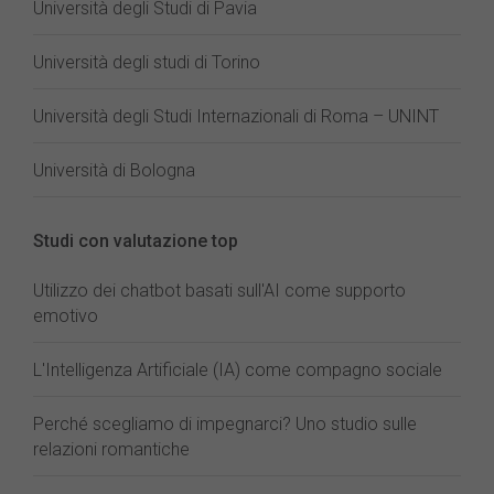
Università degli Studi di Pavia
Università degli studi di Torino
Università degli Studi Internazionali di Roma – UNINT
Università di Bologna
Studi con valutazione top
Utilizzo dei chatbot basati sull'AI come supporto
emotivo
L'Intelligenza Artificiale (IA) come compagno sociale
Perché scegliamo di impegnarci? Uno studio sulle
relazioni romantiche