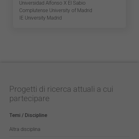
Universidad Alfonso X El Sabio
Complutense University of Madrid
IE University Madrid
Progetti di ricerca attuali a cui
partecipare
Temi / Discipline
Altra disciplina