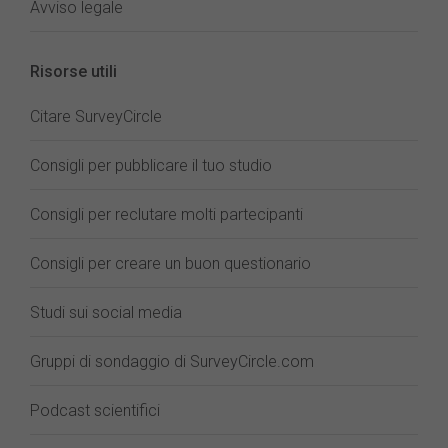
Avviso legale
Risorse utili
Citare SurveyCircle
Consigli per pubblicare il tuo studio
Consigli per reclutare molti partecipanti
Consigli per creare un buon questionario
Studi sui social media
Gruppi di sondaggio di SurveyCircle.com
Podcast scientifici