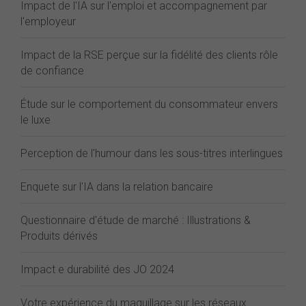
Impact de l'IA sur l'emploi et accompagnement par
l'employeur
Impact de la RSE perçue sur la fidélité des clients rôle
de confiance
Étude sur le comportement du consommateur envers
le luxe
Perception de l'humour dans les sous-titres interlingues
Enquete sur l'IA dans la relation bancaire
Questionnaire d'étude de marché : Illustrations &
Produits dérivés
Impact e durabilité des JO 2024
Votre expérience du maquillage sur les réseaux