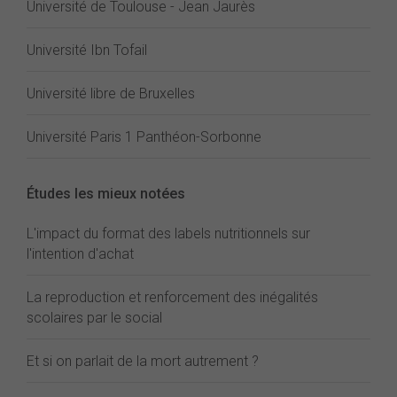
Université de Toulouse - Jean Jaurès
Université Ibn Tofail
Université libre de Bruxelles
Université Paris 1 Panthéon-Sorbonne
Études les mieux notées
L'impact du format des labels nutritionnels sur
l'intention d'achat
La reproduction et renforcement des inégalités
scolaires par le social
Et si on parlait de la mort autrement ?