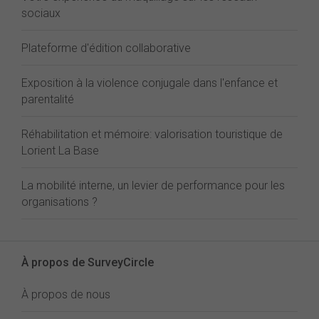
sociaux
Plateforme d'édition collaborative
Exposition à la violence conjugale dans l'enfance et
parentalité
Réhabilitation et mémoire: valorisation touristique de
Lorient La Base
La mobilité interne, un levier de performance pour les
organisations ?
À propos de SurveyCircle
À propos de nous