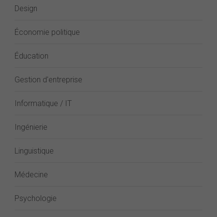
Design
Économie politique
Éducation
Gestion d'entreprise
Informatique / IT
Ingénierie
Linguistique
Médecine
Psychologie