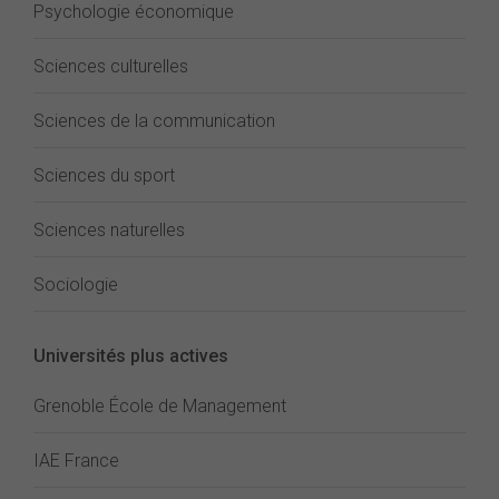
Psychologie économique
Sciences culturelles
Sciences de la communication
Sciences du sport
Sciences naturelles
Sociologie
Universités plus actives
Grenoble École de Management
IAE France