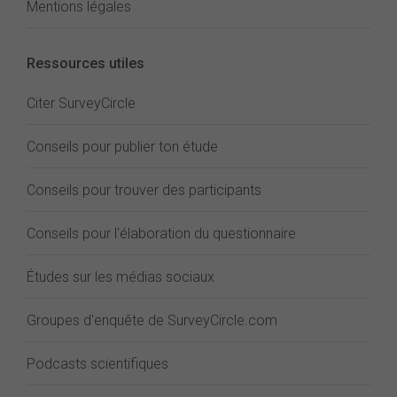
Mentions légales
Ressources utiles
Citer SurveyCircle
Conseils pour publier ton étude
Conseils pour trouver des participants
Conseils pour l'élaboration du questionnaire
Études sur les médias sociaux
Groupes d'enquête de SurveyCircle.com
Podcasts scientifiques