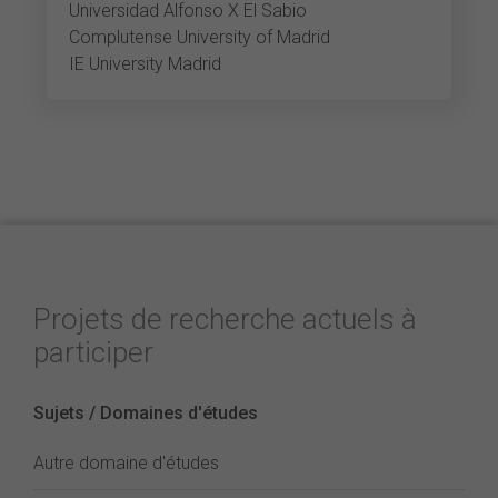
Universidad Alfonso X El Sabio
Complutense University of Madrid
IE University Madrid
Projets de recherche actuels à
participer
Sujets / Domaines d'études
Autre domaine d'études