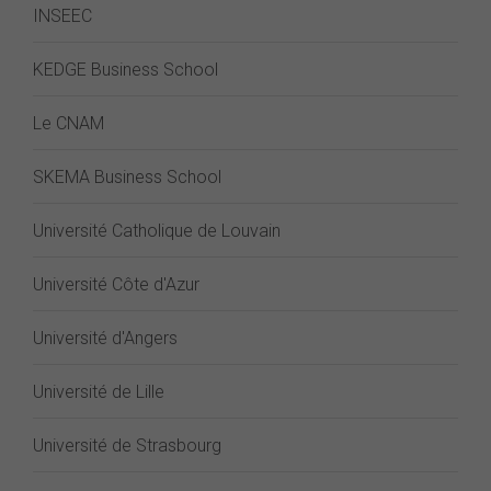
INSEEC
KEDGE Business School
Le CNAM
SKEMA Business School
Université Catholique de Louvain
Université Côte d'Azur
Université d'Angers
Université de Lille
Université de Strasbourg