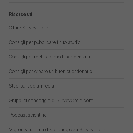
Risorse utili
Citare SurveyCircle
Consigli per pubblicare il tuo studio
Consigli per reclutare molti partecipanti
Consigli per creare un buon questionario
Studi sui social media
Gruppi di sondaggio di SurveyCircle.com
Podcast scientifici
Migliori strumenti di sondaggio su SurveyCircle