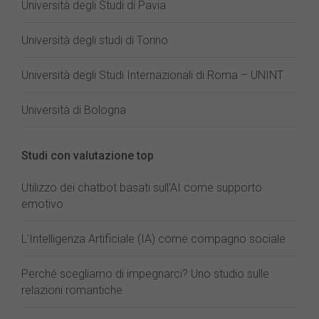
Università degli Studi di Pavia
Università degli studi di Torino
Università degli Studi Internazionali di Roma – UNINT
Università di Bologna
Studi con valutazione top
Utilizzo dei chatbot basati sull'AI come supporto
emotivo
L'Intelligenza Artificiale (IA) come compagno sociale
Perché scegliamo di impegnarci? Uno studio sulle
relazioni romantiche