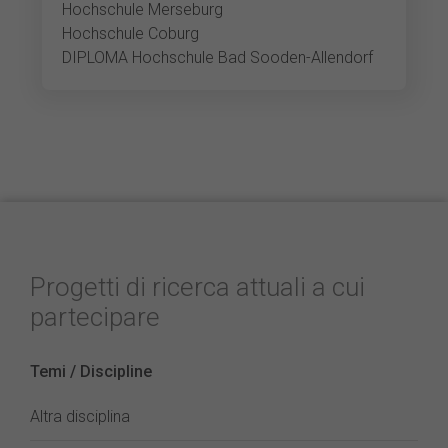
Hochschule Merseburg
Hochschule Coburg
DIPLOMA Hochschule Bad Sooden-Allendorf
Progetti di ricerca attuali a cui
partecipare
Temi / Discipline
Altra disciplina