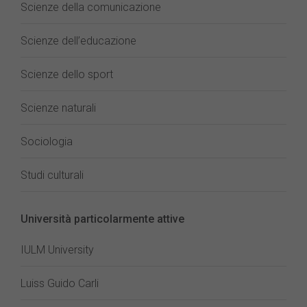
Scienze della comunicazione
Scienze dell’educazione
Scienze dello sport
Scienze naturali
Sociologia
Studi culturali
Università particolarmente attive
IULM University
Luiss Guido Carli