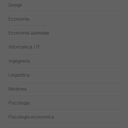
Design
Economia
Economia aziendale
Informatica / IT
Ingegneria
Linguistica
Medicina
Psicologia
Psicologia economica