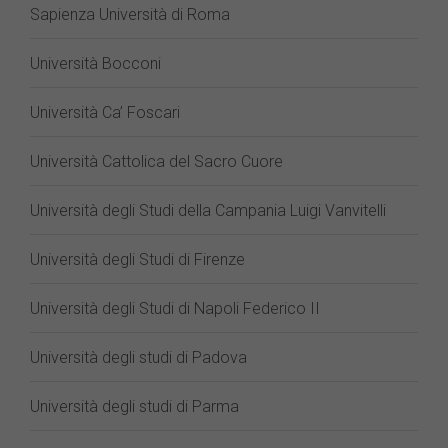
Sapienza Università di Roma
Università Bocconi
Università Ca’ Foscari
Università Cattolica del Sacro Cuore
Università degli Studi della Campania Luigi Vanvitelli
Università degli Studi di Firenze
Università degli Studi di Napoli Federico II
Università degli studi di Padova
Università degli studi di Parma