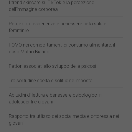
I trend skincare su TikTok e la percezione
dell'immagine corporea
Percezioni, esperienze e benessere nella salute
femminile
FOMO nei comportamenti di consumo alimentare: il
caso Mulino Bianco
Fattori associati allo sviluppo della psicosi
Tra solitudine scelta e solitudine imposta
Abitudini di lettura e benessere psicologico in
adolescenti e giovani
Rapporto tra utilizzo dei social media e ortoressia nei
giovani