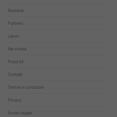
Rewards
Partners
Lavori
Nei media
Press kit
Contatti
Termini e condizioni
Privacy
Avviso legale