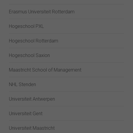
Erasmus Universiteit Rotterdam
Hogeschool PXL
Hogeschool Rotterdam
Hogeschool Saxion
Maastricht School of Management
NHL Stenden
Universiteit Antwerpen
Universiteit Gent
Universiteit Maastricht