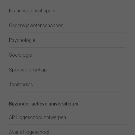
Natuurwetenschappen
Onderwijswetenschappen
Psychologie
Sociologie
Sportwetenschap
Taalstudies
Bijzonder actieve universiteiten
AP Hogeschool Antwerpen
Avans Hogeschool