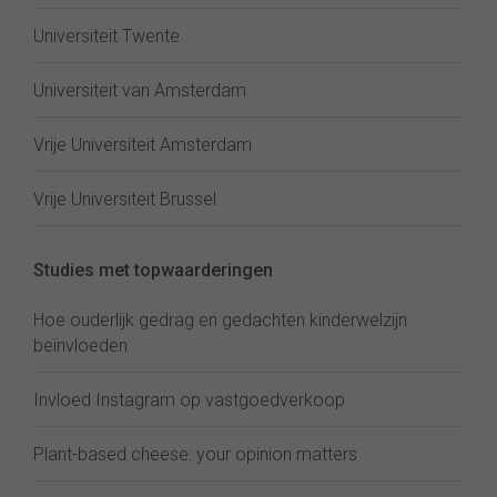
Universiteit Twente
Universiteit van Amsterdam
Vrije Universiteit Amsterdam
Vrije Universiteit Brussel
Studies met topwaarderingen
Hoe ouderlijk gedrag en gedachten kinderwelzijn
beïnvloeden
Invloed Instagram op vastgoedverkoop
Plant-based cheese: your opinion matters