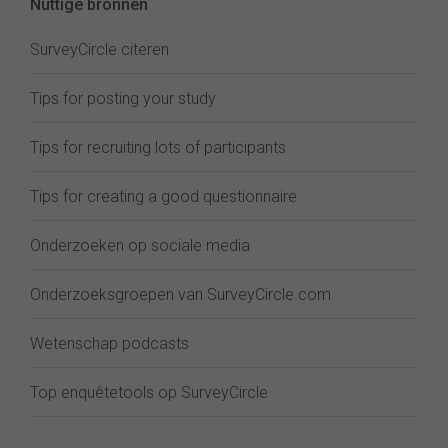
Nuttige bronnen
SurveyCircle citeren
Tips for posting your study
Tips for recruiting lots of participants
Tips for creating a good questionnaire
Onderzoeken op sociale media
Onderzoeksgroepen van SurveyCircle.com
Wetenschap podcasts
Top enquêtetools op SurveyCircle