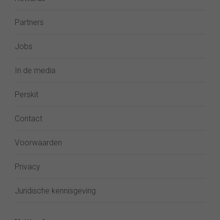
Partners
Jobs
In de media
Perskit
Contact
Voorwaarden
Privacy
Juridische kennisgeving