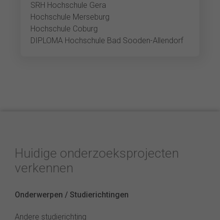
SRH Hochschule Gera
Hochschule Merseburg
Hochschule Coburg
DIPLOMA Hochschule Bad Sooden-Allendorf
Huidige onderzoeksprojecten
verkennen
Onderwerpen / Studierichtingen
Andere studierichting