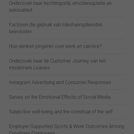
Onderzoek naar hechtingsstijl, emotieregulatie en
seksualiteit
Factoren die gebruik van ridesharingdiensten
beïnvloden
Hoe denken jongeren over werk en carrière?
Onderzoek naar de Customer Journey van het
modemerk Loavies
Instagram Advertising and Consumer Responses
Survey on the Emotional Effects of Social Media
Subjective well-being and the construal of the self
Employer-Supported Sports & Work Outcomes Among
Expatriate Employees