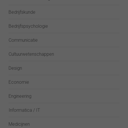
Bedrijfskunde
Bedrijfspsychologie
Communicatie
Cultuurwetenschappen
Design
Economie
Engineering
Informatica / IT
Medicijnen