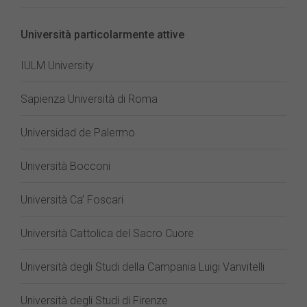
Università particolarmente attive
IULM University
Sapienza Università di Roma
Universidad de Palermo
Università Bocconi
Università Ca’ Foscari
Università Cattolica del Sacro Cuore
Università degli Studi della Campania Luigi Vanvitelli
Università degli Studi di Firenze