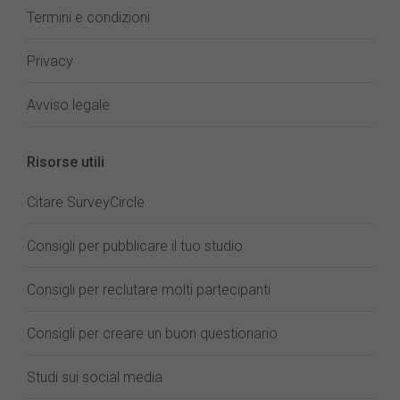
Termini e condizioni
Privacy
Avviso legale
Risorse utili
Citare SurveyCircle
Consigli per pubblicare il tuo studio
Consigli per reclutare molti partecipanti
Consigli per creare un buon questionario
Studi sui social media