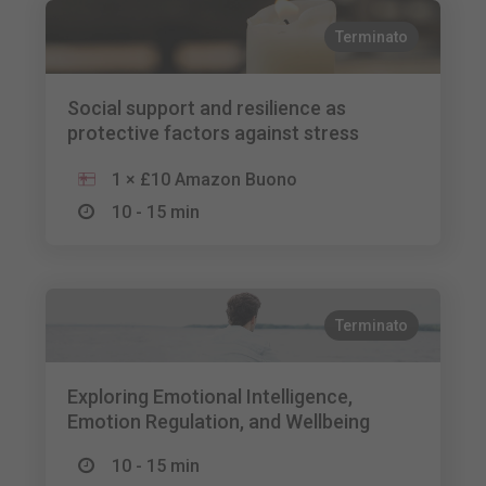
Terminato
Social support and resilience as
protective factors against stress
1 × £10 Amazon Buono
10 - 15 min
Terminato
Exploring Emotional Intelligence,
Emotion Regulation, and Wellbeing
10 - 15 min