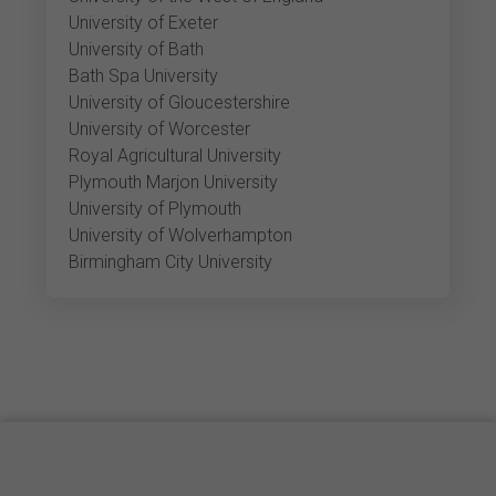
University of Exeter
University of Bath
Bath Spa University
University of Gloucestershire
University of Worcester
Royal Agricultural University
Plymouth Marjon University
University of Plymouth
University of Wolverhampton
Birmingham City University