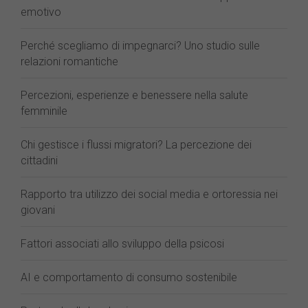
emotivo
Perché scegliamo di impegnarci? Uno studio sulle
relazioni romantiche
Percezioni, esperienze e benessere nella salute
femminile
Chi gestisce i flussi migratori? La percezione dei
cittadini
Rapporto tra utilizzo dei social media e ortoressia nei
giovani
Fattori associati allo sviluppo della psicosi
AI e comportamento di consumo sostenibile