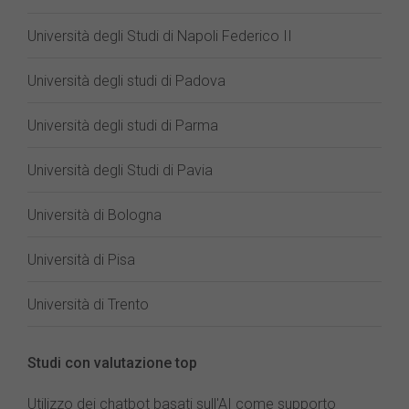
Università degli Studi di Napoli Federico II
Università degli studi di Padova
Università degli studi di Parma
Università degli Studi di Pavia
Università di Bologna
Università di Pisa
Università di Trento
Studi con valutazione top
Utilizzo dei chatbot basati sull'AI come supporto