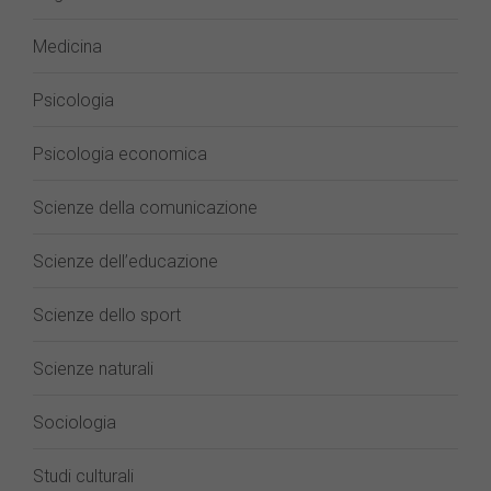
Medicina
Psicologia
Psicologia economica
Scienze della comunicazione
Scienze dell’educazione
Scienze dello sport
Scienze naturali
Sociologia
Studi culturali