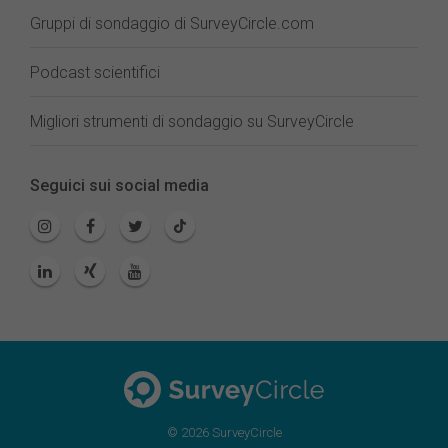
Gruppi di sondaggio di SurveyCircle.com
Podcast scientifici
Migliori strumenti di sondaggio su SurveyCircle
Seguici sui social media
© 2026 SurveyCircle