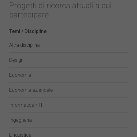
Progetti di ricerca attuali a cui
partecipare
Temi / Discipline
Altra disciplina
Design
Economia
Economia aziendale
Informatica / IT
Ingegneria
Linguistica