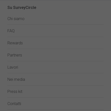
Su SurveyCircle
Chi siamo
FAQ
Rewards
Partners
Lavori
Nei media
Press kit
Contatti