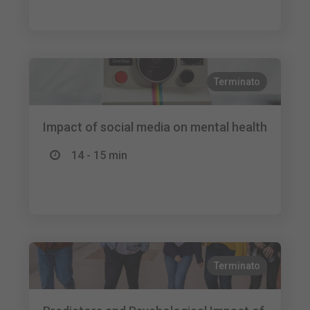
Terminato
Impact of social media on mental health
14 - 15 min
Terminato