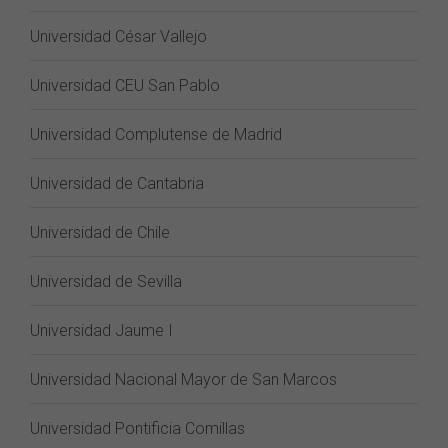
Universidad César Vallejo
Universidad CEU San Pablo
Universidad Complutense de Madrid
Universidad de Cantabria
Universidad de Chile
Universidad de Sevilla
Universidad Jaume I
Universidad Nacional Mayor de San Marcos
Universidad Pontificia Comillas