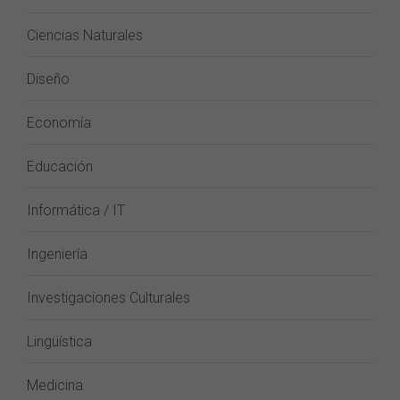
Ciencias Naturales
Diseño
Economía
Educación
Informática / IT
Ingeniería
Investigaciones Culturales
Lingüística
Medicina