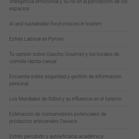
Inteligencia emocional y su rol en la percepción de los
espacios
AI and sustainable food choices in tourism
Estrés Laboral en Pymes
Tu opinión sobre Gaucho Gourmet y los locales de
comida rápida casual
Encuesta sobre seguridad y gestión de informacion
personal
Los Mundiales de fútbol y su influencia en el turismo
Estimación de consumidores potenciales de
productos artesanales Oaxaca
Estrés percibido y autoeficacia académica