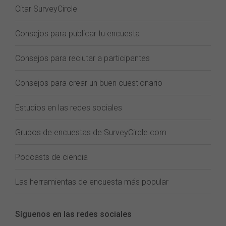
Citar SurveyCircle
Consejos para publicar tu encuesta
Consejos para reclutar a participantes
Consejos para crear un buen cuestionario
Estudios en las redes sociales
Grupos de encuestas de SurveyCircle.com
Podcasts de ciencia
Las herramientas de encuesta más popular
Síguenos en las redes sociales