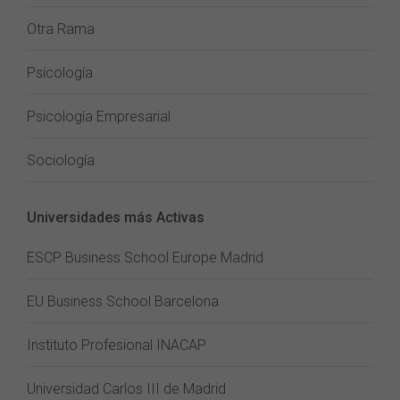
Otra Rama
Psicología
Psicología Empresarial
Sociología
Universidades más Activas
ESCP Business School Europe Madrid
EU Business School Barcelona
Instituto Profesional INACAP
Universidad Carlos III de Madrid