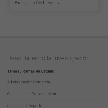
Birmingham City University
Descubriendo la Investigación
Temas / Ramas de Estudio
Administración Comercial
Ciencias de la Comunicación
Ciencias del Deporte