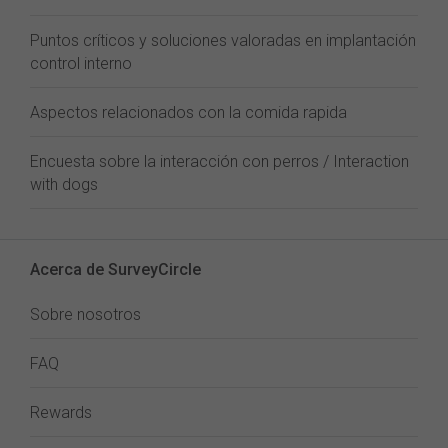
Puntos críticos y soluciones valoradas en implantación
control interno
Aspectos relacionados con la comida rapida
Encuesta sobre la interacción con perros / Interaction
with dogs
Acerca de SurveyCircle
Sobre nosotros
FAQ
Rewards