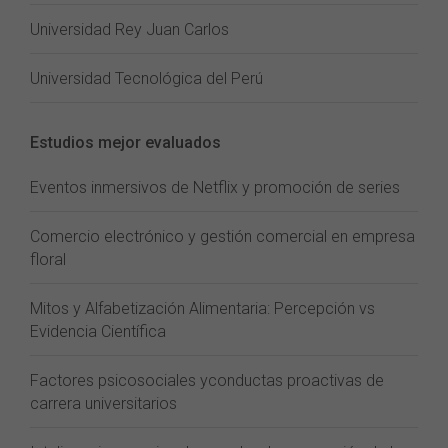
Universidad Rey Juan Carlos
Universidad Tecnológica del Perú
Estudios mejor evaluados
Eventos inmersivos de Netflix y promoción de series
Comercio electrónico y gestión comercial en empresa
floral
Mitos y Alfabetización Alimentaria: Percepción vs
Evidencia Científica
Factores psicosociales yconductas proactivas de
carrera universitarios