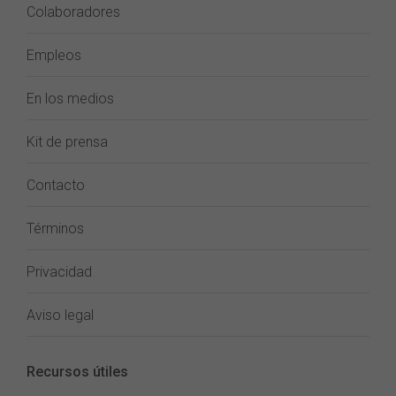
Colaboradores
Empleos
En los medios
Kit de prensa
Contacto
Términos
Privacidad
Aviso legal
Recursos útiles