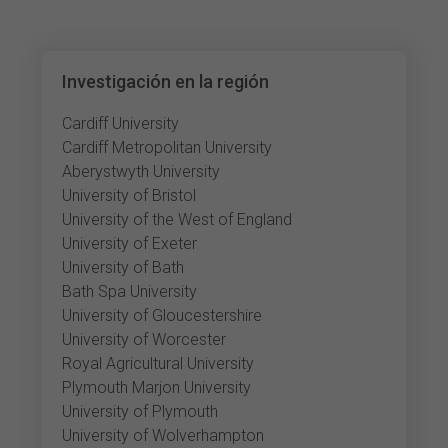
Investigación en la región
Cardiff University
Cardiff Metropolitan University
Aberystwyth University
University of Bristol
University of the West of England
University of Exeter
University of Bath
Bath Spa University
University of Gloucestershire
University of Worcester
Royal Agricultural University
Plymouth Marjon University
University of Plymouth
University of Wolverhampton