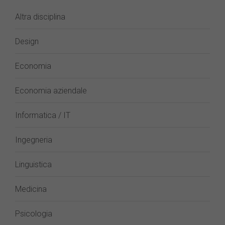
Altra disciplina
Design
Economia
Economia aziendale
Informatica / IT
Ingegneria
Linguistica
Medicina
Psicologia