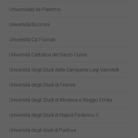
Universidad de Palermo
Università Bocconi
Università Ca’ Foscari
Università Cattolica del Sacro Cuore
Università degli Studi della Campania Luigi Vanvitelli
Università degli Studi di Firenze
Università degli Studi di Modena e Reggio Emilia
Università degli Studi di Napoli Federico II
Università degli studi di Padova