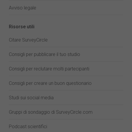
Avviso legale
Risorse utili
Citare SurveyCircle
Consigli per pubblicare il tuo studio
Consigli per reclutare molti partecipanti
Consigli per creare un buon questionario
Studi sui social media
Gruppi di sondaggio di SurveyCircle.com
Podcast scientifici