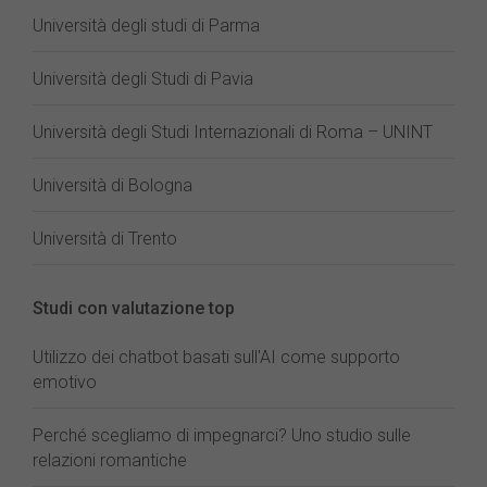
Università degli studi di Parma
Università degli Studi di Pavia
Università degli Studi Internazionali di Roma – UNINT
Università di Bologna
Università di Trento
Studi con valutazione top
Utilizzo dei chatbot basati sull'AI come supporto
emotivo
Perché scegliamo di impegnarci? Uno studio sulle
relazioni romantiche