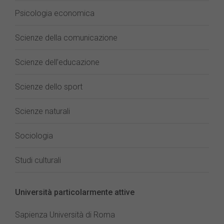
Psicologia economica
Scienze della comunicazione
Scienze dell’educazione
Scienze dello sport
Scienze naturali
Sociologia
Studi culturali
Università particolarmente attive
Sapienza Università di Roma