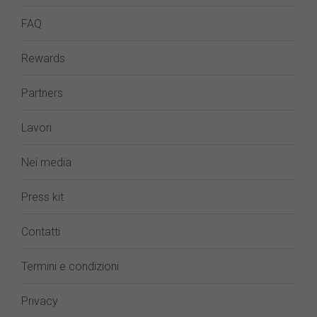
FAQ
Rewards
Partners
Lavori
Nei media
Press kit
Contatti
Termini e condizioni
Privacy