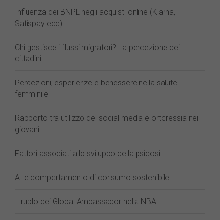
Influenza dei BNPL negli acquisti online (Klarna,
Satispay ecc)
Chi gestisce i flussi migratori? La percezione dei
cittadini
Percezioni, esperienze e benessere nella salute
femminile
Rapporto tra utilizzo dei social media e ortoressia nei
giovani
Fattori associati allo sviluppo della psicosi
AI e comportamento di consumo sostenibile
Il ruolo dei Global Ambassador nella NBA