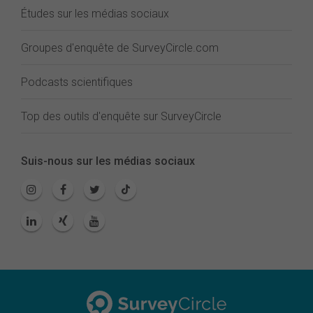
Études sur les médias sociaux
Groupes d'enquête de SurveyCircle.com
Podcasts scientifiques
Top des outils d'enquête sur SurveyCircle
Suis-nous sur les médias sociaux