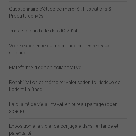
Questionnaire d'étude de marché : Illustrations &
Produits dérivés
Impact e durabilité des JO 2024
Votre expérience du maquillage sur les réseaux
sociaux
Plateforme d'édition collaborative
Réhabilitation et mémoire: valorisation touristique de
Lorient La Base
La qualité de vie au travail en bureau partagé (open
space)
Exposition à la violence conjugale dans l'enfance et
parentalité