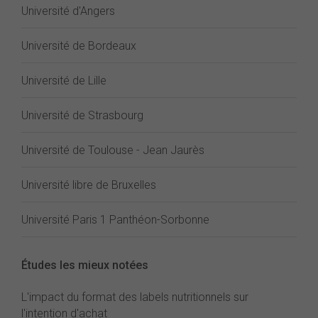
Université d'Angers
Université de Bordeaux
Université de Lille
Université de Strasbourg
Université de Toulouse - Jean Jaurès
Université libre de Bruxelles
Université Paris 1 Panthéon-Sorbonne
Études les mieux notées
L'impact du format des labels nutritionnels sur
l'intention d'achat