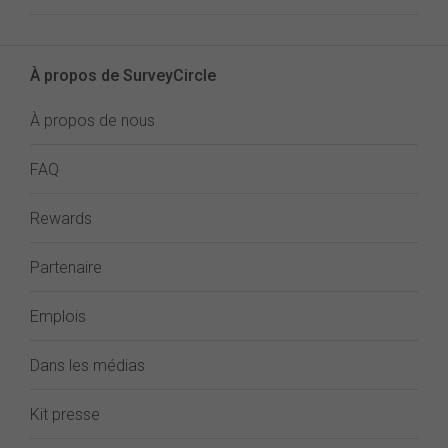
À propos de SurveyCircle
À propos de nous
FAQ
Rewards
Partenaire
Emplois
Dans les médias
Kit presse