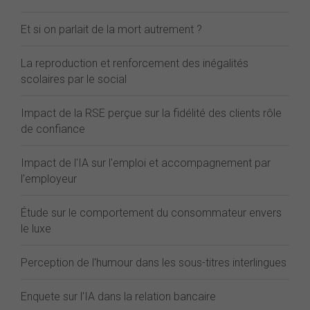
Et si on parlait de la mort autrement ?
La reproduction et renforcement des inégalités
scolaires par le social
Impact de la RSE perçue sur la fidélité des clients rôle
de confiance
Impact de l'IA sur l'emploi et accompagnement par
l'employeur
Étude sur le comportement du consommateur envers
le luxe
Perception de l'humour dans les sous-titres interlingues
Enquete sur l'IA dans la relation bancaire