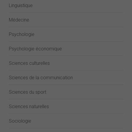
Linguistique
Médecine
Psychologie
Psychologie économique
Sciences culturelles
Sciences de la communication
Sciences du sport
Sciences naturelles
Sociologie