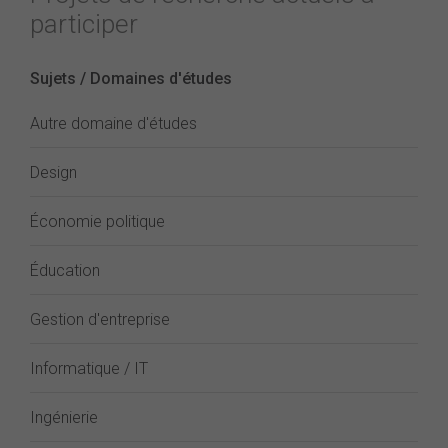
participer
Sujets / Domaines d'études
Autre domaine d'études
Design
Économie politique
Éducation
Gestion d'entreprise
Informatique / IT
Ingénierie