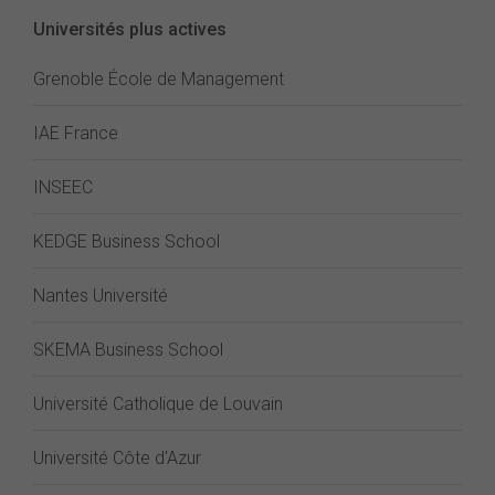
Universités plus actives
Grenoble École de Management
IAE France
INSEEC
KEDGE Business School
Nantes Université
SKEMA Business School
Université Catholique de Louvain
Université Côte d'Azur