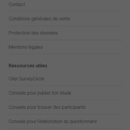
Contact
Conditions générales de vente
Protection des données
Mentions légales
Ressources utiles
Citer SurveyCircle
Conseils pour publier ton étude
Conseils pour trouver des participants
Conseils pour l'élaboration du questionnaire