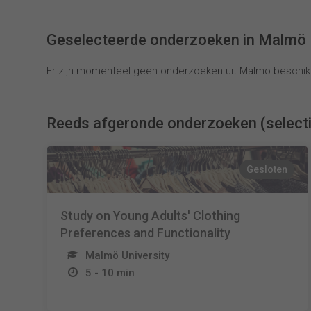
Geselecteerde onderzoeken in Malmö
Er zijn momenteel geen onderzoeken uit Malmö beschik
Reeds afgeronde onderzoeken (select
Gesloten
Study on Young Adults' Clothing
Preferences and Functionality
Malmö University
5 - 10 min