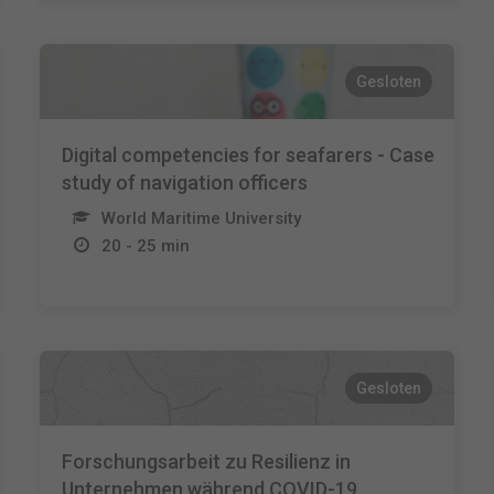
Gesloten
Digital competencies for seafarers - Case
study of navigation officers
World Maritime University
20 - 25 min
Gesloten
Forschungsarbeit zu Resilienz in
Unternehmen während COVID-19