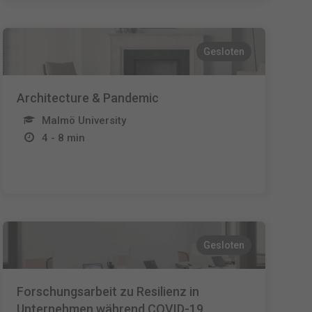
Gesloten
Architecture & Pandemic
Malmö University
4 - 8 min
Gesloten
Forschungsarbeit zu Resilienz in
Unternehmen während COVID-19