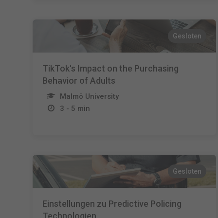
Gesloten
TikTok's Impact on the Purchasing
Behavior of Adults
Malmö University
3 - 5 min
Gesloten
Einstellungen zu Predictive Policing
Technologien