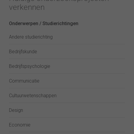
verkennen
Onderwerpen / Studierichtingen
Andere studierichting
Bedrijfskunde
Bedrijfspsychologie
Communicatie
Cultuurwetenschappen
Design
Economie