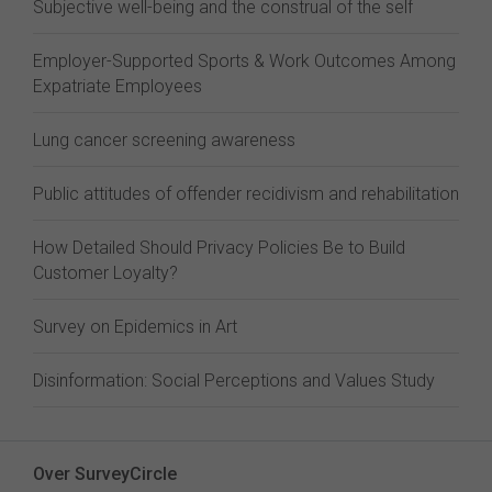
Subjective well-being and the construal of the self
Employer-Supported Sports & Work Outcomes Among
Expatriate Employees
Lung cancer screening awareness
Public attitudes of offender recidivism and rehabilitation
How Detailed Should Privacy Policies Be to Build
Customer Loyalty?
Survey on Epidemics in Art
Disinformation: Social Perceptions and Values Study
Over SurveyCircle