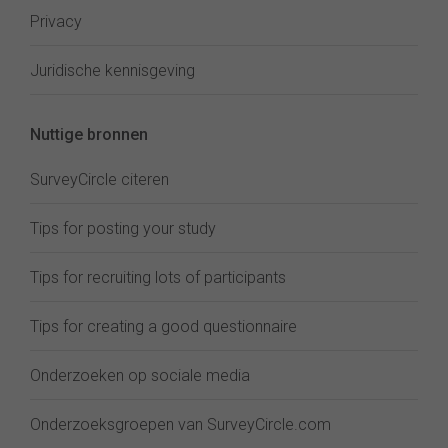
Privacy
Juridische kennisgeving
Nuttige bronnen
SurveyCircle citeren
Tips for posting your study
Tips for recruiting lots of participants
Tips for creating a good questionnaire
Onderzoeken op sociale media
Onderzoeksgroepen van SurveyCircle.com