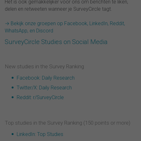
Het is ook gemakkelijker voor ons om berichten te liken,
delen en retweeten wanneer je SurveyCircle tagt.
→ Bekijk onze groepen op Facebook, LinkedIn, Reddit,
WhatsApp, en Discord
SurveyCircle Studies on Social Media
New studies in the Survey Ranking
Facebook: Daily Research
Twitter/X: Daily Research
Reddit: r/SurveyCircle
Top studies in the Survey Ranking (150 points or more)
LinkedIn: Top Studies