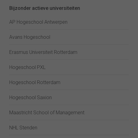
Bijzonder actieve universiteiten
AP Hogeschool Antwerpen
Avans Hogeschool
Erasmus Universiteit Rotterdam
Hogeschool PXL
Hogeschool Rotterdam
Hogeschool Saxion
Maastricht School of Management
NHL Stenden