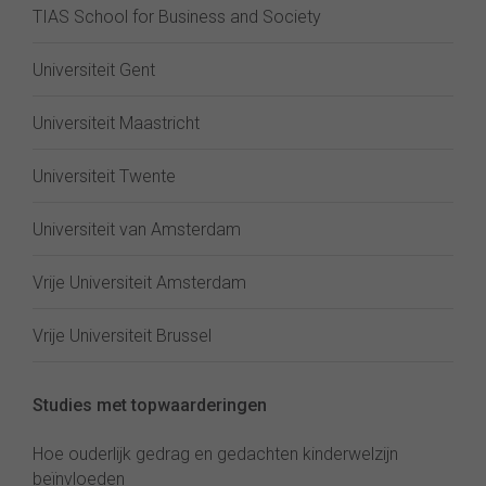
TIAS School for Business and Society
Universiteit Gent
Universiteit Maastricht
Universiteit Twente
Universiteit van Amsterdam
Vrije Universiteit Amsterdam
Vrije Universiteit Brussel
Studies met topwaarderingen
Hoe ouderlijk gedrag en gedachten kinderwelzijn
beïnvloeden