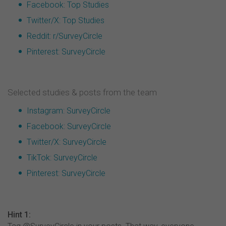
Facebook: Top Studies
Twitter/X: Top Studies
Reddit: r/SurveyCircle
Pinterest: SurveyCircle
Selected studies & posts from the team
Instagram: SurveyCircle
Facebook: SurveyCircle
Twitter/X: SurveyCircle
TikTok: SurveyCircle
Pinterest: SurveyCircle
Hint 1: