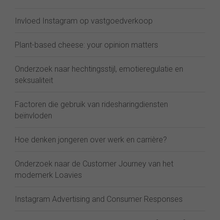
Invloed Instagram op vastgoedverkoop
Plant-based cheese: your opinion matters
Onderzoek naar hechtingsstijl, emotieregulatie en
seksualiteit
Factoren die gebruik van ridesharingdiensten
beïnvloden
Hoe denken jongeren over werk en carrière?
Onderzoek naar de Customer Journey van het
modemerk Loavies
Instagram Advertising and Consumer Responses