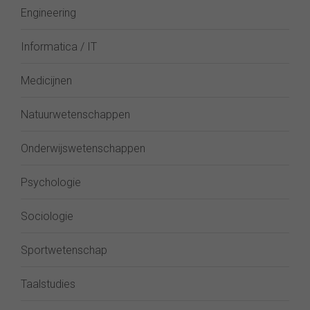
Engineering
Informatica / IT
Medicijnen
Natuurwetenschappen
Onderwijswetenschappen
Psychologie
Sociologie
Sportwetenschap
Taalstudies