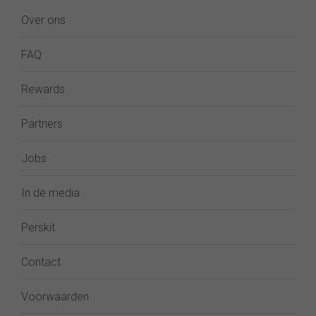
Over ons
FAQ
Rewards
Partners
Jobs
In de media
Perskit
Contact
Voorwaarden