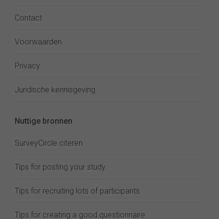
Contact
Voorwaarden
Privacy
Juridische kennisgeving
Nuttige bronnen
SurveyCircle citeren
Tips for posting your study
Tips for recruiting lots of participants
Tips for creating a good questionnaire