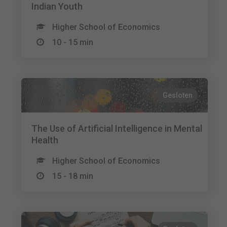
Indian Youth
Higher School of Economics
10 - 15 min
Gesloten
The Use of Artificial Intelligence in Mental
Health
Higher School of Economics
15 - 18 min