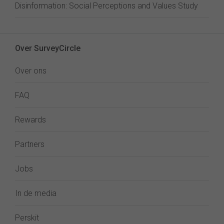
Disinformation: Social Perceptions and Values Study
Over SurveyCircle
Over ons
FAQ
Rewards
Partners
Jobs
In de media
Perskit