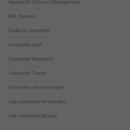
Maastricht School of Management
NHL Stenden
Radboud Universiteit
Universiteit Gent
Universiteit Maastricht
Universiteit Twente
Universiteit van Amsterdam
Vrije Universiteit Amsterdam
Vrije Universiteit Brussel