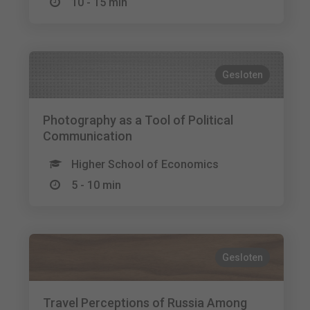
10 - 15 min
Gesloten
Photography as a Tool of Political
Communication
Higher School of Economics
5 - 10 min
Gesloten
Travel Perceptions of Russia Among