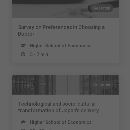
Gesloten
Survey on Preferences in Choosing a
Doctor
Higher School of Economics
5 - 7 min
Gesloten
Technological and socio-cultural
transformation of Japan's delivery
Higher School of Economics