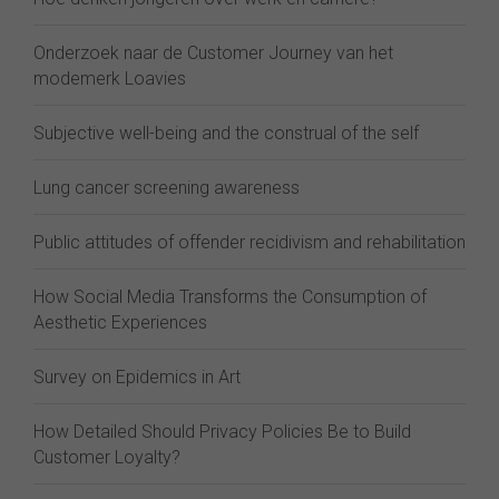
Onderzoek naar de Customer Journey van het
modemerk Loavies
Subjective well-being and the construal of the self
Lung cancer screening awareness
Public attitudes of offender recidivism and rehabilitation
How Social Media Transforms the Consumption of
Aesthetic Experiences
Survey on Epidemics in Art
How Detailed Should Privacy Policies Be to Build
Customer Loyalty?