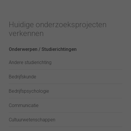
Huidige onderzoeksprojecten
verkennen
Onderwerpen / Studierichtingen
Andere studierichting
Bedrijfskunde
Bedrijfspsychologie
Communicatie
Cultuurwetenschappen