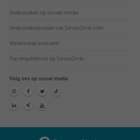
Onderzoeken op sociale media
Onderzoeksgroepen van SurveyCircle.com
Wetenschap podcasts
Top enquêtetools op SurveyCircle
Volg ons op social media