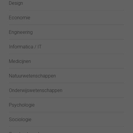
Design
Economie
Engineering
Informatica / IT
Medicijnen
Natuurwetenschappen
Onderwijswetenschappen
Psychologie
Sociologie