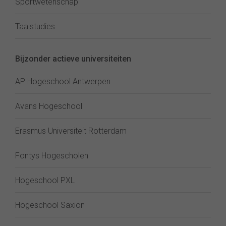
Sportwetenschap
Taalstudies
Bijzonder actieve universiteiten
AP Hogeschool Antwerpen
Avans Hogeschool
Erasmus Universiteit Rotterdam
Fontys Hogescholen
Hogeschool PXL
Hogeschool Saxion