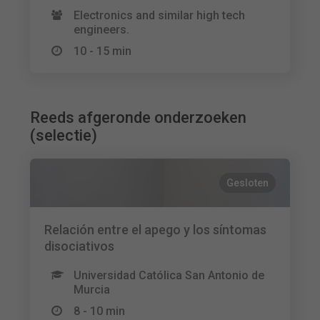
Electronics and similar high tech
engineers.
10 - 15 min
Reeds afgeronde onderzoeken
(selectie)
Gesloten
Relación entre el apego y los síntomas
disociativos
Universidad Católica San Antonio de
Murcia
8 - 10 min