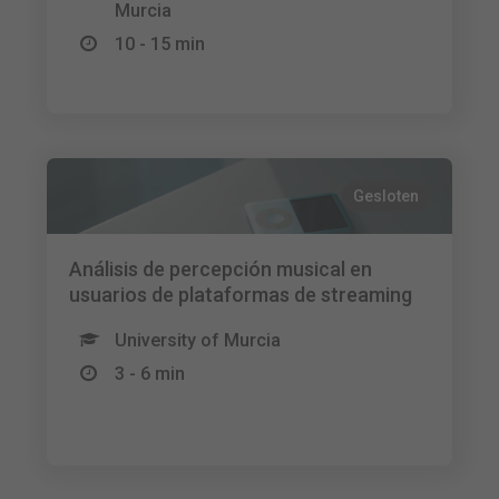
Murcia
10 - 15 min
Gesloten
Análisis de percepción musical en
usuarios de plataformas de streaming
University of Murcia
3 - 6 min