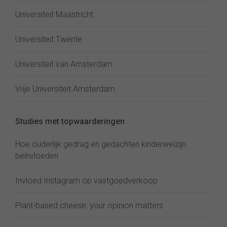
Universiteit Maastricht
Universiteit Twente
Universiteit van Amsterdam
Vrije Universiteit Amsterdam
Studies met topwaarderingen
Hoe ouderlijk gedrag en gedachten kinderwelzijn
beïnvloeden
Invloed Instagram op vastgoedverkoop
Plant-based cheese: your opinion matters