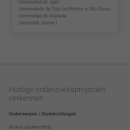
Universidad de Jaén
Universidade de Trás-os-Montes e Alto Douro
Universidad de Granada
Universitat Jaume I
Huidige onderzoeksprojecten
verkennen
Onderwerpen / Studierichtingen
Andere studierichting