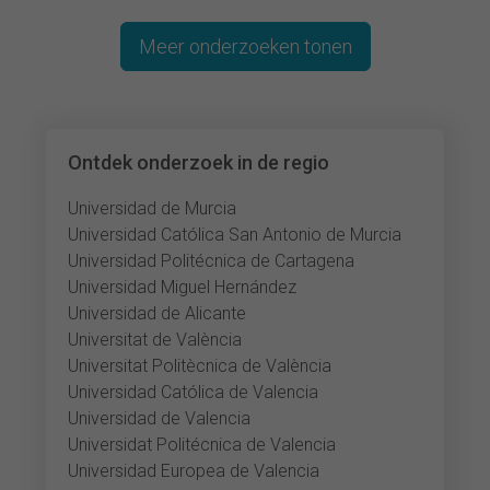
Meer onderzoeken tonen
Ontdek onderzoek in de regio
Universidad de Murcia
Universidad Católica San Antonio de Murcia
Universidad Politécnica de Cartagena
Universidad Miguel Hernández
Universidad de Alicante
Universitat de València
Universitat Politècnica de València
Universidad Católica de Valencia
Universidad de Valencia
Universidat Politécnica de Valencia
Universidad Europea de Valencia