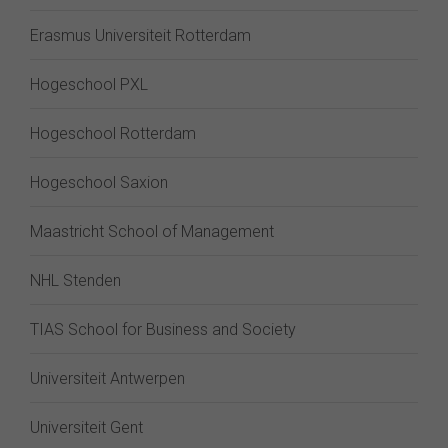
Erasmus Universiteit Rotterdam
Hogeschool PXL
Hogeschool Rotterdam
Hogeschool Saxion
Maastricht School of Management
NHL Stenden
TIAS School for Business and Society
Universiteit Antwerpen
Universiteit Gent