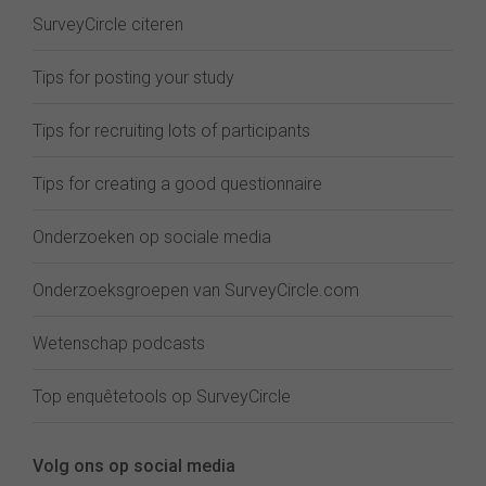
SurveyCircle citeren
Tips for posting your study
Tips for recruiting lots of participants
Tips for creating a good questionnaire
Onderzoeken op sociale media
Onderzoeksgroepen van SurveyCircle.com
Wetenschap podcasts
Top enquêtetools op SurveyCircle
Volg ons op social media