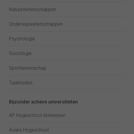
Natuurwetenschappen
Onderwijswetenschappen
Psychologie
Sociologie
Sportwetenschap
Taalstudies
Bijzonder actieve universiteiten
AP Hogeschool Antwerpen
Avans Hogeschool