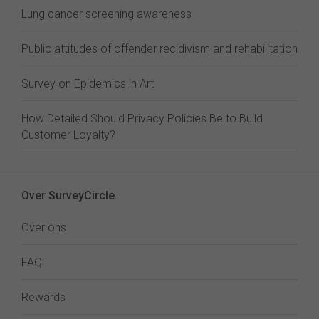
Lung cancer screening awareness
Public attitudes of offender recidivism and rehabilitation
Survey on Epidemics in Art
How Detailed Should Privacy Policies Be to Build
Customer Loyalty?
Over SurveyCircle
Over ons
FAQ
Rewards