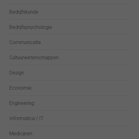
Bedrijfskunde
Bedrijfspsychologie
Communicatie
Cultuurwetenschappen
Design
Economie
Engineering
Informatica / IT
Medicijnen