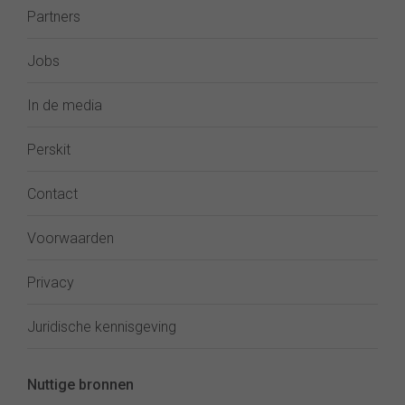
Partners
Jobs
In de media
Perskit
Contact
Voorwaarden
Privacy
Juridische kennisgeving
Nuttige bronnen