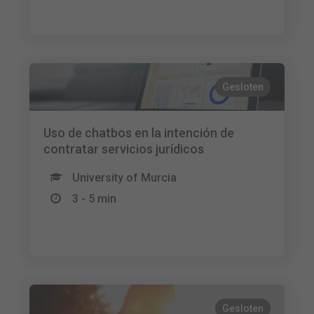
Gesloten
Uso de chatbos en la intención de
contratar servicios jurídicos
University of Murcia
3 - 5 min
Gesloten