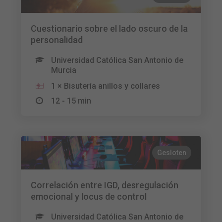
Cuestionario sobre el lado oscuro de la
personalidad
Universidad Católica San Antonio de
Murcia
1 × Bisutería anillos y collares
12 - 15 min
Gesloten
Correlación entre IGD, desregulación
emocional y locus de control
Universidad Católica San Antonio de