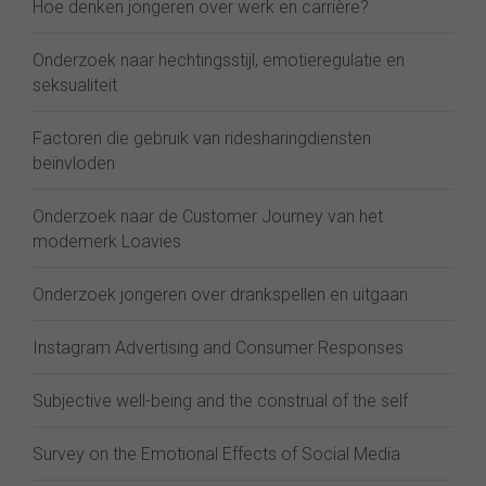
Hoe denken jongeren over werk en carrière?
Onderzoek naar hechtingsstijl, emotieregulatie en
seksualiteit
Factoren die gebruik van ridesharingdiensten
beïnvloden
Onderzoek naar de Customer Journey van het
modemerk Loavies
Onderzoek jongeren over drankspellen en uitgaan
Instagram Advertising and Consumer Responses
Subjective well-being and the construal of the self
Survey on the Emotional Effects of Social Media