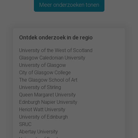
Meer onderzoeken tonen
Ontdek onderzoek in de regio
University of the West of Scotland
Glasgow Caledonian University
University of Glasgow
City of Glasgow College
The Glasgow School of Art
University of Stirling
Queen Margaret University
Edinburgh Napier University
Heriot Watt University
University of Edinburgh
SRUC
Abertay University