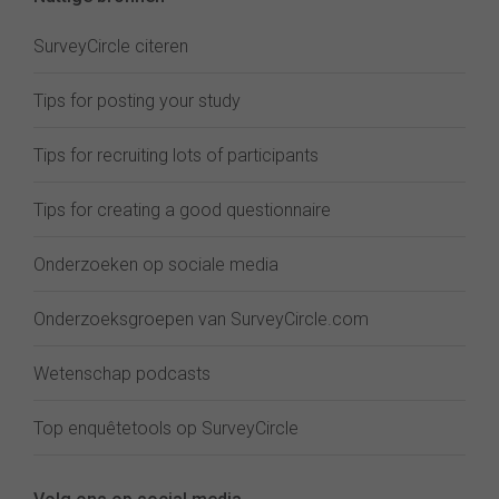
SurveyCircle citeren
Tips for posting your study
Tips for recruiting lots of participants
Tips for creating a good questionnaire
Onderzoeken op sociale media
Onderzoeksgroepen van SurveyCircle.com
Wetenschap podcasts
Top enquêtetools op SurveyCircle