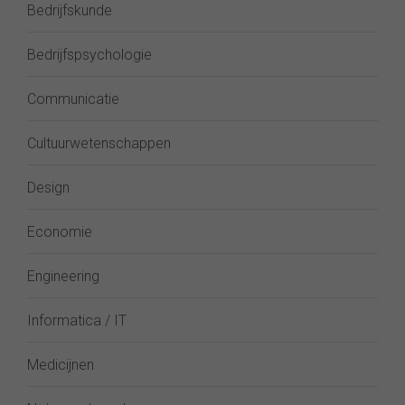
Bedrijfskunde
Bedrijfspsychologie
Communicatie
Cultuurwetenschappen
Design
Economie
Engineering
Informatica / IT
Medicijnen