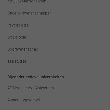
Natuurwetenschappen
Onderwijswetenschappen
Psychologie
Sociologie
Sportwetenschap
Taalstudies
Bijzonder actieve universiteiten
AP Hogeschool Antwerpen
Avans Hogeschool