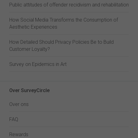
Public attitudes of offender recidivism and rehabilitation
How Social Media Transforms the Consumption of
Aesthetic Experiences
How Detailed Should Privacy Policies Be to Build
Customer Loyalty?
Survey on Epidemics in Art
Over SurveyCircle
Over ons
FAQ
Rewards