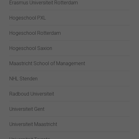
Erasmus Universiteit Rotterdam
Hogeschool PXL
Hogeschool Rotterdam
Hogeschool Saxion
Maastricht School of Management
NHL Stenden
Radboud Universiteit
Universiteit Gent
Universiteit Maastricht