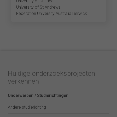
University of Dundee
University of St Andrews
Federation University Australia Berwick
Huidige onderzoeksprojecten
verkennen
Onderwerpen / Studierichtingen
Andere studierichting