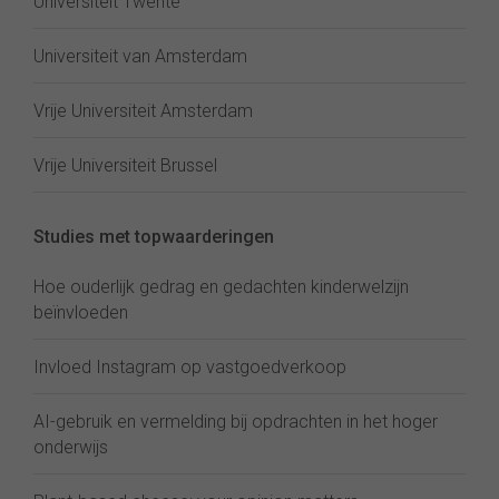
Universiteit Twente
Universiteit van Amsterdam
Vrije Universiteit Amsterdam
Vrije Universiteit Brussel
Studies met topwaarderingen
Hoe ouderlijk gedrag en gedachten kinderwelzijn
beïnvloeden
Invloed Instagram op vastgoedverkoop
AI-gebruik en vermelding bij opdrachten in het hoger
onderwijs