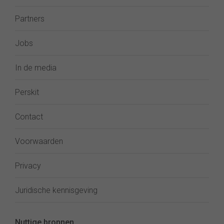
Partners
Jobs
In de media
Perskit
Contact
Voorwaarden
Privacy
Juridische kennisgeving
Nuttige bronnen