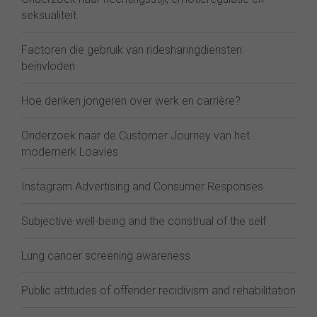
seksualiteit
Factoren die gebruik van ridesharingdiensten
beïnvloden
Hoe denken jongeren over werk en carrière?
Onderzoek naar de Customer Journey van het
modemerk Loavies
Instagram Advertising and Consumer Responses
Subjective well-being and the construal of the self
Lung cancer screening awareness
Public attitudes of offender recidivism and rehabilitation