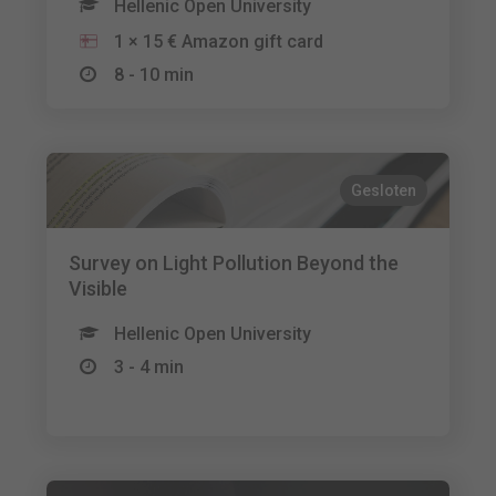
Hellenic Open University
1 × 15 € Amazon gift card
8 - 10 min
Gesloten
Survey on Light Pollution Beyond the
Visible
Hellenic Open University
3 - 4 min