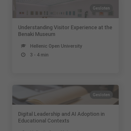
Gesloten
Understanding Visitor Experience at the
Benaki Museum
Hellenic Open University
3 - 4 min
Gesloten
Digital Leadership and AI Adoption in
Educational Contexts