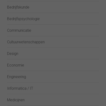
Bedrijfskunde
Bedrijfspsychologie
Communicatie
Cultuurwetenschappen
Design
Economie
Engineering
Informatica / IT
Medicijnen