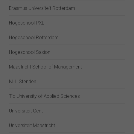
Erasmus Universiteit Rotterdam
Hogeschool PXL
Hogeschool Rotterdam
Hogeschool Saxion
Maastricht School of Management
NHL Stenden
Tio University of Applied Sciences
Universiteit Gent
Universiteit Maastricht