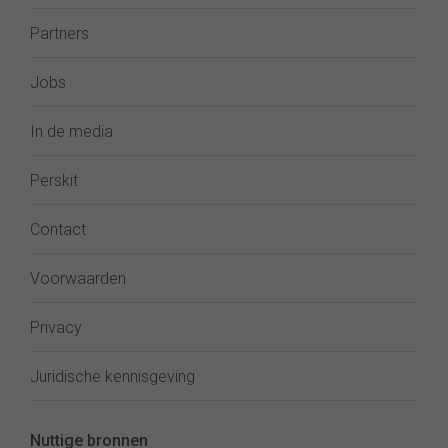
Partners
Jobs
In de media
Perskit
Contact
Voorwaarden
Privacy
Juridische kennisgeving
Nuttige bronnen