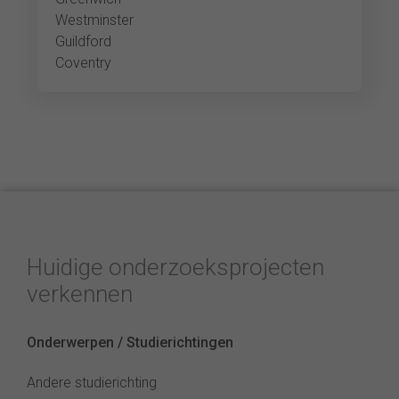
Westminster
Guildford
Coventry
Huidige onderzoeksprojecten
verkennen
Onderwerpen / Studierichtingen
Andere studierichting