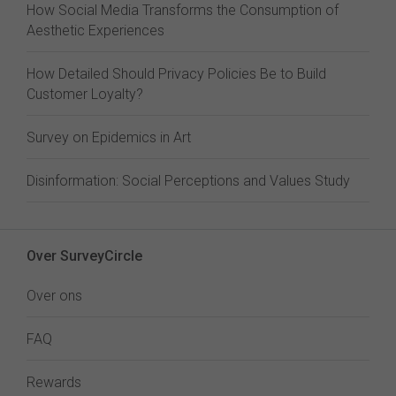
How Social Media Transforms the Consumption of
Aesthetic Experiences
How Detailed Should Privacy Policies Be to Build
Customer Loyalty?
Survey on Epidemics in Art
Disinformation: Social Perceptions and Values Study
Over SurveyCircle
Over ons
FAQ
Rewards