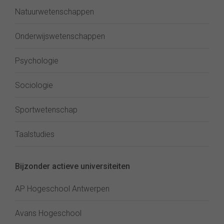
Natuurwetenschappen
Onderwijswetenschappen
Psychologie
Sociologie
Sportwetenschap
Taalstudies
Bijzonder actieve universiteiten
AP Hogeschool Antwerpen
Avans Hogeschool