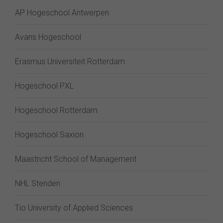
AP Hogeschool Antwerpen
Avans Hogeschool
Erasmus Universiteit Rotterdam
Hogeschool PXL
Hogeschool Rotterdam
Hogeschool Saxion
Maastricht School of Management
NHL Stenden
Tio University of Applied Sciences