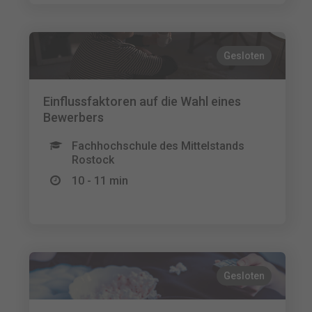
Gesloten
Einflussfaktoren auf die Wahl eines
Bewerbers
Fachhochschule des Mittelstands
Rostock
10 - 11 min
Gesloten