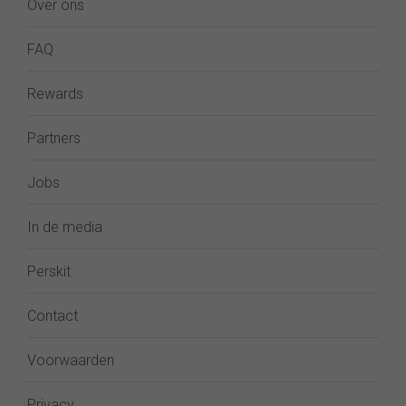
Over ons
FAQ
Rewards
Partners
Jobs
In de media
Perskit
Contact
Voorwaarden
Privacy