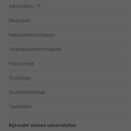
Informatica / IT
Medicijnen
Natuurwetenschappen
Onderwijswetenschappen
Psychologie
Sociologie
Sportwetenschap
Taalstudies
Bijzonder actieve universiteiten