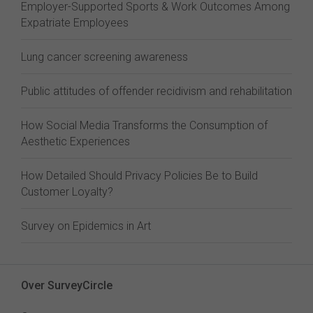
Employer-Supported Sports & Work Outcomes Among
Expatriate Employees
Lung cancer screening awareness
Public attitudes of offender recidivism and rehabilitation
How Social Media Transforms the Consumption of
Aesthetic Experiences
How Detailed Should Privacy Policies Be to Build
Customer Loyalty?
Survey on Epidemics in Art
Over SurveyCircle