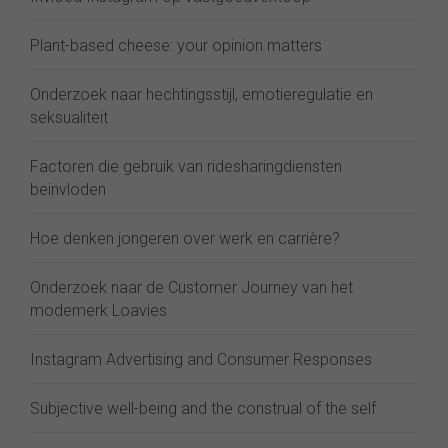
Plant-based cheese: your opinion matters
Onderzoek naar hechtingsstijl, emotieregulatie en
seksualiteit
Factoren die gebruik van ridesharingdiensten
beïnvloden
Hoe denken jongeren over werk en carrière?
Onderzoek naar de Customer Journey van het
modemerk Loavies
Instagram Advertising and Consumer Responses
Subjective well-being and the construal of the self