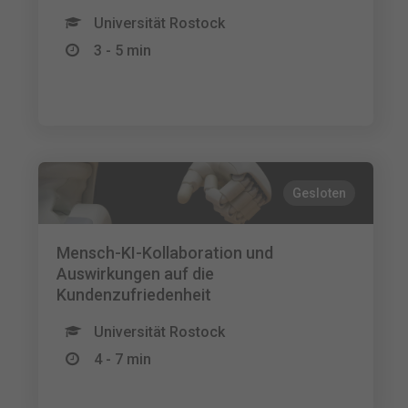
Universität Rostock
3 - 5 min
Gesloten
Mensch-KI-Kollaboration und
Auswirkungen auf die
Kundenzufriedenheit
Universität Rostock
4 - 7 min