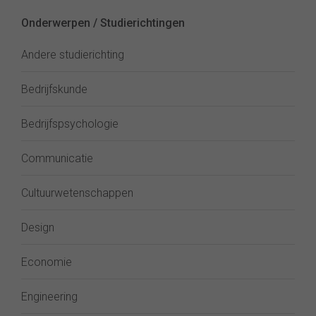
Onderwerpen / Studierichtingen
Andere studierichting
Bedrijfskunde
Bedrijfspsychologie
Communicatie
Cultuurwetenschappen
Design
Economie
Engineering