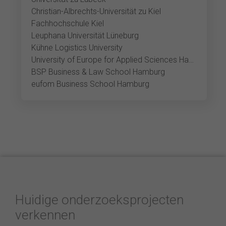
Christian-Albrechts-Universität zu Kiel
Fachhochschule Kiel
Leuphana Universität Lüneburg
Kühne Logistics University
University of Europe for Applied Sciences Hamburg
BSP Business & Law School Hamburg
eufom Business School Hamburg
Huidige onderzoeksprojecten
verkennen