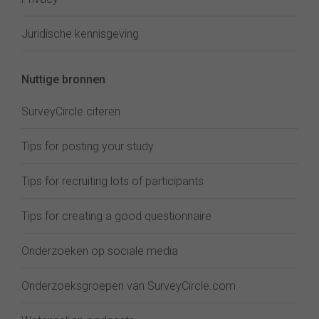
Juridische kennisgeving
Nuttige bronnen
SurveyCircle citeren
Tips for posting your study
Tips for recruiting lots of participants
Tips for creating a good questionnaire
Onderzoeken op sociale media
Onderzoeksgroepen van SurveyCircle.com