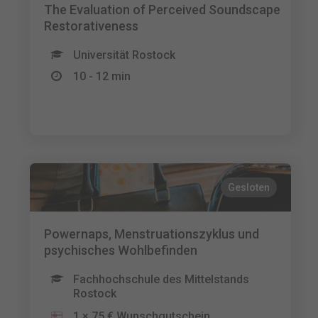
The Evaluation of Perceived Soundscape
Restorativeness
Universität Rostock
10 - 12 min
Gesloten
Powernaps, Menstruationszyklus und
psychisches Wohlbefinden
Fachhochschule des Mittelstands
Rostock
1 × 75 € Wunschgutschein