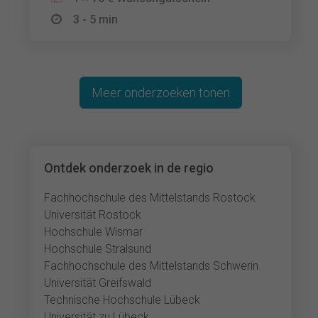
3 - 5 min
Meer onderzoeken tonen
Ontdek onderzoek in de regio
Fachhochschule des Mittelstands Rostock
Universität Rostock
Hochschule Wismar
Hochschule Stralsund
Fachhochschule des Mittelstands Schwerin
Universität Greifswald
Technische Hochschule Lübeck
Universität zu Lübeck