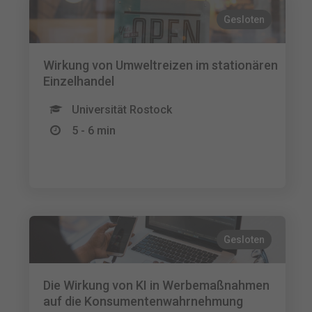
Gesloten
Wirkung von Umweltreizen im stationären
Einzelhandel
Universität Rostock
5 - 6 min
Gesloten
Die Wirkung von KI in Werbemaßnahmen
auf die Konsumentenwahrnehmung