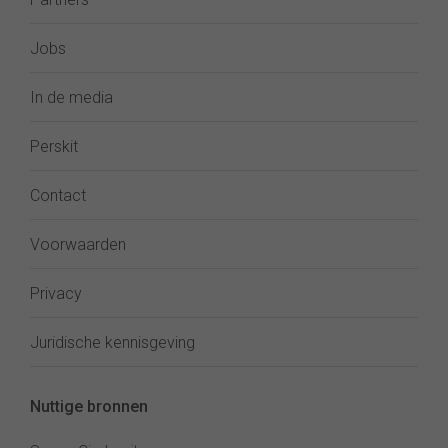
Jobs
In de media
Perskit
Contact
Voorwaarden
Privacy
Juridische kennisgeving
Nuttige bronnen