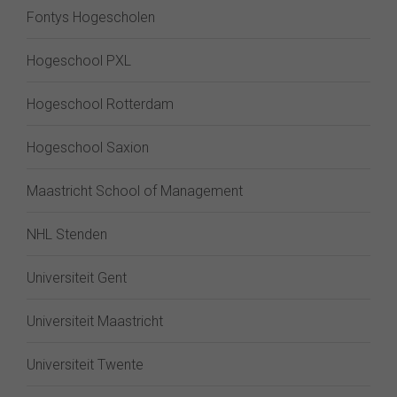
Fontys Hogescholen
Hogeschool PXL
Hogeschool Rotterdam
Hogeschool Saxion
Maastricht School of Management
NHL Stenden
Universiteit Gent
Universiteit Maastricht
Universiteit Twente