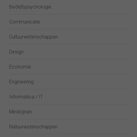
Bedrijfspsychologie
Communicatie
Cultuurwetenschappen
Design
Economie
Engineering
Informatica / IT
Medicijnen
Natuurwetenschappen