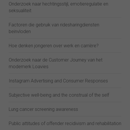
Onderzoek naar hechtingsstijl, emotieregulatie en
seksualiteit
Factoren die gebruik van ridesharingdiensten
beïnvloden
Hoe denken jongeren over werk en carrière?
Onderzoek naar de Customer Journey van het
modemerk Loavies
Instagram Advertising and Consumer Responses
Subjective well-being and the construal of the self
Lung cancer screening awareness
Public attitudes of offender recidivism and rehabilitation