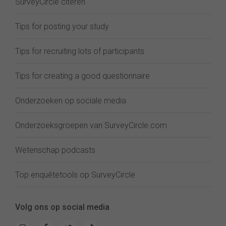
SurveyCircle citeren
Tips for posting your study
Tips for recruiting lots of participants
Tips for creating a good questionnaire
Onderzoeken op sociale media
Onderzoeksgroepen van SurveyCircle.com
Wetenschap podcasts
Top enquêtetools op SurveyCircle
Volg ons op social media