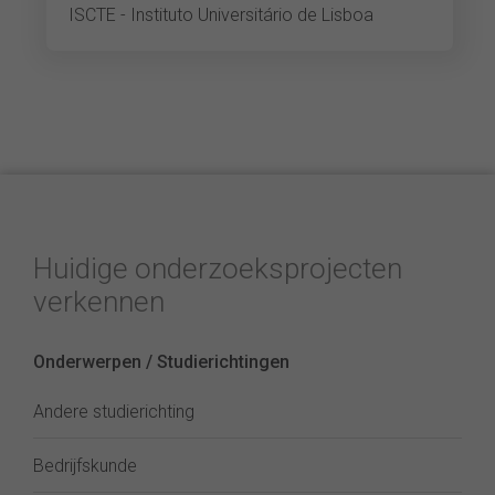
ISCTE - Instituto Universitário de Lisboa
Huidige onderzoeksprojecten
verkennen
Onderwerpen / Studierichtingen
Andere studierichting
Bedrijfskunde