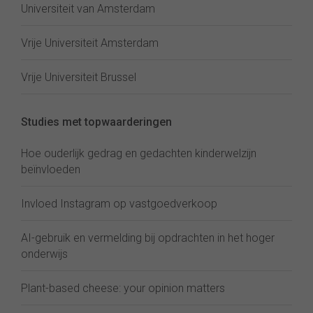
Universiteit van Amsterdam
Vrije Universiteit Amsterdam
Vrije Universiteit Brussel
Studies met topwaarderingen
Hoe ouderlijk gedrag en gedachten kinderwelzijn
beïnvloeden
Invloed Instagram op vastgoedverkoop
AI-gebruik en vermelding bij opdrachten in het hoger
onderwijs
Plant-based cheese: your opinion matters