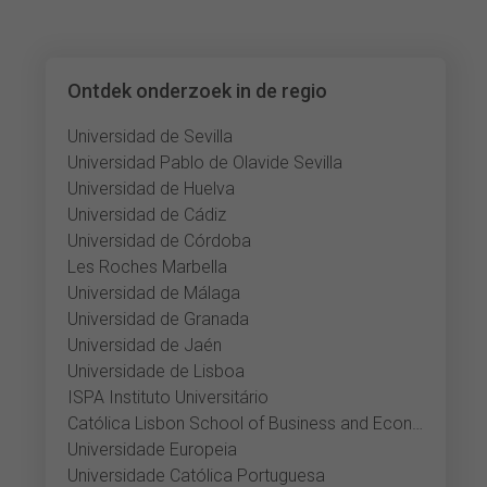
Ontdek onderzoek in de regio
Universidad de Sevilla
Universidad Pablo de Olavide Sevilla
Universidad de Huelva
Universidad de Cádiz
Universidad de Córdoba
Les Roches Marbella
Universidad de Málaga
Universidad de Granada
Universidad de Jaén
Universidade de Lisboa
ISPA Instituto Universitário
Católica Lisbon School of Business and Economics
Universidade Europeia
Universidade Católica Portuguesa