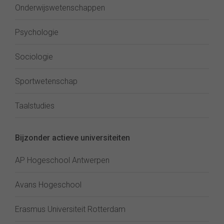
Onderwijswetenschappen
Psychologie
Sociologie
Sportwetenschap
Taalstudies
Bijzonder actieve universiteiten
AP Hogeschool Antwerpen
Avans Hogeschool
Erasmus Universiteit Rotterdam