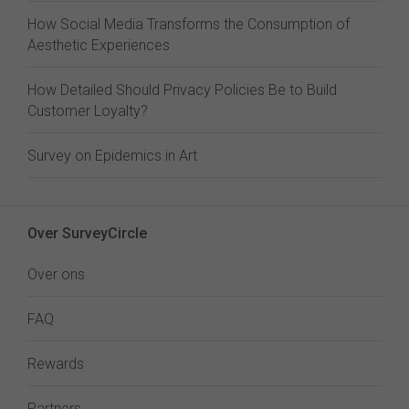
How Social Media Transforms the Consumption of
Aesthetic Experiences
How Detailed Should Privacy Policies Be to Build
Customer Loyalty?
Survey on Epidemics in Art
Over SurveyCircle
Over ons
FAQ
Rewards
Partners