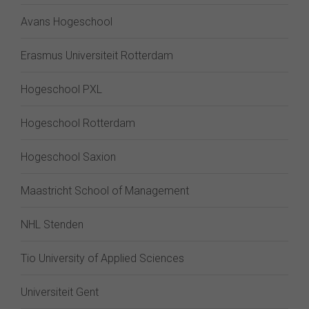
Avans Hogeschool
Erasmus Universiteit Rotterdam
Hogeschool PXL
Hogeschool Rotterdam
Hogeschool Saxion
Maastricht School of Management
NHL Stenden
Tio University of Applied Sciences
Universiteit Gent