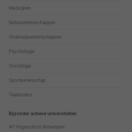
Medicijnen
Natuurwetenschappen
Onderwijswetenschappen
Psychologie
Sociologie
Sportwetenschap
Taalstudies
Bijzonder actieve universiteiten
AP Hogeschool Antwerpen