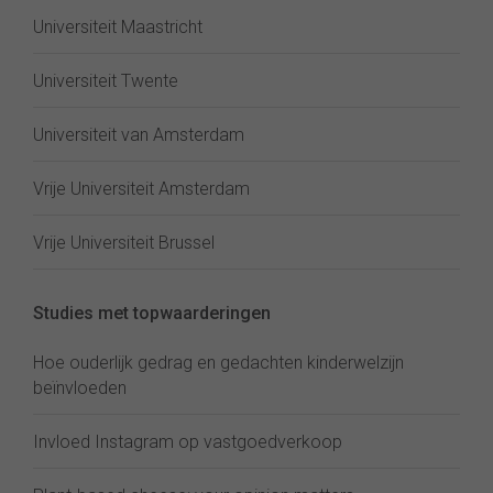
Universiteit Maastricht
Universiteit Twente
Universiteit van Amsterdam
Vrije Universiteit Amsterdam
Vrije Universiteit Brussel
Studies met topwaarderingen
Hoe ouderlijk gedrag en gedachten kinderwelzijn
beïnvloeden
Invloed Instagram op vastgoedverkoop