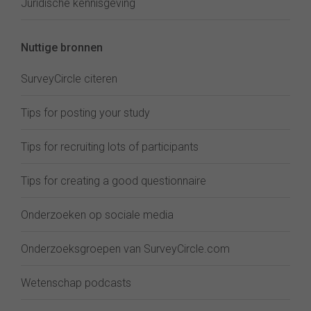
Juridische kennisgeving
Nuttige bronnen
SurveyCircle citeren
Tips for posting your study
Tips for recruiting lots of participants
Tips for creating a good questionnaire
Onderzoeken op sociale media
Onderzoeksgroepen van SurveyCircle.com
Wetenschap podcasts