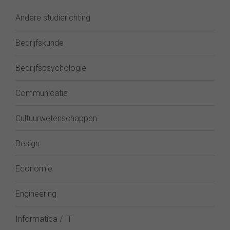
Andere studierichting
Bedrijfskunde
Bedrijfspsychologie
Communicatie
Cultuurwetenschappen
Design
Economie
Engineering
Informatica / IT