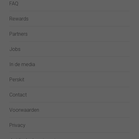
FAQ
Rewards
Partners
Jobs
In de media
Perskit
Contact
Voorwaarden
Privacy