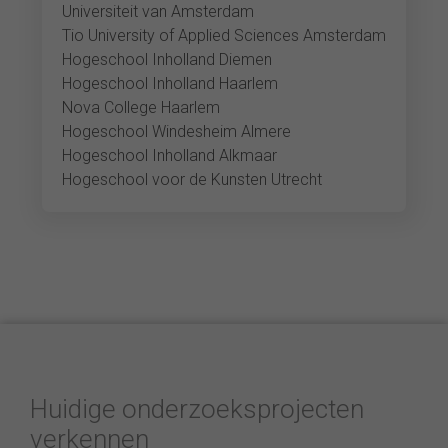
Universiteit van Amsterdam
Tio University of Applied Sciences Amsterdam
Hogeschool Inholland Diemen
Hogeschool Inholland Haarlem
Nova College Haarlem
Hogeschool Windesheim Almere
Hogeschool Inholland Alkmaar
Hogeschool voor de Kunsten Utrecht
Huidige onderzoeksprojecten
verkennen