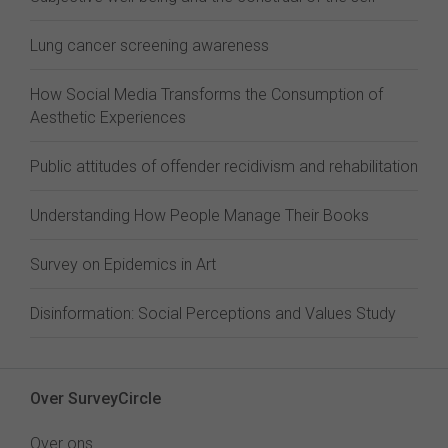
Lung cancer screening awareness
How Social Media Transforms the Consumption of
Aesthetic Experiences
Public attitudes of offender recidivism and rehabilitation
Understanding How People Manage Their Books
Survey on Epidemics in Art
Disinformation: Social Perceptions and Values Study
Over SurveyCircle
Over ons