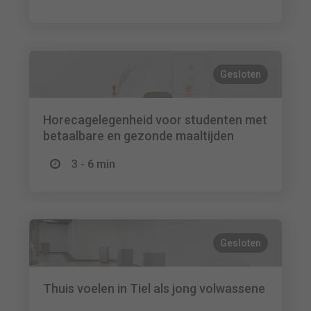
Gesloten
Horecagelegenheid voor studenten met
betaalbare en gezonde maaltijden
3 - 6 min
Gesloten
Thuis voelen in Tiel als jong volwassene