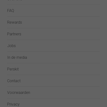
FAQ
Rewards
Partners
Jobs
In de media
Perskit
Contact
Voorwaarden
Privacy