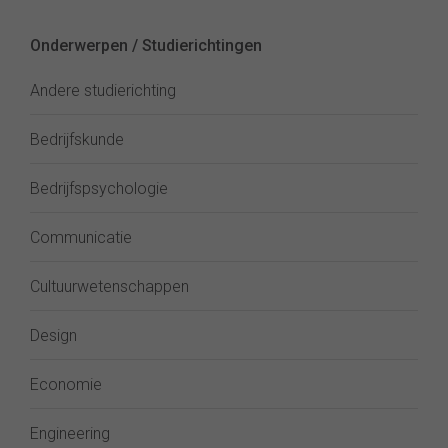
Onderwerpen / Studierichtingen
Andere studierichting
Bedrijfskunde
Bedrijfspsychologie
Communicatie
Cultuurwetenschappen
Design
Economie
Engineering