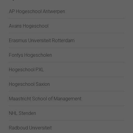
AP Hogeschool Antwerpen
Avans Hogeschool
Erasmus Universiteit Rotterdam
Fontys Hogescholen
Hogeschool PXL
Hogeschool Saxion
Maastricht School of Management
NHL Stenden
Radboud Universiteit