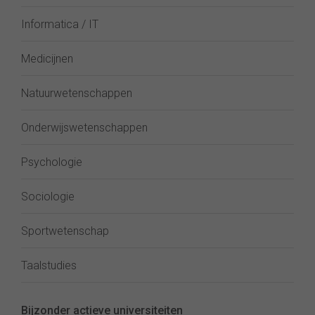
Informatica / IT
Medicijnen
Natuurwetenschappen
Onderwijswetenschappen
Psychologie
Sociologie
Sportwetenschap
Taalstudies
Bijzonder actieve universiteiten