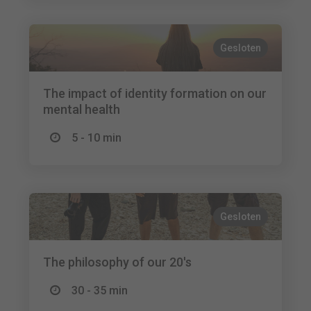
Gesloten
The impact of identity formation on our
mental health
5 - 10 min
Gesloten
The philosophy of our 20's
30 - 35 min