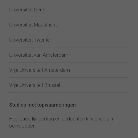
Universiteit Gent
Universiteit Maastricht
Universiteit Twente
Universiteit van Amsterdam
Vrije Universiteit Amsterdam
Vrije Universiteit Brussel
Studies met topwaarderingen
Hoe ouderlijk gedrag en gedachten kinderwelzijn
beïnvloeden