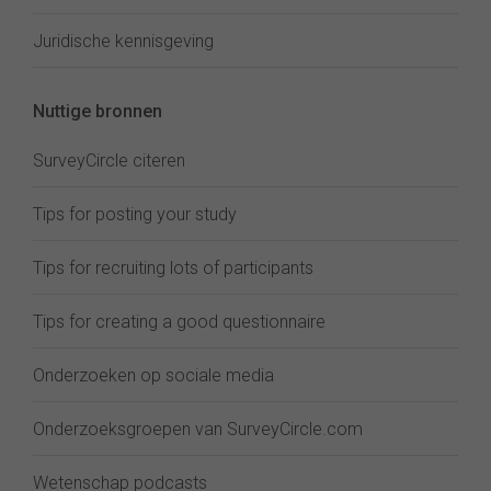
Juridische kennisgeving
Nuttige bronnen
SurveyCircle citeren
Tips for posting your study
Tips for recruiting lots of participants
Tips for creating a good questionnaire
Onderzoeken op sociale media
Onderzoeksgroepen van SurveyCircle.com
Wetenschap podcasts