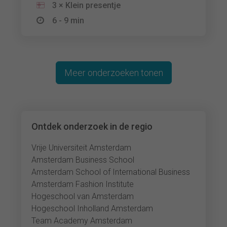
3 × Klein presentje
6 - 9 min
Meer onderzoeken tonen
Ontdek onderzoek in de regio
Vrije Universiteit Amsterdam
Amsterdam Business School
Amsterdam School of International Business
Amsterdam Fashion Institute
Hogeschool van Amsterdam
Hogeschool Inholland Amsterdam
Team Academy Amsterdam