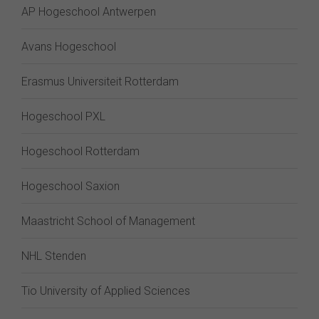
AP Hogeschool Antwerpen
Avans Hogeschool
Erasmus Universiteit Rotterdam
Hogeschool PXL
Hogeschool Rotterdam
Hogeschool Saxion
Maastricht School of Management
NHL Stenden
Tio University of Applied Sciences