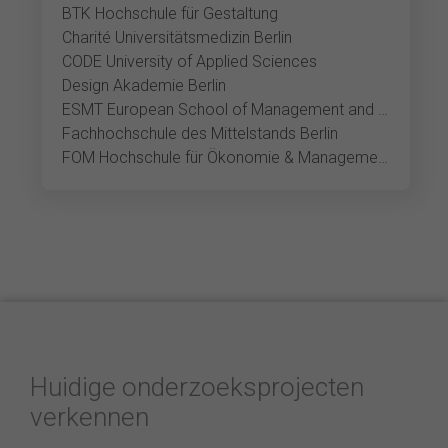
BTK Hochschule für Gestaltung
Charité Universitätsmedizin Berlin
CODE University of Applied Sciences
Design Akademie Berlin
ESMT European School of Management and Technology Berlin
Fachhochschule des Mittelstands Berlin
FOM Hochschule für Ökonomie & Management Berlin
Huidige onderzoeksprojecten
verkennen