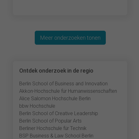
Lorem ipsum dolor
Meer onderzoeken tonen
Ontdek onderzoek in de regio
Berlin School of Business and Innovation
Akkon-Hochschule für Humanwissenschaften
Alice Salomon Hochschule Berlin
bbw Hochschule
Berlin School of Creative Leadership
Berlin School of Popular Arts
Berliner Hochschule für Technik
BSP Business & Law School Berlin