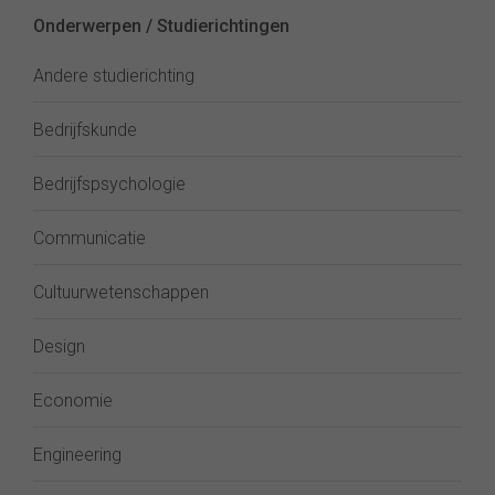
Onderwerpen / Studierichtingen
Andere studierichting
Bedrijfskunde
Bedrijfspsychologie
Communicatie
Cultuurwetenschappen
Design
Economie
Engineering