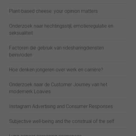
Plant-based cheese: your opinion matters
Onderzoek naar hechtingsstijl, emotieregulatie en
seksualiteit
Factoren die gebruik van ridesharingdiensten
beïnvloden
Hoe denken jongeren over werk en carrière?
Onderzoek naar de Customer Journey van het
modemerk Loavies
Instagram Advertising and Consumer Responses
Subjective well-being and the construal of the self