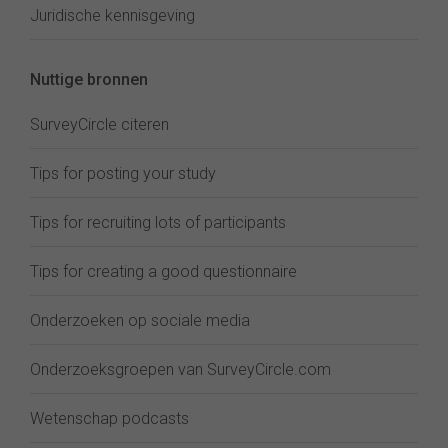
Juridische kennisgeving
Nuttige bronnen
SurveyCircle citeren
Tips for posting your study
Tips for recruiting lots of participants
Tips for creating a good questionnaire
Onderzoeken op sociale media
Onderzoeksgroepen van SurveyCircle.com
Wetenschap podcasts