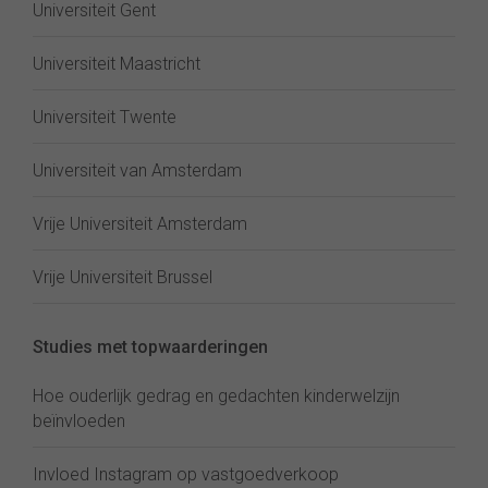
Universiteit Gent
Universiteit Maastricht
Universiteit Twente
Universiteit van Amsterdam
Vrije Universiteit Amsterdam
Vrije Universiteit Brussel
Studies met topwaarderingen
Hoe ouderlijk gedrag en gedachten kinderwelzijn
beïnvloeden
Invloed Instagram op vastgoedverkoop