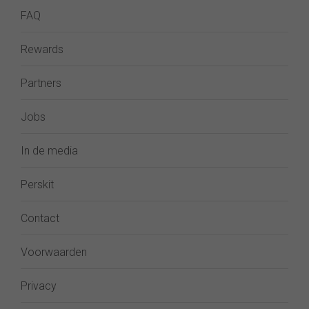
FAQ
Rewards
Partners
Jobs
In de media
Perskit
Contact
Voorwaarden
Privacy