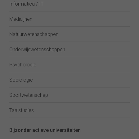
Informatica / IT
Medicijnen
Natuurwetenschappen
Onderwijswetenschappen
Psychologie
Sociologie
Sportwetenschap
Taalstudies
Bijzonder actieve universiteiten